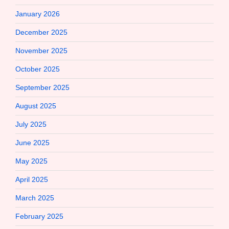
January 2026
December 2025
November 2025
October 2025
September 2025
August 2025
July 2025
June 2025
May 2025
April 2025
March 2025
February 2025