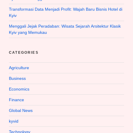
Transformasi Data Menjadi Profit: Wajah Baru Bisnis Hotel di
Kyiv
Menggali Jejak Peradaban: Wisata Sejarah Arsitektur Klasik
Kyiv yang Memukau
CATEGORIES
Agriculture
Business
Economics
Finance
Global News
kyvid
Technology