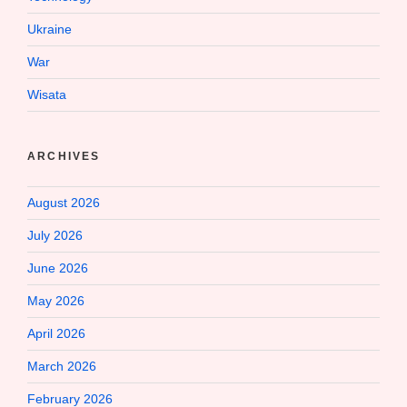
Ukraine
War
Wisata
ARCHIVES
August 2026
July 2026
June 2026
May 2026
April 2026
March 2026
February 2026