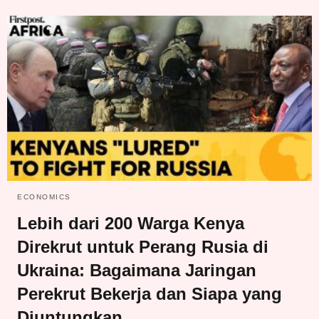
ECONOMICS
Lebih dari 200 Warga Kenya
Direkrut untuk Perang Rusia di
Ukraina: Bagaimana Jaringan
Perekrut Bekerja dan Siapa yang
Diuntungkan