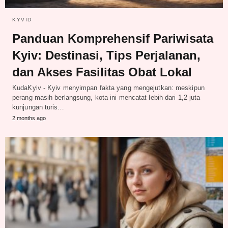
KYVID
Panduan Komprehensif Pariwisata
Kyiv: Destinasi, Tips Perjalanan,
dan Akses Fasilitas Obat Lokal
KudaKyiv - Kyiv menyimpan fakta yang mengejutkan: meskipun
perang masih berlangsung, kota ini mencatat lebih dari 1,2 juta
kunjungan turis…
2 months ago