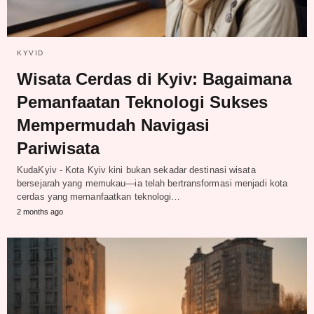
KYVID
Wisata Cerdas di Kyiv: Bagaimana
Pemanfaatan Teknologi Sukses
Mempermudah Navigasi
Pariwisata
KudaKyiv - Kota Kyiv kini bukan sekadar destinasi wisata
bersejarah yang memukau—ia telah bertransformasi menjadi kota
cerdas yang memanfaatkan teknologi…
2 months ago