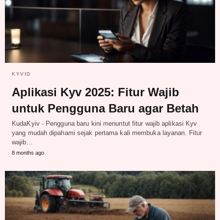
KYVID
Aplikasi Kyv 2025: Fitur Wajib
untuk Pengguna Baru agar Betah
KudaKyiv - Pengguna baru kini menuntut fitur wajib aplikasi Kyv
yang mudah dipahami sejak pertama kali membuka layanan. Fitur
wajib…
8 months ago