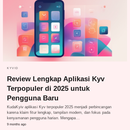
KYVID
Review Lengkap Aplikasi Kyv
Terpopuler di 2025 untuk
Pengguna Baru
KudaKyiv aplikasi Kyv terpopuler 2025 menjadi perbincangan
karena klaim fitur lengkap, tampilan modern, dan fokus pada
kenyamanan pengguna harian. Mengapa…
9 months ago