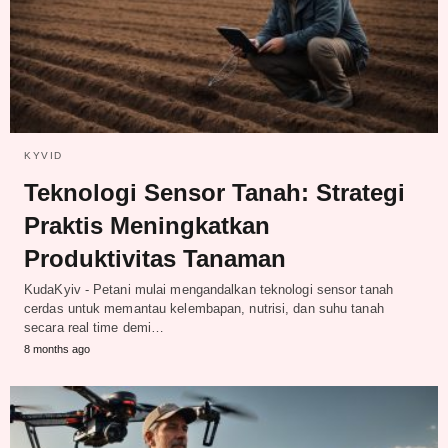
KYVID
Teknologi Sensor Tanah: Strategi
Praktis Meningkatkan
Produktivitas Tanaman
KudaKyiv - Petani mulai mengandalkan teknologi sensor tanah
cerdas untuk memantau kelembapan, nutrisi, dan suhu tanah
secara real time demi…
8 months ago