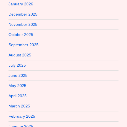
January 2026
December 2025
November 2025
October 2025
September 2025
August 2025
July 2025
June 2025
May 2025
April 2025
March 2025
February 2025
January 2025