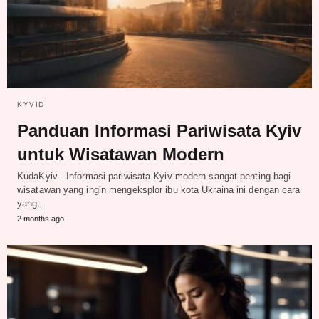
KYVID
Panduan Informasi Pariwisata Kyiv
untuk Wisatawan Modern
KudaKyiv - Informasi pariwisata Kyiv modern sangat penting bagi
wisatawan yang ingin mengeksplor ibu kota Ukraina ini dengan cara
yang…
2 months ago