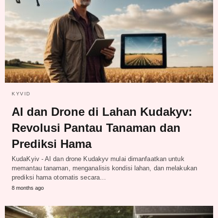
KYVID
AI dan Drone di Lahan Kudakyv:
Revolusi Pantau Tanaman dan
Prediksi Hama
KudaKyiv - AI dan drone Kudakyv mulai dimanfaatkan untuk
memantau tanaman, menganalisis kondisi lahan, dan melakukan
prediksi hama otomatis secara…
8 months ago