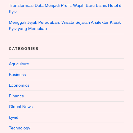
Transformasi Data Menjadi Profit: Wajah Baru Bisnis Hotel di
Kyiv
Menggali Jejak Peradaban: Wisata Sejarah Arsitektur Klasik
Kyiv yang Memukau
CATEGORIES
Agriculture
Business
Economics
Finance
Global News
kyvid
Technology