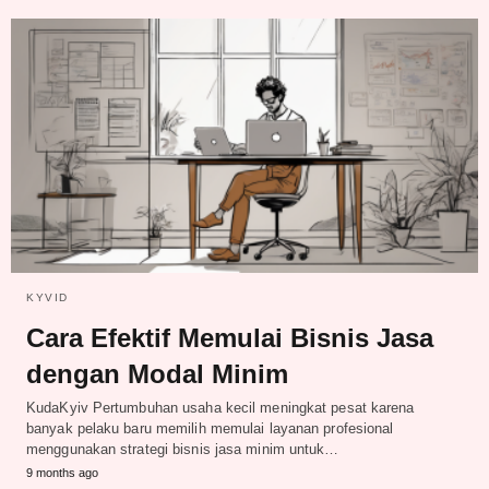
KYVID
Cara Efektif Memulai Bisnis Jasa
dengan Modal Minim
KudaKyiv Pertumbuhan usaha kecil meningkat pesat karena
banyak pelaku baru memilih memulai layanan profesional
menggunakan strategi bisnis jasa minim untuk…
9 months ago