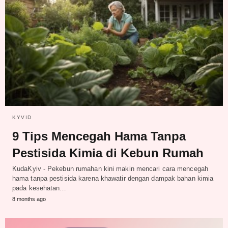
KYVID
9 Tips Mencegah Hama Tanpa
Pestisida Kimia di Kebun Rumah
KudaKyiv - Pekebun rumahan kini makin mencari cara mencegah
hama tanpa pestisida karena khawatir dengan dampak bahan kimia
pada kesehatan…
8 months ago