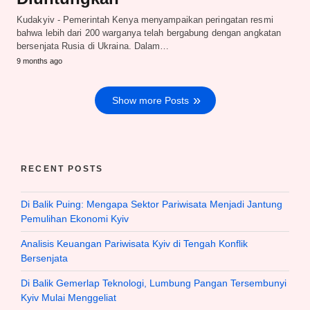
Kudakyiv - Pemerintah Kenya menyampaikan peringatan resmi
bahwa lebih dari 200 warganya telah bergabung dengan angkatan
bersenjata Rusia di Ukraina. Dalam…
9 months ago
Show more Posts
RECENT POSTS
Di Balik Puing: Mengapa Sektor Pariwisata Menjadi Jantung
Pemulihan Ekonomi Kyiv
Analisis Keuangan Pariwisata Kyiv di Tengah Konflik
Bersenjata
Di Balik Gemerlap Teknologi, Lumbung Pangan Tersembunyi
Kyiv Mulai Menggeliat