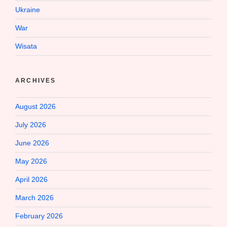
Ukraine
War
Wisata
ARCHIVES
August 2026
July 2026
June 2026
May 2026
April 2026
March 2026
February 2026