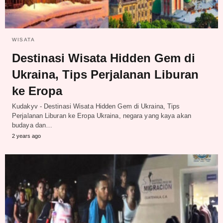
WISATA
Destinasi Wisata Hidden Gem di
Ukraina, Tips Perjalanan Liburan
ke Eropa
Kudakyv - Destinasi Wisata Hidden Gem di Ukraina, Tips
Perjalanan Liburan ke Eropa Ukraina, negara yang kaya akan
budaya dan…
2 years ago