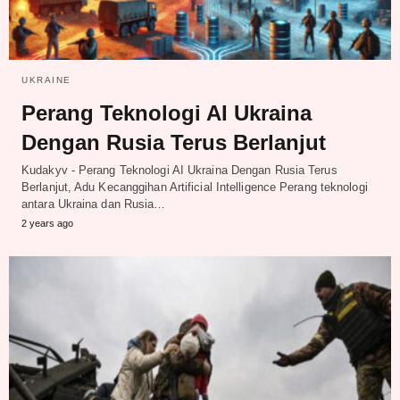
UKRAINE
Perang Teknologi AI Ukraina
Dengan Rusia Terus Berlanjut
Kudakyv - Perang Teknologi AI Ukraina Dengan Rusia Terus
Berlanjut, Adu Kecanggihan Artificial Intelligence Perang teknologi
antara Ukraina dan Rusia…
2 years ago