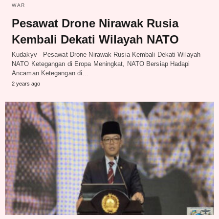
WAR
Pesawat Drone Nirawak Rusia
Kembali Dekati Wilayah NATO
Kudakyv - Pesawat Drone Nirawak Rusia Kembali Dekati Wilayah
NATO Ketegangan di Eropa Meningkat, NATO Bersiap Hadapi
Ancaman Ketegangan di…
2 years ago