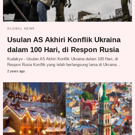
GLOBAL NEWS
Usulan AS Akhiri Konflik Ukraina
dalam 100 Hari, di Respon Rusia
Kudakyv - Usulan AS Akhiri Konflik Ukraina dalam 100 Hari, di
Respon Rusia Konflik yang telah berlangsung lama di Ukraina…
2 years ago