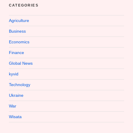
CATEGORIES
Agriculture
Business
Economics
Finance
Global News
kyvid
Technology
Ukraine
War
Wisata