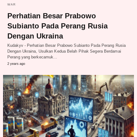
WAR
Perhatian Besar Prabowo
Subianto Pada Perang Rusia
Dengan Ukraina
Kudakyv - Perhatian Besar Prabowo Subianto Pada Perang Rusia
Dengan Ukraina, Usulkan Kedua Belah Pihak Segera Berdamai
Perang yang berkecamuk…
2 years ago