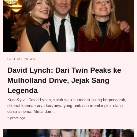
GLOBAL NEWS
David Lynch: Dari Twin Peaks ke
Mulholland Drive, Jejak Sang
Legenda
KudaKyiv - David Lynch, salah satu sutradara paling berpengaruh,
dikenal karena karya-karyanya yang unik dan membingkai ulang
dunia sinema. Mulai dari…
2 years ago