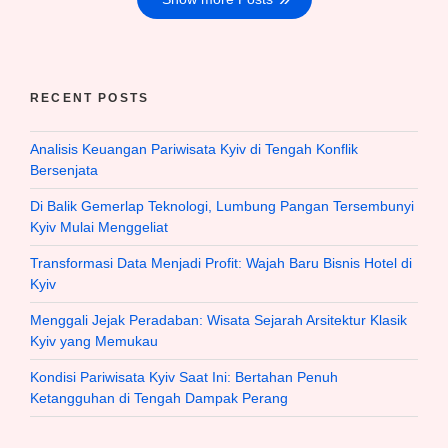
RECENT POSTS
Analisis Keuangan Pariwisata Kyiv di Tengah Konflik
Bersenjata
Di Balik Gemerlap Teknologi, Lumbung Pangan Tersembunyi
Kyiv Mulai Menggeliat
Transformasi Data Menjadi Profit: Wajah Baru Bisnis Hotel di
Kyiv
Menggali Jejak Peradaban: Wisata Sejarah Arsitektur Klasik
Kyiv yang Memukau
Kondisi Pariwisata Kyiv Saat Ini: Bertahan Penuh
Ketangguhan di Tengah Dampak Perang