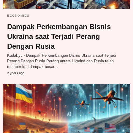
ECONOMICS
Dampak Perkembangan Bisnis
Ukraina saat Terjadi Perang
Dengan Rusia
Kudakyv - Dampak Perkembangan Bisnis Ukraina saat Terjadi
Perang Dengan Rusia Perang antara Ukraina dan Rusia telah
memberikan dampak besar…
2 years ago