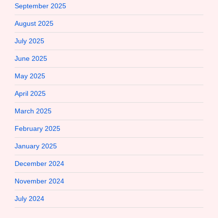
September 2025
August 2025
July 2025
June 2025
May 2025
April 2025
March 2025
February 2025
January 2025
December 2024
November 2024
July 2024