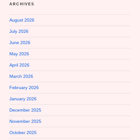
ARCHIVES
August 2026
July 2026
June 2026
May 2026
April 2026
March 2026
February 2026
January 2026
December 2025
November 2025
October 2025