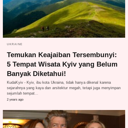
UKRAINE
Temukan Keajaiban Tersembunyi:
5 Tempat Wisata Kyiv yang Belum
Banyak Diketahui!
KudaKyiv - Kyiv, ibu kota Ukraina, tidak hanya dikenal karena
sejarahnya yang kaya dan arsitektur megah, tetapi juga menyimpan
sejumlah tempat…
2 years ago