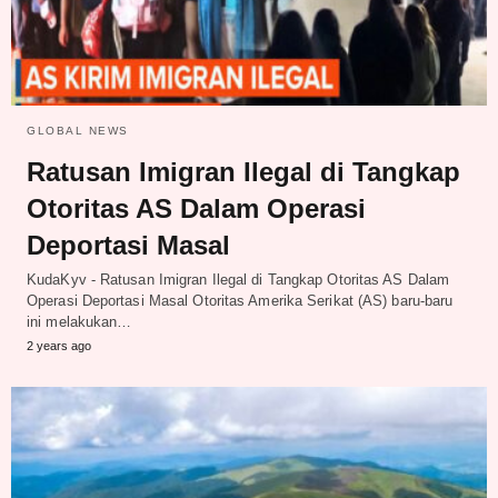
GLOBAL NEWS
Ratusan Imigran Ilegal di Tangkap
Otoritas AS Dalam Operasi
Deportasi Masal
KudaKyv - Ratusan Imigran Ilegal di Tangkap Otoritas AS Dalam
Operasi Deportasi Masal Otoritas Amerika Serikat (AS) baru-baru
ini melakukan…
2 years ago