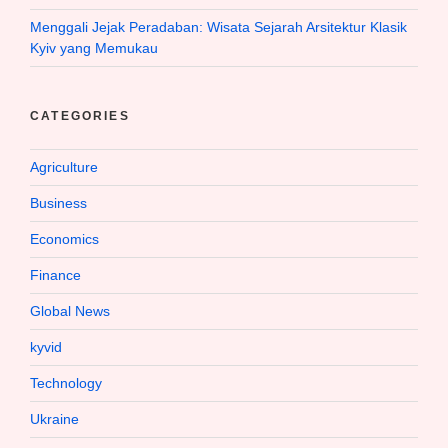
Menggali Jejak Peradaban: Wisata Sejarah Arsitektur Klasik
Kyiv yang Memukau
CATEGORIES
Agriculture
Business
Economics
Finance
Global News
kyvid
Technology
Ukraine