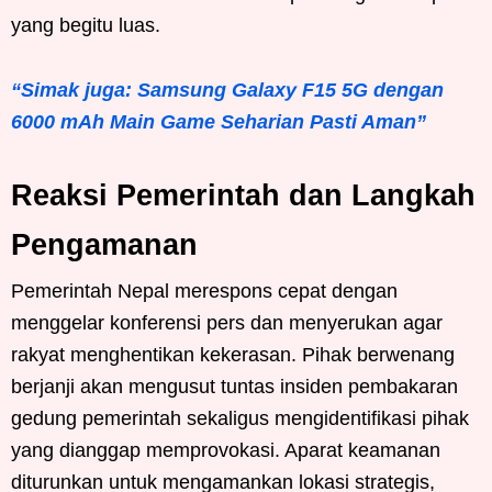
yang begitu luas.
“Simak juga: Samsung Galaxy F15 5G dengan
6000 mAh Main Game Seharian Pasti Aman”
Reaksi Pemerintah dan Langkah
Pengamanan
Pemerintah Nepal merespons cepat dengan
menggelar konferensi pers dan menyerukan agar
rakyat menghentikan kekerasan. Pihak berwenang
berjanji akan mengusut tuntas insiden pembakaran
gedung pemerintah sekaligus mengidentifikasi pihak
yang dianggap memprovokasi. Aparat keamanan
diturunkan untuk mengamankan lokasi strategis,