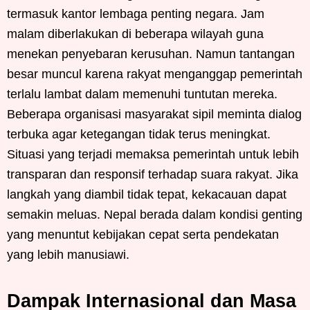
termasuk kantor lembaga penting negara. Jam
malam diberlakukan di beberapa wilayah guna
menekan penyebaran kerusuhan. Namun tantangan
besar muncul karena rakyat menganggap pemerintah
terlalu lambat dalam memenuhi tuntutan mereka.
Beberapa organisasi masyarakat sipil meminta dialog
terbuka agar ketegangan tidak terus meningkat.
Situasi yang terjadi memaksa pemerintah untuk lebih
transparan dan responsif terhadap suara rakyat. Jika
langkah yang diambil tidak tepat, kekacauan dapat
semakin meluas. Nepal berada dalam kondisi genting
yang menuntut kebijakan cepat serta pendekatan
yang lebih manusiawi.
Dampak Internasional dan Masa