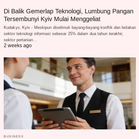
Di Balik Gemerlap Teknologi, Lumbung Pangan
Tersembunyi Kyiv Mulai Menggeliat
Kudakyv, Kyiv - Meskipun diselimuti bayang-bayang konflik dan ledakan
sektor teknologi informasi sebesar 25% dalam dua tahun terakhir,
sektor pertanian…
2 weeks ago
BUSINESS