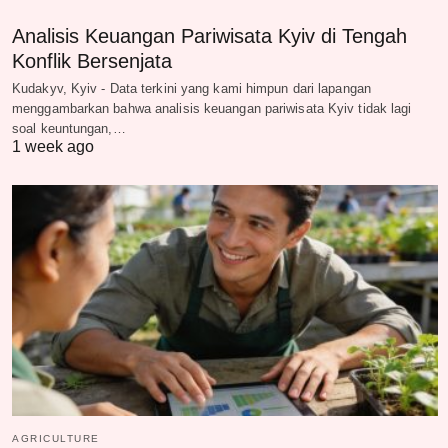
Analisis Keuangan Pariwisata Kyiv di Tengah
Konflik Bersenjata
Kudakyv, Kyiv - Data terkini yang kami himpun dari lapangan
menggambarkan bahwa analisis keuangan pariwisata Kyiv tidak lagi
soal keuntungan,…
1 week ago
AGRICULTURE