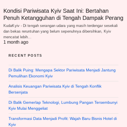
Kondisi Pariwisata Kyiv Saat Ini: Bertahan
Penuh Ketangguhan di Tengah Dampak Perang
KudaKyiv - Di tengah serangan udara yang masih terdengar sesekali
dan bekas reruntuhan yang belum sepenuhnya dibersihkan, Kyiv
mencatat lebih…
1 month ago
RECENT POSTS
Di Balik Puing: Mengapa Sektor Pariwisata Menjadi Jantung
Pemulihan Ekonomi Kyiv
Analisis Keuangan Pariwisata Kyiv di Tengah Konflik
Bersenjata
Di Balik Gemerlap Teknologi, Lumbung Pangan Tersembunyi
Kyiv Mulai Menggeliat
Transformasi Data Menjadi Profit: Wajah Baru Bisnis Hotel di
Kyiv