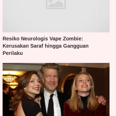
Resiko Neurologis Vape Zombie:
Kerusakan Saraf hingga Gangguan
Perilaku