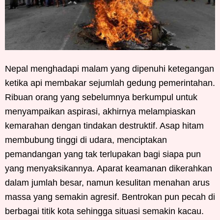
Nepal menghadapi malam yang dipenuhi ketegangan
ketika api membakar sejumlah gedung pemerintahan.
Ribuan orang yang sebelumnya berkumpul untuk
menyampaikan aspirasi, akhirnya melampiaskan
kemarahan dengan tindakan destruktif. Asap hitam
membubung tinggi di udara, menciptakan
pemandangan yang tak terlupakan bagi siapa pun
yang menyaksikannya. Aparat keamanan dikerahkan
dalam jumlah besar, namun kesulitan menahan arus
massa yang semakin agresif. Bentrokan pun pecah di
berbagai titik kota sehingga situasi semakin kacau.