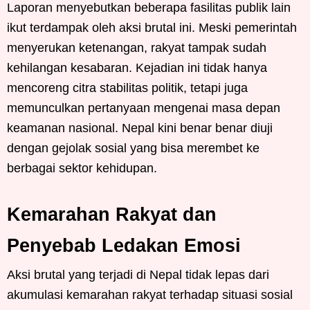
Laporan menyebutkan beberapa fasilitas publik lain
ikut terdampak oleh aksi brutal ini. Meski pemerintah
menyerukan ketenangan, rakyat tampak sudah
kehilangan kesabaran. Kejadian ini tidak hanya
mencoreng citra stabilitas politik, tetapi juga
memunculkan pertanyaan mengenai masa depan
keamanan nasional. Nepal kini benar benar diuji
dengan gejolak sosial yang bisa merembet ke
berbagai sektor kehidupan.
Kemarahan Rakyat dan
Penyebab Ledakan Emosi
Aksi brutal yang terjadi di Nepal tidak lepas dari
akumulasi kemarahan rakyat terhadap situasi sosial