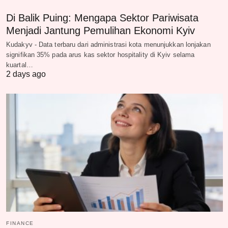
Di Balik Puing: Mengapa Sektor Pariwisata
Menjadi Jantung Pemulihan Ekonomi Kyiv
Kudakyv - Data terbaru dari administrasi kota menunjukkan lonjakan
signifikan 35% pada arus kas sektor hospitality di Kyiv selama
kuartal…
2 days ago
FINANCE