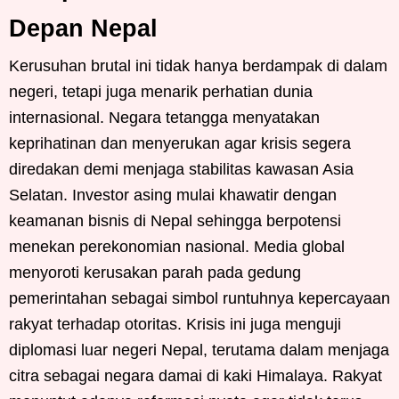
Depan Nepal
Kerusuhan brutal ini tidak hanya berdampak di dalam
negeri, tetapi juga menarik perhatian dunia
internasional. Negara tetangga menyatakan
keprihatinan dan menyerukan agar krisis segera
diredakan demi menjaga stabilitas kawasan Asia
Selatan. Investor asing mulai khawatir dengan
keamanan bisnis di Nepal sehingga berpotensi
menekan perekonomian nasional. Media global
menyoroti kerusakan parah pada gedung
pemerintahan sebagai simbol runtuhnya kepercayaan
rakyat terhadap otoritas. Krisis ini juga menguji
diplomasi luar negeri Nepal, terutama dalam menjaga
citra sebagai negara damai di kaki Himalaya. Rakyat