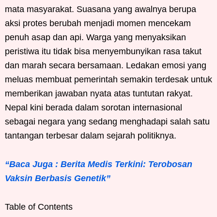
mata masyarakat. Suasana yang awalnya berupa
aksi protes berubah menjadi momen mencekam
penuh asap dan api. Warga yang menyaksikan
peristiwa itu tidak bisa menyembunyikan rasa takut
dan marah secara bersamaan. Ledakan emosi yang
meluas membuat pemerintah semakin terdesak untuk
memberikan jawaban nyata atas tuntutan rakyat.
Nepal kini berada dalam sorotan internasional
sebagai negara yang sedang menghadapi salah satu
tantangan terbesar dalam sejarah politiknya.
“Baca Juga : Berita Medis Terkini: Terobosan
Vaksin Berbasis Genetik”
Table of Contents