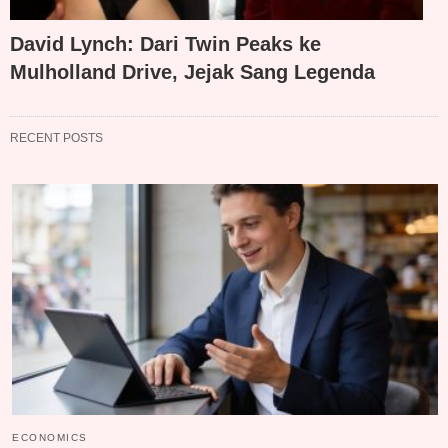
David Lynch: Dari Twin Peaks ke
Mulholland Drive, Jejak Sang Legenda
RECENT POSTS
ECONOMICS