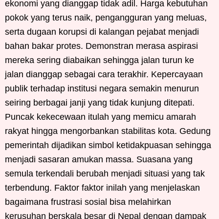
ekonomi yang dianggap tidak adil. Harga kebutuhan
pokok yang terus naik, pengangguran yang meluas,
serta dugaan korupsi di kalangan pejabat menjadi
bahan bakar protes. Demonstran merasa aspirasi
mereka sering diabaikan sehingga jalan turun ke
jalan dianggap sebagai cara terakhir. Kepercayaan
publik terhadap institusi negara semakin menurun
seiring berbagai janji yang tidak kunjung ditepati.
Puncak kekecewaan itulah yang memicu amarah
rakyat hingga mengorbankan stabilitas kota. Gedung
pemerintah dijadikan simbol ketidakpuasan sehingga
menjadi sasaran amukan massa. Suasana yang
semula terkendali berubah menjadi situasi yang tak
terbendung. Faktor faktor inilah yang menjelaskan
bagaimana frustrasi sosial bisa melahirkan
kerusuhan berskala besar di Nepal dengan dampak