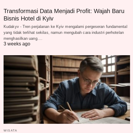
Transformasi Data Menjadi Profit: Wajah Baru
Bisnis Hotel di Kyiv
Kudakyv - Tren perjalanan ke Kyiv mengalami pergeseran fundamental
yang tidak terlihat sekilas, namun mengubah cara industri perhotelan
menghasilkan uang.…
3 weeks ago
WISATA