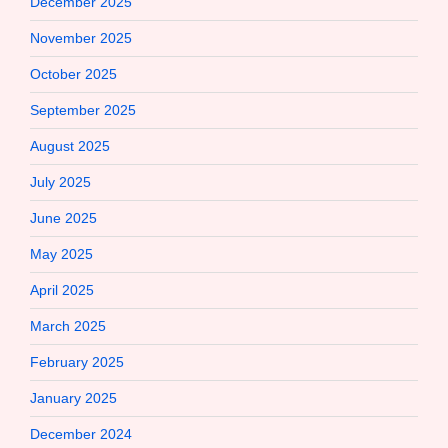
December 2025
November 2025
October 2025
September 2025
August 2025
July 2025
June 2025
May 2025
April 2025
March 2025
February 2025
January 2025
December 2024