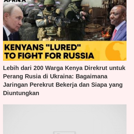
Lebih dari 200 Warga Kenya Direkrut untuk
Perang Rusia di Ukraina: Bagaimana
Jaringan Perekrut Bekerja dan Siapa yang
Diuntungkan