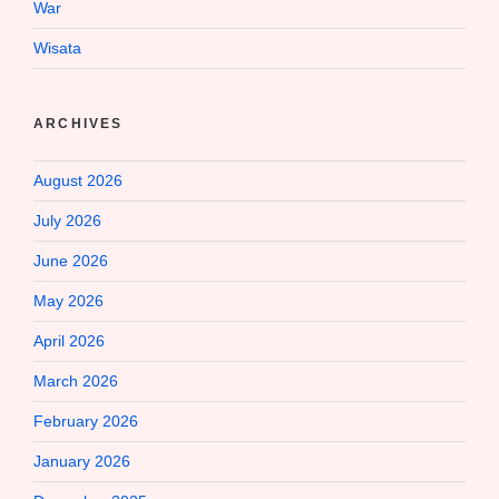
War
Wisata
ARCHIVES
August 2026
July 2026
June 2026
May 2026
April 2026
March 2026
February 2026
January 2026