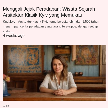
Menggali Jejak Peradaban: Wisata Sejarah
Arsitektur Klasik Kyiv yang Memukau
Kudakyv - Arsitektur klasik Kyiv yang berusia lebih dari 1.500 tahun
menyimpan cerita peradaban yang jarang terekspos, dengan setiap
sudut…
4 weeks ago
WAR