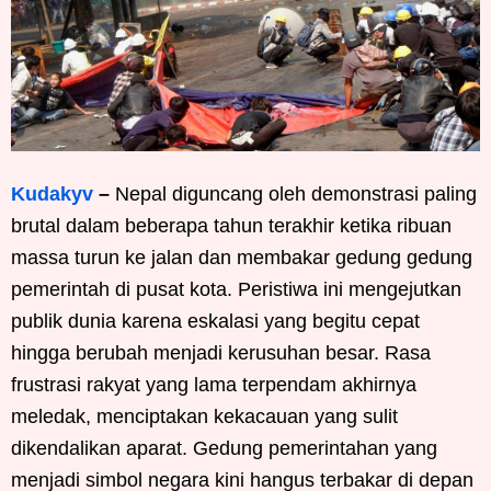
Kudakyv
–
Nepal diguncang oleh demonstrasi paling
brutal dalam beberapa tahun terakhir ketika ribuan
massa turun ke jalan dan membakar gedung gedung
pemerintah di pusat kota. Peristiwa ini mengejutkan
publik dunia karena eskalasi yang begitu cepat
hingga berubah menjadi kerusuhan besar. Rasa
frustrasi rakyat yang lama terpendam akhirnya
meledak, menciptakan kekacauan yang sulit
dikendalikan aparat. Gedung pemerintahan yang
menjadi simbol negara kini hangus terbakar di depan