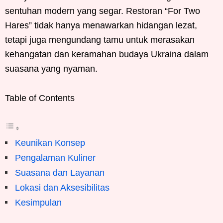
sentuhan modern yang segar. Restoran “For Two
Hares” tidak hanya menawarkan hidangan lezat,
tetapi juga mengundang tamu untuk merasakan
kehangatan dan keramahan budaya Ukraina dalam
suasana yang nyaman.
Table of Contents
Keunikan Konsep
Pengalaman Kuliner
Suasana dan Layanan
Lokasi dan Aksesibilitas
Kesimpulan