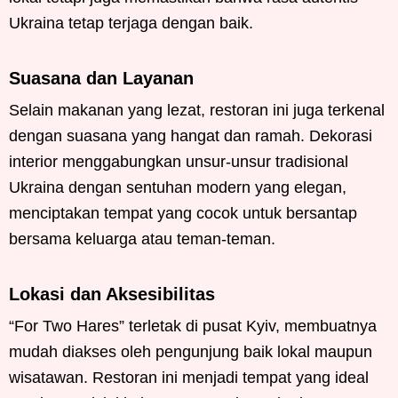
Ukraina tetap terjaga dengan baik.
Suasana dan Layanan
Selain makanan yang lezat, restoran ini juga terkenal
dengan suasana yang hangat dan ramah. Dekorasi
interior menggabungkan unsur-unsur tradisional
Ukraina dengan sentuhan modern yang elegan,
menciptakan tempat yang cocok untuk bersantap
bersama keluarga atau teman-teman.
Lokasi dan Aksesibilitas
“For Two Hares” terletak di pusat Kyiv, membuatnya
mudah diakses oleh pengunjung baik lokal maupun
wisatawan. Restoran ini menjadi tempat yang ideal