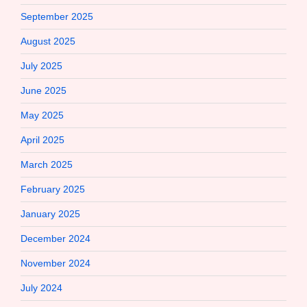
September 2025
August 2025
July 2025
June 2025
May 2025
April 2025
March 2025
February 2025
January 2025
December 2024
November 2024
July 2024