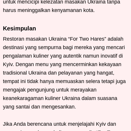
untuk mencicipi kelezatan masakan Ukraina tanpa
harus meninggalkan kenyamanan kota.
Kesimpulan
Restoran masakan Ukraina “For Two Hares” adalah
destinasi yang sempurna bagi mereka yang mencari
pengalaman kuliner yang autentik namun inovatif di
Kyiv. Dengan menu yang mencerminkan kekayaan
tradisional Ukraina dan pelayanan yang hangat,
tempat ini tidak hanya memuaskan selera tetapi juga
mengajak pengunjung untuk merayakan
keanekaragaman kuliner Ukraina dalam suasana
yang santai dan mengesankan.
Jika Anda berencana untuk menjelajahi Kyiv dan