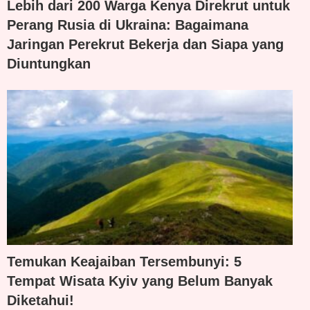
Lebih dari 200 Warga Kenya Direkrut untuk
Perang Rusia di Ukraina: Bagaimana
Jaringan Perekrut Bekerja dan Siapa yang
Diuntungkan
Temukan Keajaiban Tersembunyi: 5
Tempat Wisata Kyiv yang Belum Banyak
Diketahui!