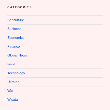
CATEGORIES
Agriculture
Business
Economics
Finance
Global News
kyvid
Technology
Ukraine
War
Wisata