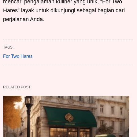
mencari pengalaman kuliner yang unik, “For Two
Hares” layak untuk dikunjungi sebagai bagian dari
perjalanan Anda.
TAGS:
For Two Hares
RELATED POST