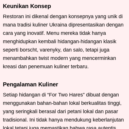
Keunikan Konsep
Restoran ini dikenal dengan konsepnya yang unik di
mana tradisi kuliner Ukraina dipresentasikan dengan
cara yang inovatif. Menu mereka tidak hanya
menghidupkan kembali hidangan-hidangan klasik
seperti borscht, varenyky, dan salo, tetapi juga
menambahkan twist modern yang mencerminkan
kreasi dan penemuan kuliner terbaru.
Pengalaman Kuliner
Setiap hidangan di “For Two Hares” dibuat dengan
menggunakan bahan-bahan lokal berkualitas tinggi,
yang seringkali berasal dari petani lokal dan pasar
tradisional. Ini tidak hanya mendukung keberlanjutan
lokal tetapi juga memastikan bahwa rasa autentis