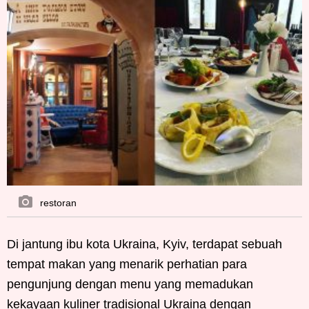
restoran
Di jantung ibu kota Ukraina, Kyiv, terdapat sebuah
tempat makan yang menarik perhatian para
pengunjung dengan menu yang memadukan
kekayaan kuliner tradisional Ukraina dengan