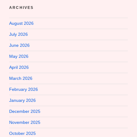
ARCHIVES
August 2026
July 2026
June 2026
May 2026
April 2026
March 2026
February 2026
January 2026
December 2025
November 2025
October 2025