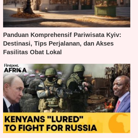
Panduan Komprehensif Pariwisata Kyiv:
Destinasi, Tips Perjalanan, dan Akses
Fasilitas Obat Lokal