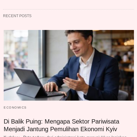
RECENT POSTS
ECONOMICS
Di Balik Puing: Mengapa Sektor Pariwisata
Menjadi Jantung Pemulihan Ekonomi Kyiv