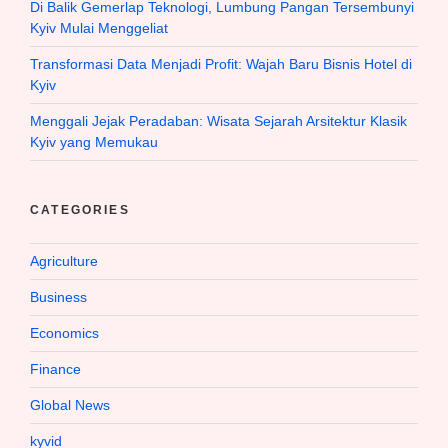
Di Balik Gemerlap Teknologi, Lumbung Pangan Tersembunyi
Kyiv Mulai Menggeliat
Transformasi Data Menjadi Profit: Wajah Baru Bisnis Hotel di
Kyiv
Menggali Jejak Peradaban: Wisata Sejarah Arsitektur Klasik
Kyiv yang Memukau
CATEGORIES
Agriculture
Business
Economics
Finance
Global News
kyvid