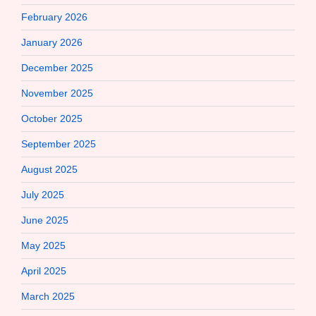
February 2026
January 2026
December 2025
November 2025
October 2025
September 2025
August 2025
July 2025
June 2025
May 2025
April 2025
March 2025