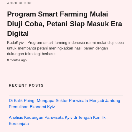
AGRICULTURE
Program Smart Farming Mulai
Diuji Coba, Petani Siap Masuk Era
Digital
KudaKyiv - Program smart farming indonesia resmi mulai diuji coba
untuk membantu petani meningkatkan hasil panen dengan
dukungan teknologi berbasis…
8 months ago
RECENT POSTS
Di Balik Puing: Mengapa Sektor Pariwisata Menjadi Jantung
Pemulihan Ekonomi Kyiv
Analisis Keuangan Pariwisata Kyiv di Tengah Konflik
Bersenjata