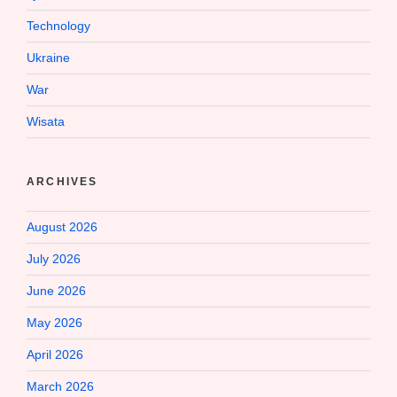
Technology
Ukraine
War
Wisata
ARCHIVES
August 2026
July 2026
June 2026
May 2026
April 2026
March 2026