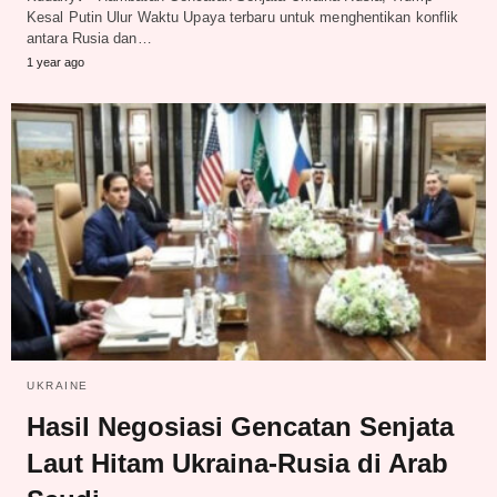
Kesal Putin Ulur Waktu Upaya terbaru untuk menghentikan konflik
antara Rusia dan…
1 year ago
UKRAINE
Hasil Negosiasi Gencatan Senjata
Laut Hitam Ukraina-Rusia di Arab