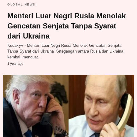
GLOBAL NEWS
Menteri Luar Negri Rusia Menolak
Gencatan Senjata Tanpa Syarat
dari Ukraina
Kudakyv - Menteri Luar Negri Rusia Menolak Gencatan Senjata
Tanpa Syarat dari Ukraina Ketegangan antara Rusia dan Ukraina
kembali mencuat…
1 year ago