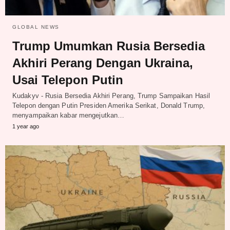
GLOBAL NEWS
Trump Umumkan Rusia Bersedia
Akhiri Perang Dengan Ukraina,
Usai Telepon Putin
Kudakyv - Rusia Bersedia Akhiri Perang, Trump Sampaikan Hasil
Telepon dengan Putin Presiden Amerika Serikat, Donald Trump,
menyampaikan kabar mengejutkan…
1 year ago