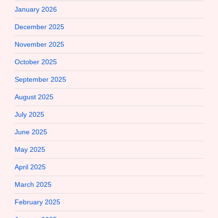
January 2026
December 2025
November 2025
October 2025
September 2025
August 2025
July 2025
June 2025
May 2025
April 2025
March 2025
February 2025