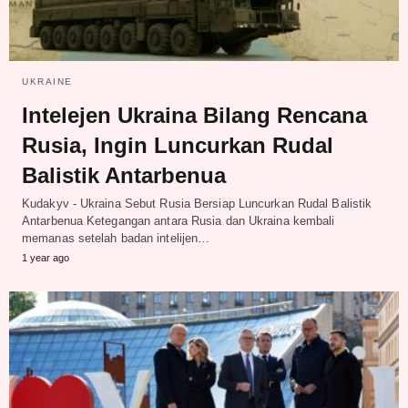
UKRAINE
Intelejen Ukraina Bilang Rencana
Rusia, Ingin Luncurkan Rudal
Balistik Antarbenua
Kudakyv - Ukraina Sebut Rusia Bersiap Luncurkan Rudal Balistik
Antarbenua Ketegangan antara Rusia dan Ukraina kembali
memanas setelah badan intelijen…
1 year ago