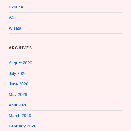
Ukraine
War
Wisata
ARCHIVES
August 2026
July 2026
June 2026
May 2026
April 2026
March 2026
February 2026