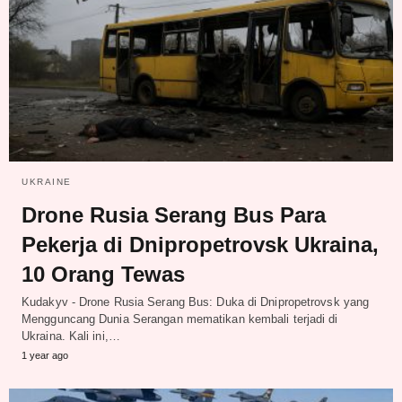
UKRAINE
Drone Rusia Serang Bus Para
Pekerja di Dnipropetrovsk Ukraina,
10 Orang Tewas
Kudakyv - Drone Rusia Serang Bus: Duka di Dnipropetrovsk yang
Mengguncang Dunia Serangan mematikan kembali terjadi di
Ukraina. Kali ini,…
1 year ago