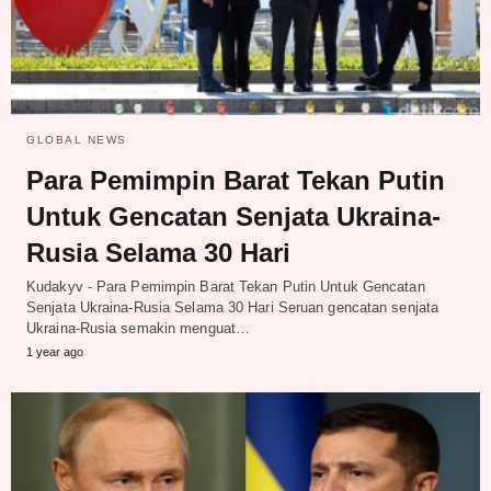
GLOBAL NEWS
Para Pemimpin Barat Tekan Putin
Untuk Gencatan Senjata Ukraina-
Rusia Selama 30 Hari
Kudakyv - Para Pemimpin Barat Tekan Putin Untuk Gencatan
Senjata Ukraina-Rusia Selama 30 Hari Seruan gencatan senjata
Ukraina-Rusia semakin menguat…
1 year ago