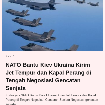
KYVID
NATO Bantu Kiev Ukraina Kirim
Jet Tempur dan Kapal Perang di
Tengah Negosiasi Gencatan
Senjata
Kudakyv - NATO Bantu Kiev Ukraina Kirim Jet Tempur dan Kapal
Perang di Tengah Negosiasi Gencatan Senjata Negosiasi gencatan
senjata…