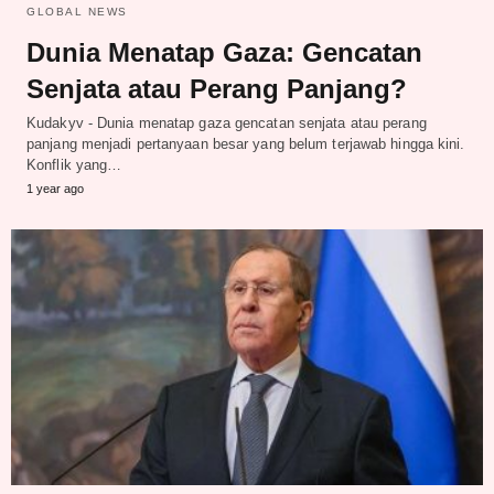
GLOBAL NEWS
Dunia Menatap Gaza: Gencatan
Senjata atau Perang Panjang?
Kudakyv - Dunia menatap gaza gencatan senjata atau perang
panjang menjadi pertanyaan besar yang belum terjawab hingga kini.
Konflik yang…
1 year ago