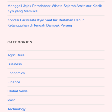
Menggali Jejak Peradaban: Wisata Sejarah Arsitektur Klasik
Kyiv yang Memukau
Kondisi Pariwisata Kyiv Saat Ini: Bertahan Penuh
Ketangguhan di Tengah Dampak Perang
CATEGORIES
Agriculture
Business
Economics
Finance
Global News
kyvid
Technology