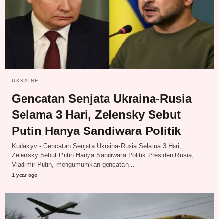
UKRAINE
Gencatan Senjata Ukraina-Rusia
Selama 3 Hari, Zelensky Sebut
Putin Hanya Sandiwara Politik
Kudakyv - Gencatan Senjata Ukraina-Rusia Selama 3 Hari,
Zelensky Sebut Putin Hanya Sandiwara Politik Presiden Rusia,
Vladimir Putin, mengumumkan gencatan…
1 year ago