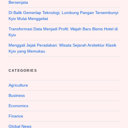
Bersenjata
Di Balik Gemerlap Teknologi, Lumbung Pangan Tersembunyi
Kyiv Mulai Menggeliat
Transformasi Data Menjadi Profit: Wajah Baru Bisnis Hotel di
Kyiv
Menggali Jejak Peradaban: Wisata Sejarah Arsitektur Klasik
Kyiv yang Memukau
CATEGORIES
Agriculture
Business
Economics
Finance
Global News