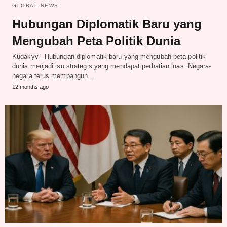
GLOBAL NEWS
Hubungan Diplomatik Baru yang
Mengubah Peta Politik Dunia
Kudakyv - Hubungan diplomatik baru yang mengubah peta politik
dunia menjadi isu strategis yang mendapat perhatian luas. Negara-
negara terus membangun…
12 months ago