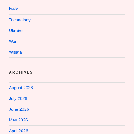
kyvid
Technology
Ukraine
War
Wisata
ARCHIVES
August 2026
July 2026
June 2026
May 2026
April 2026