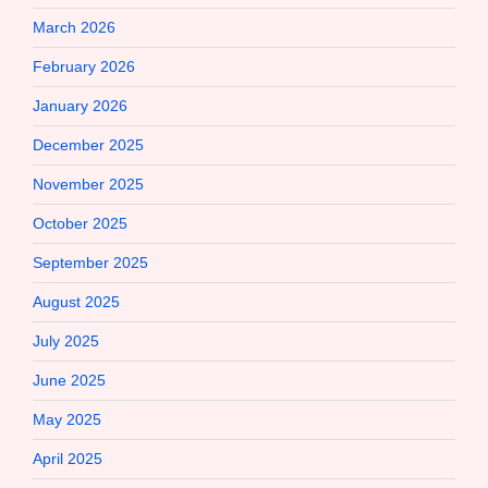
March 2026
February 2026
January 2026
December 2025
November 2025
October 2025
September 2025
August 2025
July 2025
June 2025
May 2025
April 2025