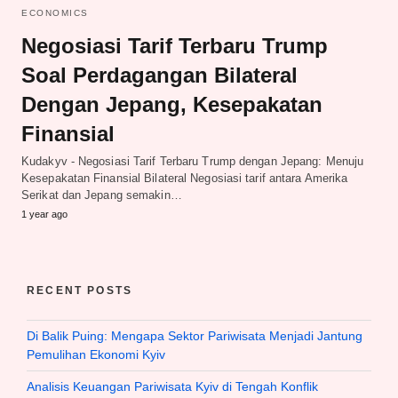
ECONOMICS
Negosiasi Tarif Terbaru Trump
Soal Perdagangan Bilateral
Dengan Jepang, Kesepakatan
Finansial
Kudakyv - Negosiasi Tarif Terbaru Trump dengan Jepang: Menuju
Kesepakatan Finansial Bilateral Negosiasi tarif antara Amerika
Serikat dan Jepang semakin…
1 year ago
RECENT POSTS
Di Balik Puing: Mengapa Sektor Pariwisata Menjadi Jantung
Pemulihan Ekonomi Kyiv
Analisis Keuangan Pariwisata Kyiv di Tengah Konflik