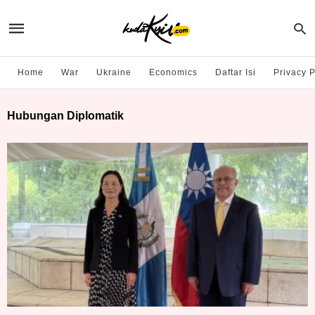
Home
War
Ukraine
Economics
Daftar Isi
Privacy P
Hubungan Diplomatik