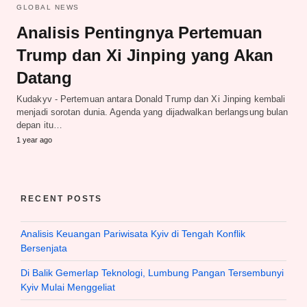
GLOBAL NEWS
Analisis Pentingnya Pertemuan
Trump dan Xi Jinping yang Akan
Datang
Kudakyv - Pertemuan antara Donald Trump dan Xi Jinping kembali
menjadi sorotan dunia. Agenda yang dijadwalkan berlangsung bulan
depan itu…
1 year ago
RECENT POSTS
Analisis Keuangan Pariwisata Kyiv di Tengah Konflik
Bersenjata
Di Balik Gemerlap Teknologi, Lumbung Pangan Tersembunyi
Kyiv Mulai Menggeliat