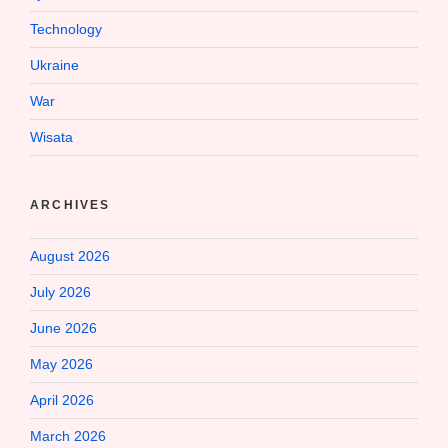
Technology
Ukraine
War
Wisata
ARCHIVES
August 2026
July 2026
June 2026
May 2026
April 2026
March 2026