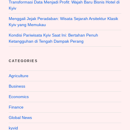
Transformasi Data Menjadi Profit: Wajah Baru Bisnis Hotel di
Kyiv
Menggali Jejak Peradaban: Wisata Sejarah Arsitektur Klasik
Kyiv yang Memukau
Kondisi Pariwisata Kyiv Saat Ini: Bertahan Penuh
Ketangguhan di Tengah Dampak Perang
CATEGORIES
Agriculture
Business
Economics
Finance
Global News
kyvid