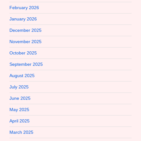
February 2026
January 2026
December 2025
November 2025
October 2025
September 2025
August 2025
July 2025
June 2025
May 2025
April 2025
March 2025