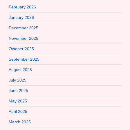
February 2026
January 2026
December 2025
November 2025
October 2025
September 2025
August 2025
July 2025
June 2025
May 2025
April 2025
March 2025