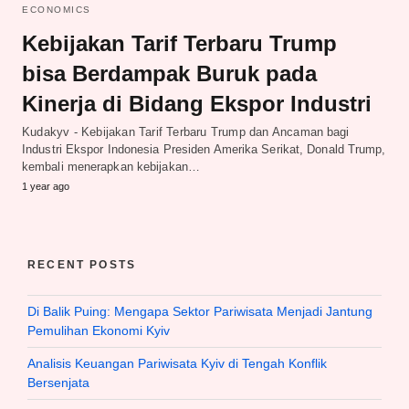
ECONOMICS
Kebijakan Tarif Terbaru Trump
bisa Berdampak Buruk pada
Kinerja di Bidang Ekspor Industri
Kudakyv - Kebijakan Tarif Terbaru Trump dan Ancaman bagi
Industri Ekspor Indonesia Presiden Amerika Serikat, Donald Trump,
kembali menerapkan kebijakan…
1 year ago
RECENT POSTS
Di Balik Puing: Mengapa Sektor Pariwisata Menjadi Jantung
Pemulihan Ekonomi Kyiv
Analisis Keuangan Pariwisata Kyiv di Tengah Konflik
Bersenjata