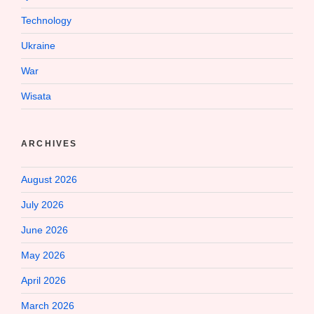
Technology
Ukraine
War
Wisata
ARCHIVES
August 2026
July 2026
June 2026
May 2026
April 2026
March 2026