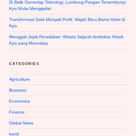
Di Balik Gemerlap Teknologi, Lumbung Pangan Tersembunyi
Kyiv Mulai Menggeliat
Transformasi Data Menjadi Profit: Wajah Baru Bisnis Hotel di
Kyiv
Menggali Jejak Peradaban: Wisata Sejarah Arsitektur Klasik
Kyiv yang Memukau
CATEGORIES
Agriculture
Business
Economics
Finance
Global News
kyvid