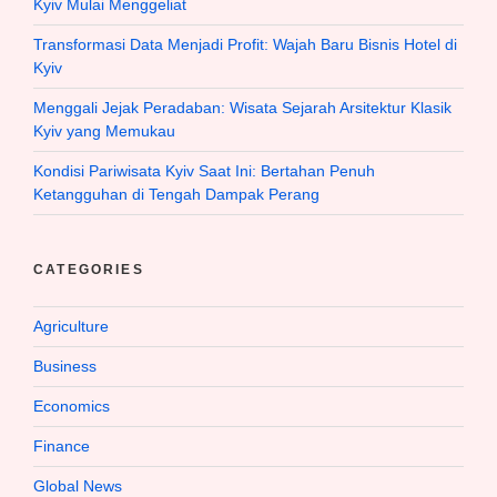
Kyiv Mulai Menggeliat
Transformasi Data Menjadi Profit: Wajah Baru Bisnis Hotel di
Kyiv
Menggali Jejak Peradaban: Wisata Sejarah Arsitektur Klasik
Kyiv yang Memukau
Kondisi Pariwisata Kyiv Saat Ini: Bertahan Penuh
Ketangguhan di Tengah Dampak Perang
CATEGORIES
Agriculture
Business
Economics
Finance
Global News