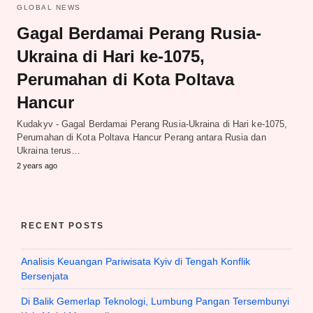
GLOBAL NEWS
Gagal Berdamai Perang Rusia-
Ukraina di Hari ke-1075,
Perumahan di Kota Poltava
Hancur
Kudakyv - Gagal Berdamai Perang Rusia-Ukraina di Hari ke-1075,
Perumahan di Kota Poltava Hancur Perang antara Rusia dan
Ukraina terus…
2 years ago
RECENT POSTS
Analisis Keuangan Pariwisata Kyiv di Tengah Konflik
Bersenjata
Di Balik Gemerlap Teknologi, Lumbung Pangan Tersembunyi