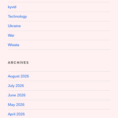
kyvid
Technology
Ukraine
War
Wisata
ARCHIVES
August 2026
July 2026
June 2026
May 2026
April 2026