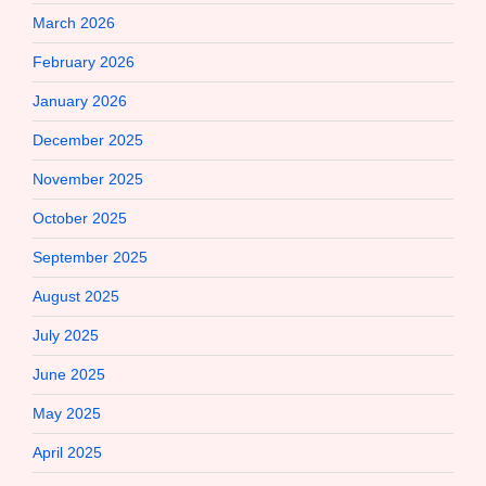
March 2026
February 2026
January 2026
December 2025
November 2025
October 2025
September 2025
August 2025
July 2025
June 2025
May 2025
April 2025