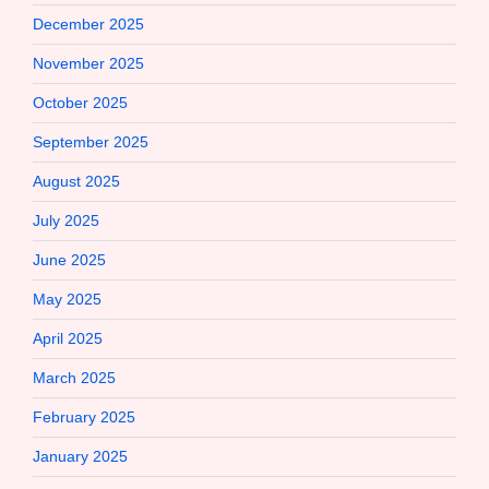
December 2025
November 2025
October 2025
September 2025
August 2025
July 2025
June 2025
May 2025
April 2025
March 2025
February 2025
January 2025