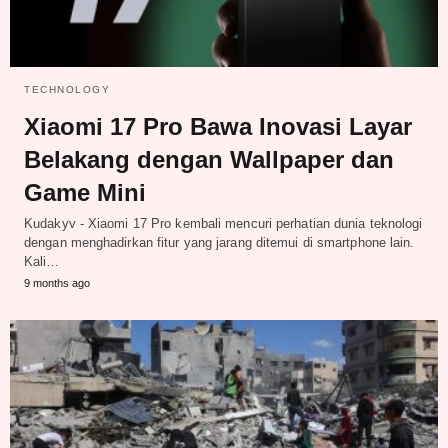
TECHNOLOGY
Xiaomi 17 Pro Bawa Inovasi Layar
Belakang dengan Wallpaper dan
Game Mini
Kudakyv - Xiaomi 17 Pro kembali mencuri perhatian dunia teknologi
dengan menghadirkan fitur yang jarang ditemui di smartphone lain.
Kali…
9 months ago