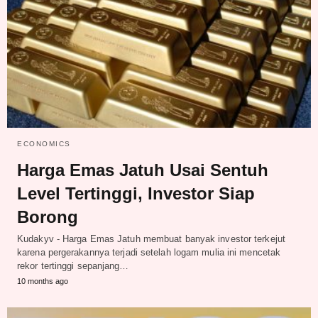
ECONOMICS
Harga Emas Jatuh Usai Sentuh
Level Tertinggi, Investor Siap
Borong
Kudakyv - Harga Emas Jatuh membuat banyak investor terkejut
karena pergerakannya terjadi setelah logam mulia ini mencetak
rekor tertinggi sepanjang…
10 months ago