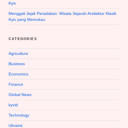
Kyiv
Menggali Jejak Peradaban: Wisata Sejarah Arsitektur Klasik
Kyiv yang Memukau
CATEGORIES
Agriculture
Business
Economics
Finance
Global News
kyvid
Technology
Ukraine