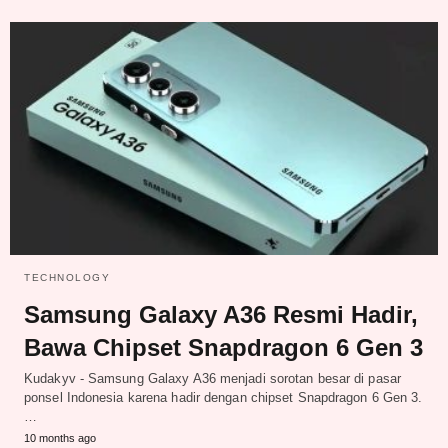
TECHNOLOGY
Samsung Galaxy A36 Resmi Hadir,
Bawa Chipset Snapdragon 6 Gen 3
Kudakyv - Samsung Galaxy A36 menjadi sorotan besar di pasar
ponsel Indonesia karena hadir dengan chipset Snapdragon 6 Gen 3.
…
10 months ago