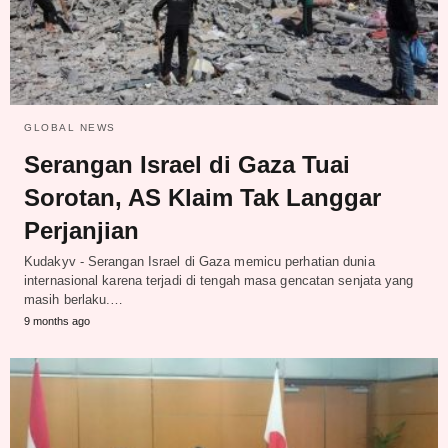
GLOBAL NEWS
Serangan Israel di Gaza Tuai
Sorotan, AS Klaim Tak Langgar
Perjanjian
Kudakyv - Serangan Israel di Gaza memicu perhatian dunia
internasional karena terjadi di tengah masa gencatan senjata yang
masih berlaku.…
9 months ago