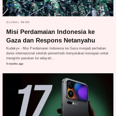
GLOBAL NEWS
Misi Perdamaian Indonesia ke
Gaza dan Respons Netanyahu
Kudakyv - Misi Perdamaian Indonesia ke Gaza menjadi perhatian
dunia internasional setelah pemerintah menyatakan kesiapan untuk
mengirim pasukan ke wilayah…
9 months ago