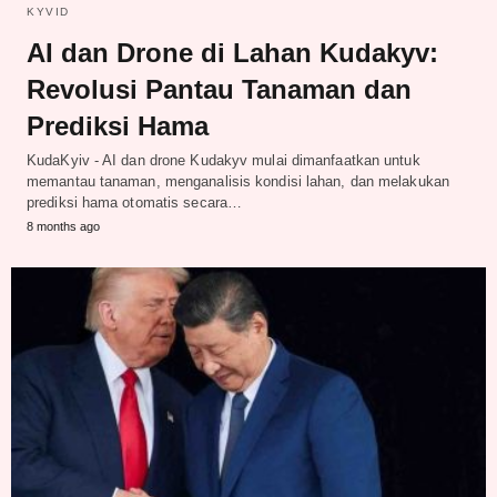
KYVID
AI dan Drone di Lahan Kudakyv:
Revolusi Pantau Tanaman dan
Prediksi Hama
KudaKyiv - AI dan drone Kudakyv mulai dimanfaatkan untuk
memantau tanaman, menganalisis kondisi lahan, dan melakukan
prediksi hama otomatis secara…
8 months ago