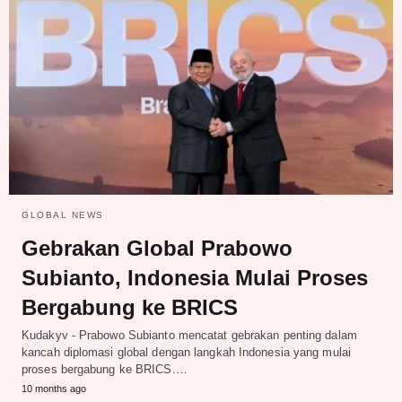
GLOBAL NEWS
Gebrakan Global Prabowo
Subianto, Indonesia Mulai Proses
Bergabung ke BRICS
Kudakyv - Prabowo Subianto mencatat gebrakan penting dalam
kancah diplomasi global dengan langkah Indonesia yang mulai
proses bergabung ke BRICS.…
10 months ago