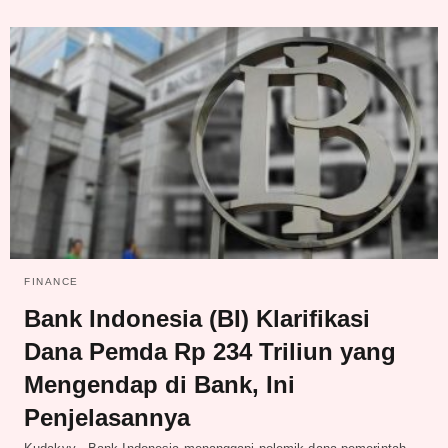
FINANCE
Bank Indonesia (BI) Klarifikasi
Dana Pemda Rp 234 Triliun yang
Mengendap di Bank, Ini
Penjelasannya