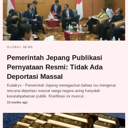
GLOBAL NEWS
Pemerintah Jepang Publikasi
Pernyataan Resmi: Tidak Ada
Deportasi Massal
Kudakyv - Pemerintah Jepang menegaskan bahwa isu mengenai
rencana deportasi massal warga negara asing hanyalah
kesalahpahaman publik. Klarifikasi ini muncul…
10 months ago