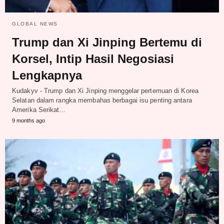
GLOBAL NEWS
Trump dan Xi Jinping Bertemu di
Korsel, Intip Hasil Negosiasi
Lengkapnya
Kudakyv - Trump dan Xi Jinping menggelar pertemuan di Korea
Selatan dalam rangka membahas berbagai isu penting antara
Amerika Serikat…
9 months ago