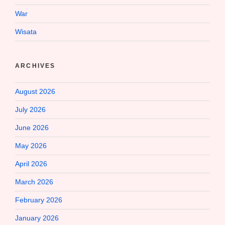
War
Wisata
ARCHIVES
August 2026
July 2026
June 2026
May 2026
April 2026
March 2026
February 2026
January 2026