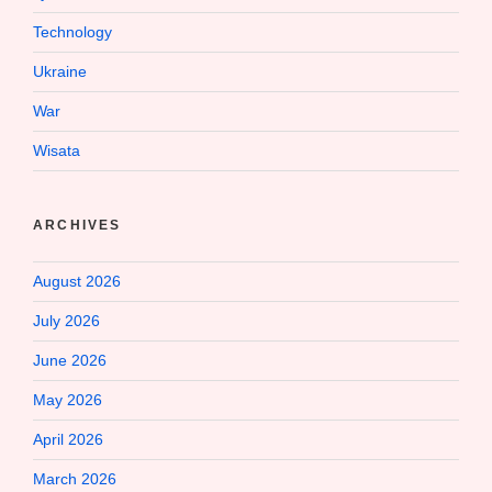
Technology
Ukraine
War
Wisata
ARCHIVES
August 2026
July 2026
June 2026
May 2026
April 2026
March 2026