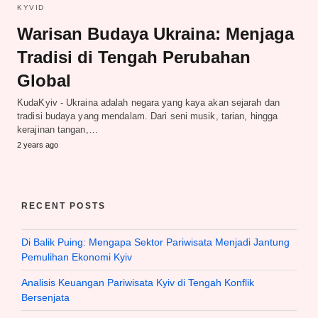
KYVID
Warisan Budaya Ukraina: Menjaga
Tradisi di Tengah Perubahan
Global
KudaKyiv - Ukraina adalah negara yang kaya akan sejarah dan
tradisi budaya yang mendalam. Dari seni musik, tarian, hingga
kerajinan tangan,…
2 years ago
RECENT POSTS
Di Balik Puing: Mengapa Sektor Pariwisata Menjadi Jantung
Pemulihan Ekonomi Kyiv
Analisis Keuangan Pariwisata Kyiv di Tengah Konflik
Bersenjata