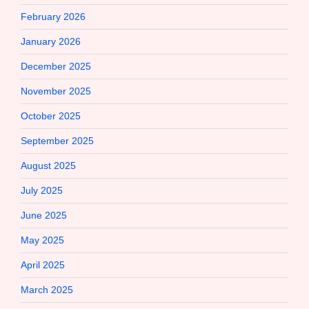
February 2026
January 2026
December 2025
November 2025
October 2025
September 2025
August 2025
July 2025
June 2025
May 2025
April 2025
March 2025