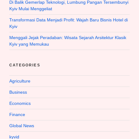
Di Balik Gemerlap Teknologi, Lumbung Pangan Tersembunyi
Kyiv Mulai Menggeliat
Transformasi Data Menjadi Profit: Wajah Baru Bisnis Hotel di
Kyiv
Menggali Jejak Peradaban: Wisata Sejarah Arsitektur Klasik
Kyiv yang Memukau
CATEGORIES
Agriculture
Business
Economics
Finance
Global News
kyvid