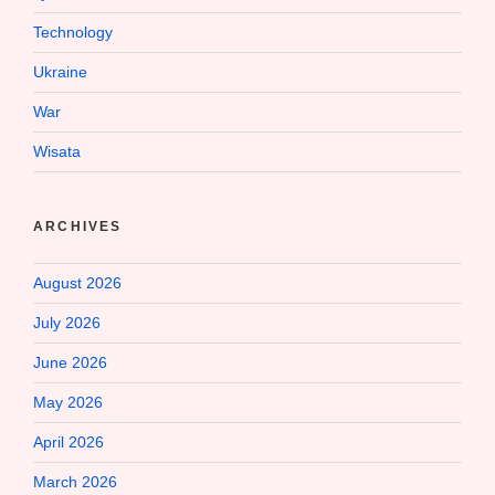
Technology
Ukraine
War
Wisata
ARCHIVES
August 2026
July 2026
June 2026
May 2026
April 2026
March 2026