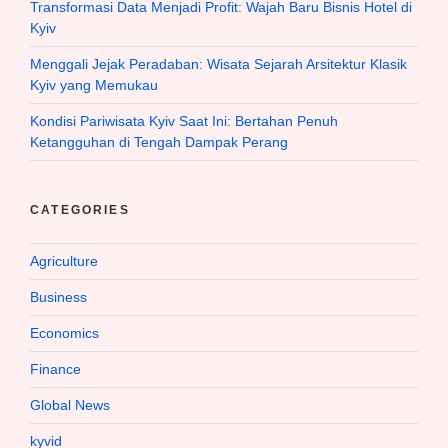
Transformasi Data Menjadi Profit: Wajah Baru Bisnis Hotel di
Kyiv
Menggali Jejak Peradaban: Wisata Sejarah Arsitektur Klasik
Kyiv yang Memukau
Kondisi Pariwisata Kyiv Saat Ini: Bertahan Penuh
Ketangguhan di Tengah Dampak Perang
CATEGORIES
Agriculture
Business
Economics
Finance
Global News
kyvid