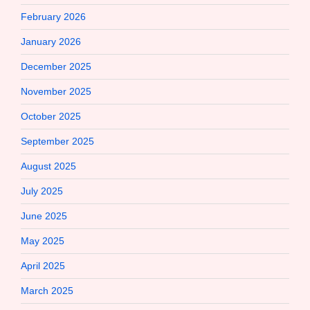
February 2026
January 2026
December 2025
November 2025
October 2025
September 2025
August 2025
July 2025
June 2025
May 2025
April 2025
March 2025