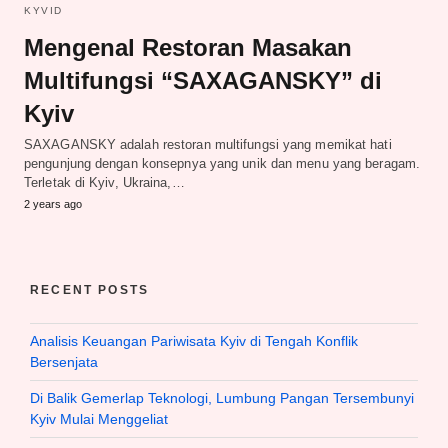
KYVID
Mengenal Restoran Masakan
Multifungsi “SAXAGANSKY” di
Kyiv
SAXAGANSKY adalah restoran multifungsi yang memikat hati
pengunjung dengan konsepnya yang unik dan menu yang beragam.
Terletak di Kyiv, Ukraina,…
2 years ago
RECENT POSTS
Analisis Keuangan Pariwisata Kyiv di Tengah Konflik
Bersenjata
Di Balik Gemerlap Teknologi, Lumbung Pangan Tersembunyi
Kyiv Mulai Menggeliat