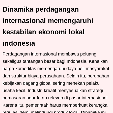
Dinamika perdagangan
internasional memengaruhi
kestabilan ekonomi lokal
indonesia
Perdagangan internasional membawa peluang
sekaligus tantangan besar bagi Indonesia. Kenaikan
harga komoditas memengaruhi daya beli masyarakat
dan struktur biaya perusahaan. Selain itu, perubahan
kebijakan dagang global sering menekan pelaku
usaha kecil. Industri kreatif menyesuaikan strategi
pemasaran agar tetap relevan di pasar internasional.
Karena itu, pemerintah harus memperkuat kerangka
regulasi demi melindungi produk lokal. Dinamika ini