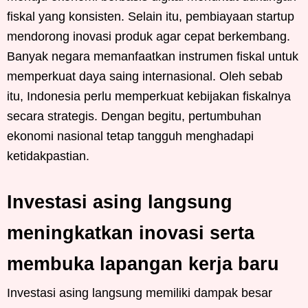
fiskal yang konsisten. Selain itu, pembiayaan startup
mendorong inovasi produk agar cepat berkembang.
Banyak negara memanfaatkan instrumen fiskal untuk
memperkuat daya saing internasional. Oleh sebab
itu, Indonesia perlu memperkuat kebijakan fiskalnya
secara strategis. Dengan begitu, pertumbuhan
ekonomi nasional tetap tangguh menghadapi
ketidakpastian.
Investasi asing langsung
meningkatkan inovasi serta
membuka lapangan kerja baru
Investasi asing langsung memiliki dampak besar