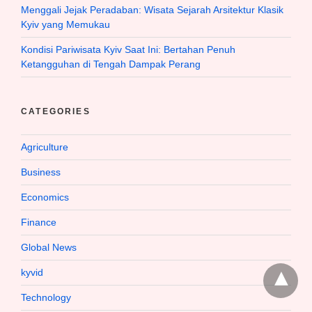
Menggali Jejak Peradaban: Wisata Sejarah Arsitektur Klasik
Kyiv yang Memukau
Kondisi Pariwisata Kyiv Saat Ini: Bertahan Penuh
Ketangguhan di Tengah Dampak Perang
CATEGORIES
Agriculture
Business
Economics
Finance
Global News
kyvid
Technology