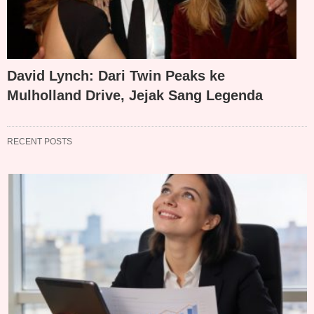
David Lynch: Dari Twin Peaks ke
Mulholland Drive, Jejak Sang Legenda
RECENT POSTS