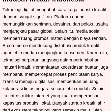
Teknologi digital mengubah cara kerja industri kreatif
dengan sangat signifikan. Platform daring
memungkinkan seniman, desainer, dan pelaku usaha
menjangkau pasar global. Selain itu, media sosial
memberi ruang promosi instan dengan biaya rendah.
E-commerce mendukung distribusi produk kreatif
agar lebih mudah menjangkau konsumen. Karena itu,
teknologi berperan langsung dalam pertumbuhan
industri kreatif. Pemanfaatan kecerdasan buatan juga
membantu mempercepat proses penciptaan karya.
Transisi menuju digitalisasi memberikan peluang
kolaborasi lintas negara secara lebih mudah. Selain
itu, infrastruktur internet yang kuat memperbesar
kapasitas produksi lokal. Banyak startup kreatif lahir
dari ekosistem teknologi yang semakin maju. Oleh