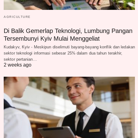
AGRICULTURE
Di Balik Gemerlap Teknologi, Lumbung Pangan
Tersembunyi Kyiv Mulai Menggeliat
Kudakyv, Kyiv - Meskipun diselimuti bayang-bayang konflik dan ledakan
sektor teknologi informasi sebesar 25% dalam dua tahun terakhir,
sektor pertanian…
2 weeks ago