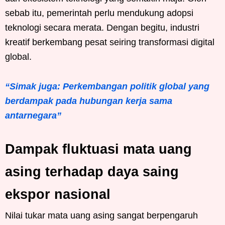
sebab itu, pemerintah perlu mendukung adopsi
teknologi secara merata. Dengan begitu, industri
kreatif berkembang pesat seiring transformasi digital
global.
“Simak juga: Perkembangan politik global yang
berdampak pada hubungan kerja sama
antarnegara”
Dampak fluktuasi mata uang
asing terhadap daya saing
ekspor nasional
Nilai tukar mata uang asing sangat berpengaruh