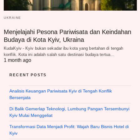
UKRAINE
Menjelajahi Pesona Pariwisata dan Keindahan
Budaya di Kota Kyiv, Ukraina
KudaKyiv - Kyiv bukan sekadar ibu kota yang bertahan di tengah
konflik. Kota ini adalah salah satu destinasi budaya tertua…
1 month ago
RECENT POSTS
Analisis Keuangan Pariwisata Kyiv di Tengah Konflik
Bersenjata
Di Balik Gemerlap Teknologi, Lumbung Pangan Tersembunyi
Kyiv Mulai Menggeliat
Transformasi Data Menjadi Profit: Wajah Baru Bisnis Hotel di
Kyiv