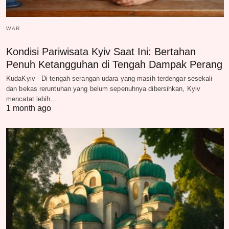
WAR
Kondisi Pariwisata Kyiv Saat Ini: Bertahan
Penuh Ketangguhan di Tengah Dampak Perang
KudaKyiv - Di tengah serangan udara yang masih terdengar sesekali
dan bekas reruntuhan yang belum sepenuhnya dibersihkan, Kyiv
mencatat lebih…
1 month ago