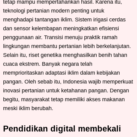
tetap mampu mempertahankan hasil. Karena itu,
teknologi pertanian modern penting untuk
menghadapi tantangan iklim. Sistem irigasi cerdas
dan sensor kelembapan meningkatkan efisiensi
penggunaan air. Transisi menuju praktik ramah
lingkungan membantu pertanian lebih berkelanjutan.
Selain itu, riset genetika menghasilkan benih tahan
cuaca ekstrem. Banyak negara telah
memprioritaskan adaptasi iklim dalam kebijakan
pangan. Oleh sebab itu, Indonesia wajib memperkuat
inovasi pertanian untuk ketahanan pangan. Dengan
begitu, masyarakat tetap memiliki akses makanan
meski iklim berubah.
Pendidikan digital membekali