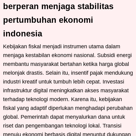
berperan menjaga stabilitas
pertumbuhan ekonomi
indonesia
Kebijakan fiskal menjadi instrumen utama dalam
menjaga kestabilan ekonomi nasional. Subsidi energi
membantu masyarakat bertahan ketika harga global
melonjak drastis. Selain itu, insentif pajak mendukung
industri kreatif untuk tumbuh lebih cepat. Investasi
infrastruktur digital meningkatkan akses masyarakat
terhadap teknologi modern. Karena itu, kebijakan
fiskal yang adaptif diperlukan menghadapi perubahan
global. Pemerintah dapat menyalurkan dana untuk
riset dan pengembangan teknologi lokal. Transisi
menuju ekonomi berbasis digital menuntut dukungan