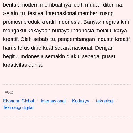
bentuk modern membuatnya lebih mudah diterima.
Selain itu, festival internasional memberi ruang
promosi produk kreatif Indonesia. Banyak negara kini
mengakui kekayaan budaya Indonesia melalui karya
kreatif. Oleh sebab itu, pengembangan industri kreatif
harus terus diperkuat secara nasional. Dengan
begitu, Indonesia semakin diakui sebagai pusat
kreativitas dunia.
TAGS:
Ekonomi Global
Internasional
Kudakyv
teknologi
Teknologi digital