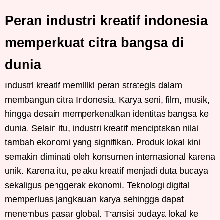
Peran industri kreatif indonesia
memperkuat citra bangsa di
dunia
Industri kreatif memiliki peran strategis dalam
membangun citra Indonesia. Karya seni, film, musik,
hingga desain memperkenalkan identitas bangsa ke
dunia. Selain itu, industri kreatif menciptakan nilai
tambah ekonomi yang signifikan. Produk lokal kini
semakin diminati oleh konsumen internasional karena
unik. Karena itu, pelaku kreatif menjadi duta budaya
sekaligus penggerak ekonomi. Teknologi digital
memperluas jangkauan karya sehingga dapat
menembus pasar global. Transisi budaya lokal ke