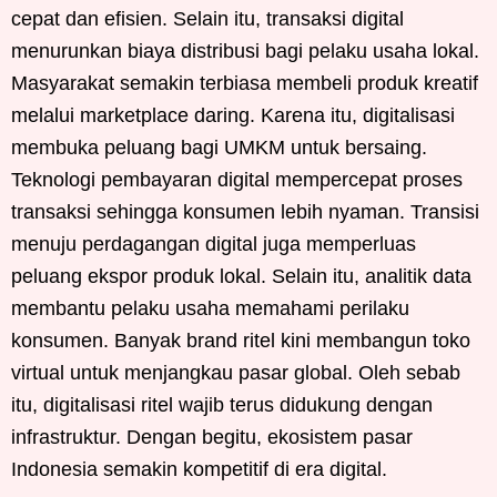
cepat dan efisien. Selain itu, transaksi digital
menurunkan biaya distribusi bagi pelaku usaha lokal.
Masyarakat semakin terbiasa membeli produk kreatif
melalui marketplace daring. Karena itu, digitalisasi
membuka peluang bagi UMKM untuk bersaing.
Teknologi pembayaran digital mempercepat proses
transaksi sehingga konsumen lebih nyaman. Transisi
menuju perdagangan digital juga memperluas
peluang ekspor produk lokal. Selain itu, analitik data
membantu pelaku usaha memahami perilaku
konsumen. Banyak brand ritel kini membangun toko
virtual untuk menjangkau pasar global. Oleh sebab
itu, digitalisasi ritel wajib terus didukung dengan
infrastruktur. Dengan begitu, ekosistem pasar
Indonesia semakin kompetitif di era digital.