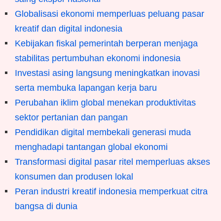
Globalisasi ekonomi memperluas peluang pasar
kreatif dan digital indonesia
Kebijakan fiskal pemerintah berperan menjaga
stabilitas pertumbuhan ekonomi indonesia
Investasi asing langsung meningkatkan inovasi
serta membuka lapangan kerja baru
Perubahan iklim global menekan produktivitas
sektor pertanian dan pangan
Pendidikan digital membekali generasi muda
menghadapi tantangan global ekonomi
Transformasi digital pasar ritel memperluas akses
konsumen dan produsen lokal
Peran industri kreatif indonesia memperkuat citra
bangsa di dunia