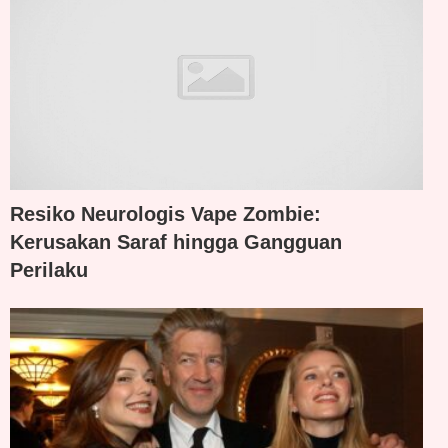
Resiko Neurologis Vape Zombie:
Kerusakan Saraf hingga Gangguan
Perilaku