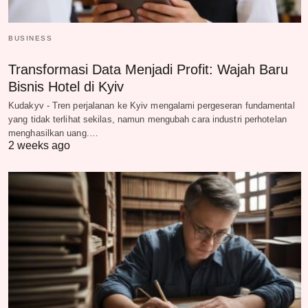
BUSINESS
Transformasi Data Menjadi Profit: Wajah Baru
Bisnis Hotel di Kyiv
Kudakyv - Tren perjalanan ke Kyiv mengalami pergeseran fundamental
yang tidak terlihat sekilas, namun mengubah cara industri perhotelan
menghasilkan uang.…
2 weeks ago