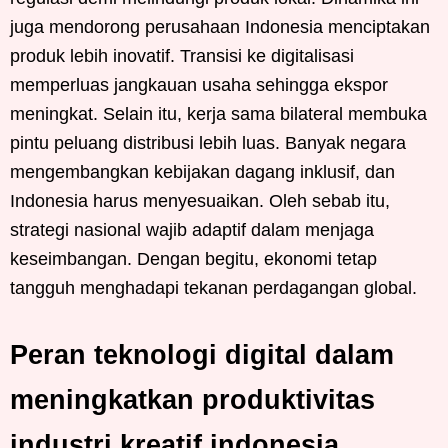
juga mendorong perusahaan Indonesia menciptakan
produk lebih inovatif. Transisi ke digitalisasi
memperluas jangkauan usaha sehingga ekspor
meningkat. Selain itu, kerja sama bilateral membuka
pintu peluang distribusi lebih luas. Banyak negara
mengembangkan kebijakan dagang inklusif, dan
Indonesia harus menyesuaikan. Oleh sebab itu,
strategi nasional wajib adaptif dalam menjaga
keseimbangan. Dengan begitu, ekonomi tetap
tangguh menghadapi tekanan perdagangan global.
Peran teknologi digital dalam
meningkatkan produktivitas
industri kreatif indonesia