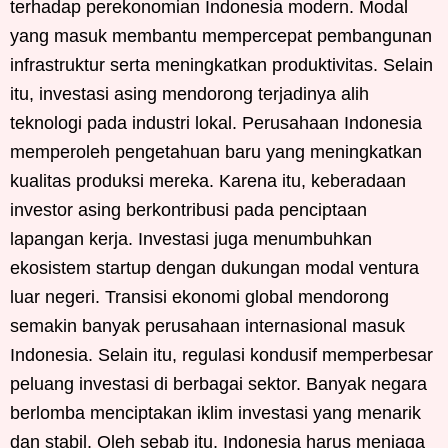
terhadap perekonomian Indonesia modern. Modal
yang masuk membantu mempercepat pembangunan
infrastruktur serta meningkatkan produktivitas. Selain
itu, investasi asing mendorong terjadinya alih
teknologi pada industri lokal. Perusahaan Indonesia
memperoleh pengetahuan baru yang meningkatkan
kualitas produksi mereka. Karena itu, keberadaan
investor asing berkontribusi pada penciptaan
lapangan kerja. Investasi juga menumbuhkan
ekosistem startup dengan dukungan modal ventura
luar negeri. Transisi ekonomi global mendorong
semakin banyak perusahaan internasional masuk
Indonesia. Selain itu, regulasi kondusif memperbesar
peluang investasi di berbagai sektor. Banyak negara
berlomba menciptakan iklim investasi yang menarik
dan stabil. Oleh sebab itu, Indonesia harus menjaga