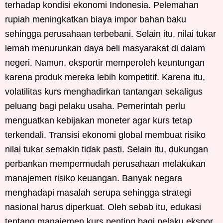
terhadap kondisi ekonomi Indonesia. Pelemahan
rupiah meningkatkan biaya impor bahan baku
sehingga perusahaan terbebani. Selain itu, nilai tukar
lemah menurunkan daya beli masyarakat di dalam
negeri. Namun, eksportir memperoleh keuntungan
karena produk mereka lebih kompetitif. Karena itu,
volatilitas kurs menghadirkan tantangan sekaligus
peluang bagi pelaku usaha. Pemerintah perlu
menguatkan kebijakan moneter agar kurs tetap
terkendali. Transisi ekonomi global membuat risiko
nilai tukar semakin tidak pasti. Selain itu, dukungan
perbankan mempermudah perusahaan melakukan
manajemen risiko keuangan. Banyak negara
menghadapi masalah serupa sehingga strategi
nasional harus diperkuat. Oleh sebab itu, edukasi
tentang manajemen kurs penting bagi pelaku ekspor.