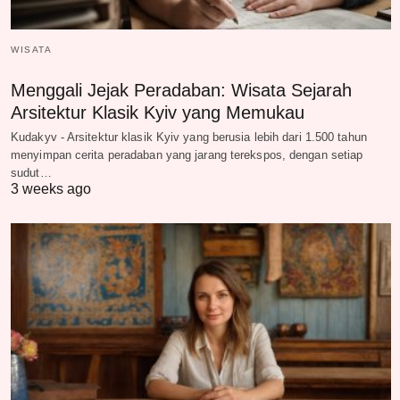
WISATA
Menggali Jejak Peradaban: Wisata Sejarah
Arsitektur Klasik Kyiv yang Memukau
Kudakyv - Arsitektur klasik Kyiv yang berusia lebih dari 1.500 tahun
menyimpan cerita peradaban yang jarang terekspos, dengan setiap
sudut…
3 weeks ago