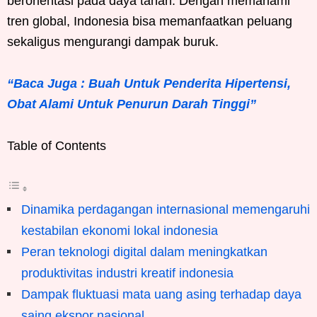
berorientasi pada daya tahan. Dengan memahami
tren global, Indonesia bisa memanfaatkan peluang
sekaligus mengurangi dampak buruk.
“Baca Juga : Buah Untuk Penderita Hipertensi,
Obat Alami Untuk Penurun Darah Tinggi”
Table of Contents
Dinamika perdagangan internasional memengaruhi
kestabilan ekonomi lokal indonesia
Peran teknologi digital dalam meningkatkan
produktivitas industri kreatif indonesia
Dampak fluktuasi mata uang asing terhadap daya
saing ekspor nasional