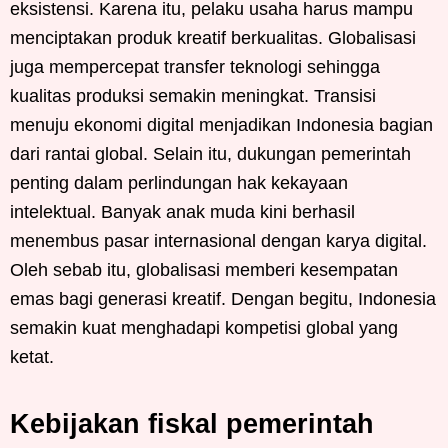
eksistensi. Karena itu, pelaku usaha harus mampu
menciptakan produk kreatif berkualitas. Globalisasi
juga mempercepat transfer teknologi sehingga
kualitas produksi semakin meningkat. Transisi
menuju ekonomi digital menjadikan Indonesia bagian
dari rantai global. Selain itu, dukungan pemerintah
penting dalam perlindungan hak kekayaan
intelektual. Banyak anak muda kini berhasil
menembus pasar internasional dengan karya digital.
Oleh sebab itu, globalisasi memberi kesempatan
emas bagi generasi kreatif. Dengan begitu, Indonesia
semakin kuat menghadapi kompetisi global yang
ketat.
Kebijakan fiskal pemerintah