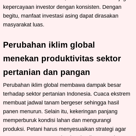
kepercayaan investor dengan konsisten. Dengan
begitu, manfaat investasi asing dapat dirasakan
masyarakat luas.
Perubahan iklim global
menekan produktivitas sektor
pertanian dan pangan
Perubahan iklim global membawa dampak besar
terhadap sektor pertanian Indonesia. Cuaca ekstrem
membuat jadwal tanam bergeser sehingga hasil
panen menurun. Selain itu, kekeringan panjang
memperburuk kondisi lahan dan mengurangi
produksi. Petani harus menyesuaikan strategi agar