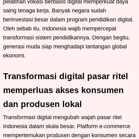
pelatihan vokasi berbasis digital memperkuat daya
saing tenaga kerja. Banyak negara sudah
berinvestasi besar dalam program pendidikan digital.
Oleh sebab itu, Indonesia wajib mempercepat
transformasi sistem pendidikannya. Dengan begitu,
generasi muda siap menghadapi tantangan global
ekonomi.
Transformasi digital pasar ritel
memperluas akses konsumen
dan produsen lokal
Transformasi digital mengubah wajah pasar ritel
Indonesia dalam skala besar. Platform e-commerce
mempertemukan produsen dengan konsumen secara