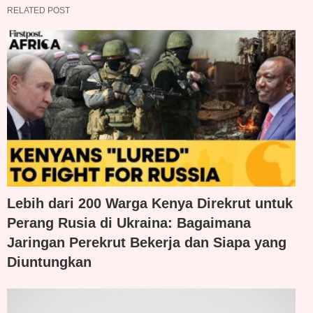
RELATED POST
Lebih dari 200 Warga Kenya Direkrut untuk
Perang Rusia di Ukraina: Bagaimana
Jaringan Perekrut Bekerja dan Siapa yang
Diuntungkan