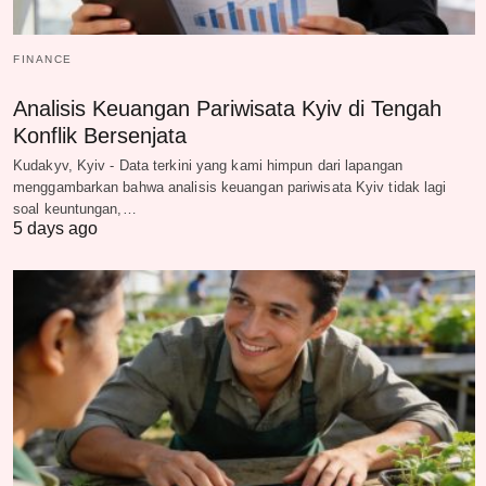
FINANCE
Analisis Keuangan Pariwisata Kyiv di Tengah
Konflik Bersenjata
Kudakyv, Kyiv - Data terkini yang kami himpun dari lapangan
menggambarkan bahwa analisis keuangan pariwisata Kyiv tidak lagi
soal keuntungan,…
5 days ago