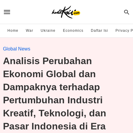
Home
War
Ukraine
Economics
Daftar Isi
Privacy P
Global News
Analisis Perubahan
Ekonomi Global dan
Dampaknya terhadap
Pertumbuhan Industri
Kreatif, Teknologi, dan
Pasar Indonesia di Era