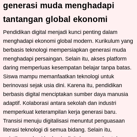
generasi muda menghadapi
tantangan global ekonomi
Pendidikan digital menjadi kunci penting dalam
menghadapi ekonomi global modern. Kurikulum yang
berbasis teknologi mempersiapkan generasi muda
menghadapi persaingan. Selain itu, akses platform
daring memperluas kesempatan belajar tanpa batas.
Siswa mampu memanfaatkan teknologi untuk
berinovasi sejak usia dini. Karena itu, pendidikan
berbasis digital menciptakan sumber daya manusia
adaptif. Kolaborasi antara sekolah dan industri
memperkuat keterampilan kerja generasi baru.
Transisi menuju digitalisasi menuntut penguasaan
literasi teknologi di semua bidang. Selain itu,