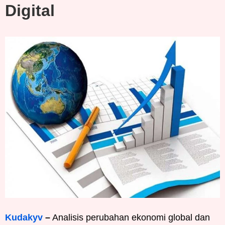
Digital
Kudakyv
–
Analisis perubahan ekonomi global dan