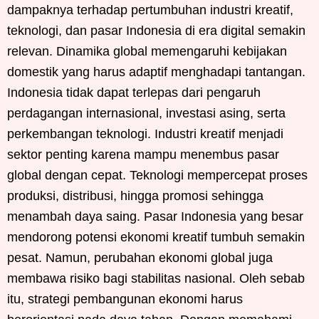
dampaknya terhadap pertumbuhan industri kreatif,
teknologi, dan pasar Indonesia di era digital semakin
relevan. Dinamika global memengaruhi kebijakan
domestik yang harus adaptif menghadapi tantangan.
Indonesia tidak dapat terlepas dari pengaruh
perdagangan internasional, investasi asing, serta
perkembangan teknologi. Industri kreatif menjadi
sektor penting karena mampu menembus pasar
global dengan cepat. Teknologi mempercepat proses
produksi, distribusi, hingga promosi sehingga
menambah daya saing. Pasar Indonesia yang besar
mendorong potensi ekonomi kreatif tumbuh semakin
pesat. Namun, perubahan ekonomi global juga
membawa risiko bagi stabilitas nasional. Oleh sebab
itu, strategi pembangunan ekonomi harus