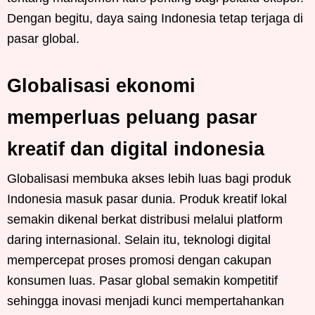
Dengan begitu, daya saing Indonesia tetap terjaga di
pasar global.
Globalisasi ekonomi
memperluas peluang pasar
kreatif dan digital indonesia
Globalisasi membuka akses lebih luas bagi produk
Indonesia masuk pasar dunia. Produk kreatif lokal
semakin dikenal berkat distribusi melalui platform
daring internasional. Selain itu, teknologi digital
mempercepat proses promosi dengan cakupan
konsumen luas. Pasar global semakin kompetitif
sehingga inovasi menjadi kunci mempertahankan