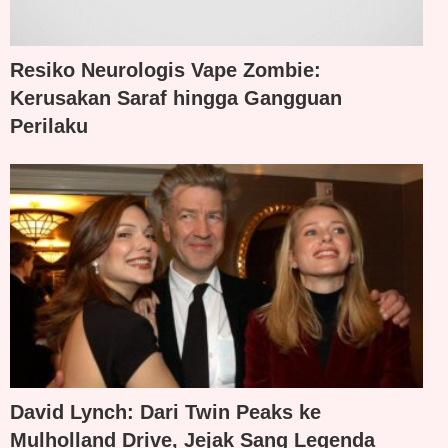
Resiko Neurologis Vape Zombie:
Kerusakan Saraf hingga Gangguan
Perilaku
David Lynch: Dari Twin Peaks ke
Mulholland Drive, Jejak Sang Legenda