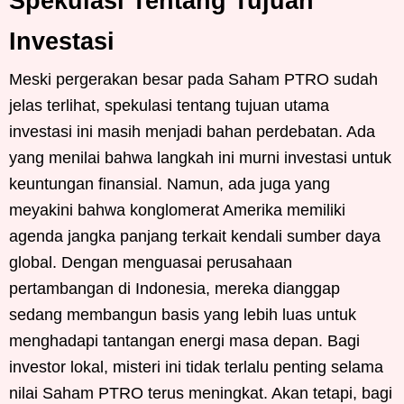
Spekulasi Tentang Tujuan
Investasi
Meski pergerakan besar pada Saham PTRO sudah
jelas terlihat, spekulasi tentang tujuan utama
investasi ini masih menjadi bahan perdebatan. Ada
yang menilai bahwa langkah ini murni investasi untuk
keuntungan finansial. Namun, ada juga yang
meyakini bahwa konglomerat Amerika memiliki
agenda jangka panjang terkait kendali sumber daya
global. Dengan menguasai perusahaan
pertambangan di Indonesia, mereka dianggap
sedang membangun basis yang lebih luas untuk
menghadapi tantangan energi masa depan. Bagi
investor lokal, misteri ini tidak terlalu penting selama
nilai Saham PTRO terus meningkat. Akan tetapi, bagi