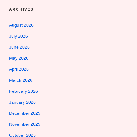
ARCHIVES
August 2026
July 2026
June 2026
May 2026
April 2026
March 2026
February 2026
January 2026
December 2025
November 2025
October 2025