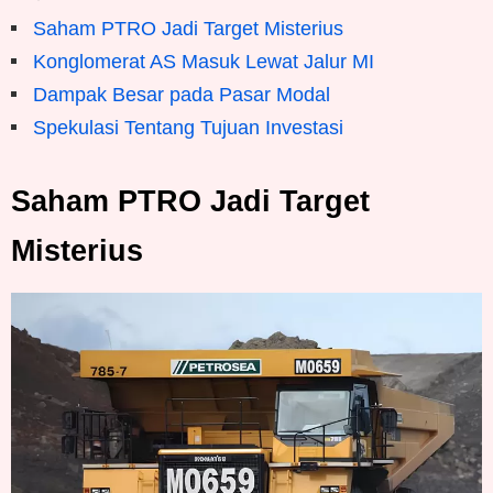
Saham PTRO Jadi Target Misterius
Konglomerat AS Masuk Lewat Jalur MI
Dampak Besar pada Pasar Modal
Spekulasi Tentang Tujuan Investasi
Saham PTRO Jadi Target
Misterius