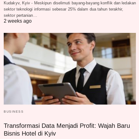
Kudakyv, Kyiv - Meskipun diselimuti bayang-bayang konflik dan ledakan
sektor teknologi informasi sebesar 25% dalam dua tahun terakhir,
sektor pertanian…
2 weeks ago
BUSINESS
Transformasi Data Menjadi Profit: Wajah Baru
Bisnis Hotel di Kyiv