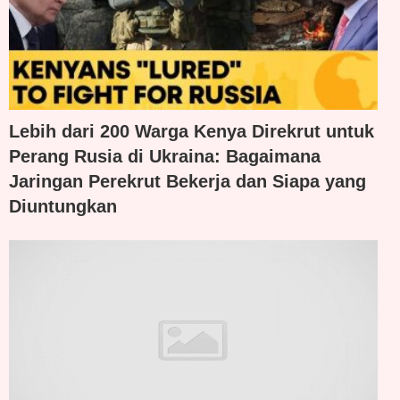
Lebih dari 200 Warga Kenya Direkrut untuk
Perang Rusia di Ukraina: Bagaimana
Jaringan Perekrut Bekerja dan Siapa yang
Diuntungkan