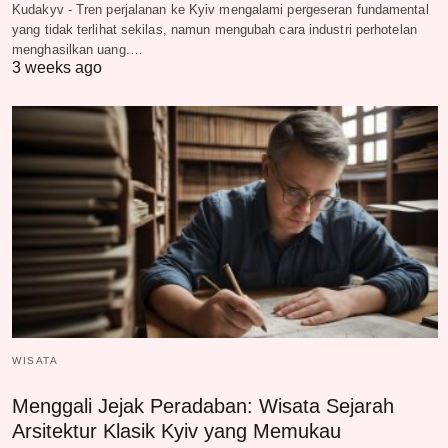
Kudakyv - Tren perjalanan ke Kyiv mengalami pergeseran fundamental
yang tidak terlihat sekilas, namun mengubah cara industri perhotelan
menghasilkan uang.…
3 weeks ago
WISATA
Menggali Jejak Peradaban: Wisata Sejarah
Arsitektur Klasik Kyiv yang Memukau