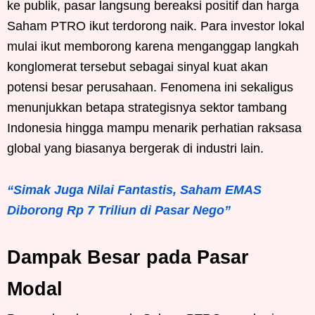
ke publik, pasar langsung bereaksi positif dan harga
Saham PTRO ikut terdorong naik. Para investor lokal
mulai ikut memborong karena menganggap langkah
konglomerat tersebut sebagai sinyal kuat akan
potensi besar perusahaan. Fenomena ini sekaligus
menunjukkan betapa strategisnya sektor tambang
Indonesia hingga mampu menarik perhatian raksasa
global yang biasanya bergerak di industri lain.
“Simak Juga Nilai Fantastis, Saham EMAS
Diborong Rp 7 Triliun di Pasar Nego”
Dampak Besar pada Pasar
Modal