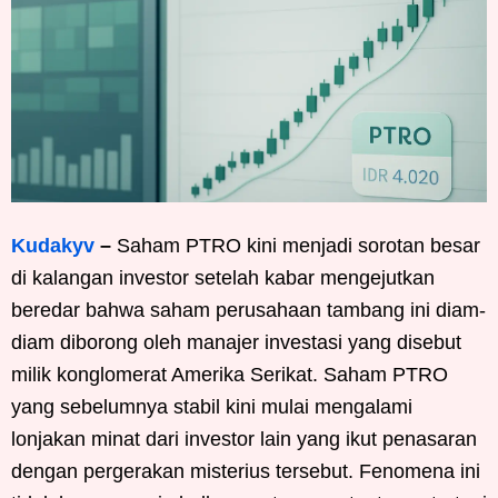
Kudakyv
–
Saham PTRO kini menjadi sorotan besar
di kalangan investor setelah kabar mengejutkan
beredar bahwa saham perusahaan tambang ini diam-
diam diborong oleh manajer investasi yang disebut
milik konglomerat Amerika Serikat. Saham PTRO
yang sebelumnya stabil kini mulai mengalami
lonjakan minat dari investor lain yang ikut penasaran
dengan pergerakan misterius tersebut. Fenomena ini