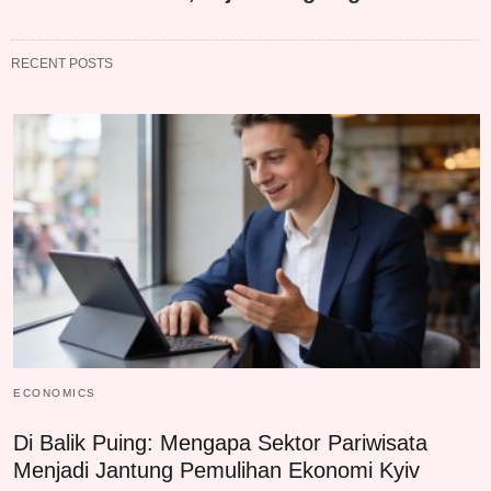
RECENT POSTS
ECONOMICS
Di Balik Puing: Mengapa Sektor Pariwisata
Menjadi Jantung Pemulihan Ekonomi Kyiv