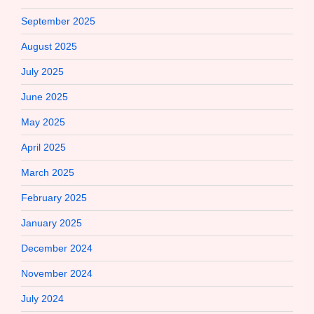
September 2025
August 2025
July 2025
June 2025
May 2025
April 2025
March 2025
February 2025
January 2025
December 2024
November 2024
July 2024