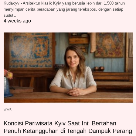
Kudakyv - Arsitektur klasik Kyiv yang berusia lebih dari 1.500 tahun
menyimpan cerita peradaban yang jarang terekspos, dengan setiap
sudut…
4 weeks ago
WAR
Kondisi Pariwisata Kyiv Saat Ini: Bertahan
Penuh Ketangguhan di Tengah Dampak Perang