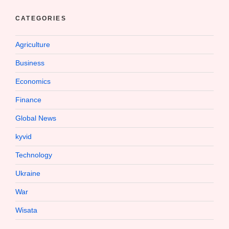
CATEGORIES
Agriculture
Business
Economics
Finance
Global News
kyvid
Technology
Ukraine
War
Wisata