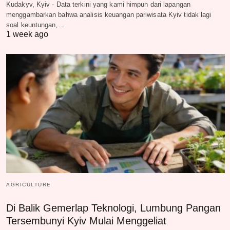
Kudakyv, Kyiv - Data terkini yang kami himpun dari lapangan
menggambarkan bahwa analisis keuangan pariwisata Kyiv tidak lagi
soal keuntungan,…
1 week ago
AGRICULTURE
Di Balik Gemerlap Teknologi, Lumbung Pangan
Tersembunyi Kyiv Mulai Menggeliat