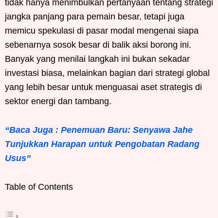
tidak hanya menimbulkan pertanyaan tentang strategi
jangka panjang para pemain besar, tetapi juga
memicu spekulasi di pasar modal mengenai siapa
sebenarnya sosok besar di balik aksi borong ini.
Banyak yang menilai langkah ini bukan sekadar
investasi biasa, melainkan bagian dari strategi global
yang lebih besar untuk menguasai aset strategis di
sektor energi dan tambang.
“Baca Juga : Penemuan Baru: Senyawa Jahe
Tunjukkan Harapan untuk Pengobatan Radang
Usus”
Table of Contents