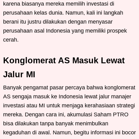
karena biasanya mereka memilih investasi di
perusahaan kelas dunia. Namun, kali ini langkah
berani itu justru dilakukan dengan menyasar
perusahaan asal Indonesia yang memiliki prospek
cerah.
Konglomerat AS Masuk Lewat
Jalur MI
Banyak pengamat pasar percaya bahwa konglomerat
AS sengaja masuk ke Indonesia lewat jalur manajer
investasi atau MI untuk menjaga kerahasiaan strategi
mereka. Dengan cara ini, akumulasi Saham PTRO
bisa dilakukan tanpa banyak menimbulkan
kegaduhan di awal. Namun, begitu informasi ini bocor