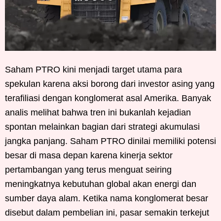
Saham PTRO kini menjadi target utama para
spekulan karena aksi borong dari investor asing yang
terafiliasi dengan konglomerat asal Amerika. Banyak
analis melihat bahwa tren ini bukanlah kejadian
spontan melainkan bagian dari strategi akumulasi
jangka panjang. Saham PTRO dinilai memiliki potensi
besar di masa depan karena kinerja sektor
pertambangan yang terus menguat seiring
meningkatnya kebutuhan global akan energi dan
sumber daya alam. Ketika nama konglomerat besar
disebut dalam pembelian ini, pasar semakin terkejut