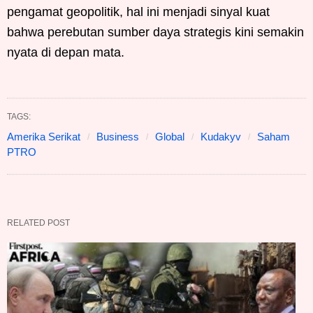
pengamat geopolitik, hal ini menjadi sinyal kuat
bahwa perebutan sumber daya strategis kini semakin
nyata di depan mata.
TAGS:
Amerika Serikat
Business
Global
Kudakyv
Saham
PTRO
RELATED POST