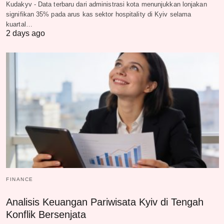
Kudakyv - Data terbaru dari administrasi kota menunjukkan lonjakan
signifikan 35% pada arus kas sektor hospitality di Kyiv selama
kuartal…
2 days ago
FINANCE
Analisis Keuangan Pariwisata Kyiv di Tengah
Konflik Bersenjata