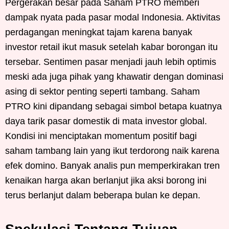
Pergerakan besar pada Saham PTRO memberi
dampak nyata pada pasar modal Indonesia. Aktivitas
perdagangan meningkat tajam karena banyak
investor retail ikut masuk setelah kabar borongan itu
tersebar. Sentimen pasar menjadi jauh lebih optimis
meski ada juga pihak yang khawatir dengan dominasi
asing di sektor penting seperti tambang. Saham
PTRO kini dipandang sebagai simbol betapa kuatnya
daya tarik pasar domestik di mata investor global.
Kondisi ini menciptakan momentum positif bagi
saham tambang lain yang ikut terdorong naik karena
efek domino. Banyak analis pun memperkirakan tren
kenaikan harga akan berlanjut jika aksi borong ini
terus berlanjut dalam beberapa bulan ke depan.