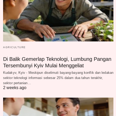
AGRICULTURE
Di Balik Gemerlap Teknologi, Lumbung Pangan
Tersembunyi Kyiv Mulai Menggeliat
Kudakyv, Kyiv - Meskipun diselimuti bayang-bayang konflik dan ledakan
sektor teknologi informasi sebesar 25% dalam dua tahun terakhir,
sektor pertanian…
2 weeks ago