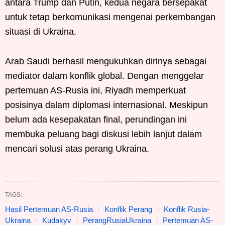
antara Trump dan Putin, kedua negara bersepakat
untuk tetap berkomunikasi mengenai perkembangan
situasi di Ukraina.
Arab Saudi berhasil mengukuhkan dirinya sebagai
mediator dalam konflik global. Dengan menggelar
pertemuan AS-Rusia ini, Riyadh memperkuat
posisinya dalam diplomasi internasional. Meskipun
belum ada kesepakatan final, perundingan ini
membuka peluang bagi diskusi lebih lanjut dalam
mencari solusi atas perang Ukraina.
TAGS:
Hasil Pertemuan AS-Rusia
Konflik Perang
Konflik Rusia-
Ukraina
Kudakyv
PerangRusiaUkraina
Pertemuan AS-