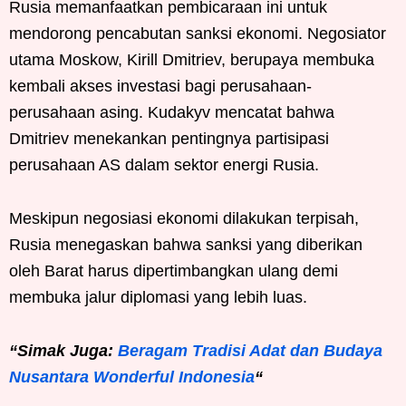
Rusia memanfaatkan pembicaraan ini untuk
mendorong pencabutan sanksi ekonomi. Negosiator
utama Moskow, Kirill Dmitriev, berupaya membuka
kembali akses investasi bagi perusahaan-
perusahaan asing. Kudakyv mencatat bahwa
Dmitriev menekankan pentingnya partisipasi
perusahaan AS dalam sektor energi Rusia.
Meskipun negosiasi ekonomi dilakukan terpisah,
Rusia menegaskan bahwa sanksi yang diberikan
oleh Barat harus dipertimbangkan ulang demi
membuka jalur diplomasi yang lebih luas.
“Simak Juga:
Beragam Tradisi Adat dan Budaya
Nusantara Wonderful Indonesia
“