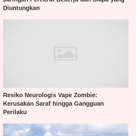
Diuntungkan
Resiko Neurologis Vape Zombie:
Kerusakan Saraf hingga Gangguan
Perilaku