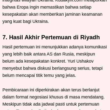
integritas wilayah Ukraina. Kudakyiv.com melaporkan
bahwa Eropa ingin memastikan bahwa setiap
kesepakatan akan memberikan jaminan keamanan
yang kuat bagi Ukraina.
7. Hasil Akhir Pertemuan di Riyadh
Hasil pertemuan ini menunjukkan adanya komunikasi
yang lebih baik antara AS dan Rusia, meskipun
belum ada kesepakatan konkret. Yuri Ushakov
menyebut bahwa diskusi berlangsung serius, tetapi
belum mencapai titik temu yang jelas.
Pembicaraan ini diperkirakan akan terus berlanjut
dalam format negosiasi khusus di masa mendatang.
Meskipun tidak ada jadwal pasti untuk pertemuan