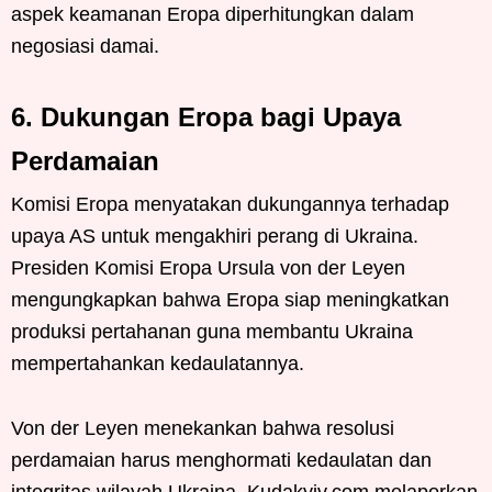
aspek keamanan Eropa diperhitungkan dalam
negosiasi damai.
6. Dukungan Eropa bagi Upaya
Perdamaian
Komisi Eropa menyatakan dukungannya terhadap
upaya AS untuk mengakhiri perang di Ukraina.
Presiden Komisi Eropa Ursula von der Leyen
mengungkapkan bahwa Eropa siap meningkatkan
produksi pertahanan guna membantu Ukraina
mempertahankan kedaulatannya.
Von der Leyen menekankan bahwa resolusi
perdamaian harus menghormati kedaulatan dan