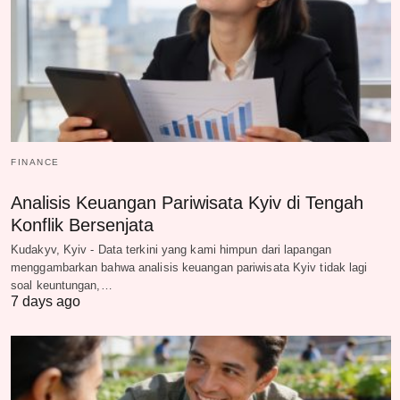
FINANCE
Analisis Keuangan Pariwisata Kyiv di Tengah
Konflik Bersenjata
Kudakyv, Kyiv - Data terkini yang kami himpun dari lapangan
menggambarkan bahwa analisis keuangan pariwisata Kyiv tidak lagi
soal keuntungan,…
7 days ago