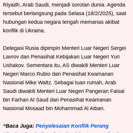
Riyadh, Arab Saudi, menjadi sorotan dunia. Agenda
tersebut berlangsung pada Selasa (18/2/2025), saat
hubungan kedua negara tengah memanas akibat
konflik di Ukraina.
Delegasi Rusia dipimpin Menteri Luar Negeri Sergei
Lavrov dan Penasihat Kebijakan Luar Negeri Yuri
Ushakov. Sementara itu, AS diwakili Menteri Luar
Negeri Marco Rubio dan Penasihat Keamanan
Nasional Mike Waltz. Sebagai tuan rumah, Arab
Saudi diwakili Menteri Luar Negeri Pangeran Faisal
bin Farhan Al Saud dan Penasihat Keamanan
Nasional Mosaad bin Mohammad Al Aiban.
“Baca Juga:
Penyelesaian Konflik Perang