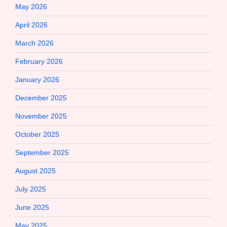
May 2026
April 2026
March 2026
February 2026
January 2026
December 2025
November 2025
October 2025
September 2025
August 2025
July 2025
June 2025
May 2025