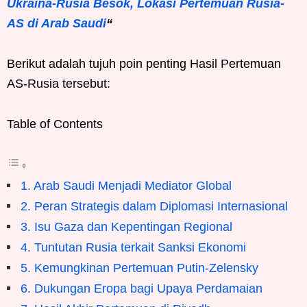
Ukraina-Rusia Besok, Lokasi Pertemuan Rusia-
AS di Arab Saudi
“
Berikut adalah tujuh poin penting Hasil Pertemuan
AS-Rusia tersebut:
Table of Contents
1. Arab Saudi Menjadi Mediator Global
2. Peran Strategis dalam Diplomasi Internasional
3. Isu Gaza dan Kepentingan Regional
4. Tuntutan Rusia terkait Sanksi Ekonomi
5. Kemungkinan Pertemuan Putin-Zelensky
6. Dukungan Eropa bagi Upaya Perdamaian