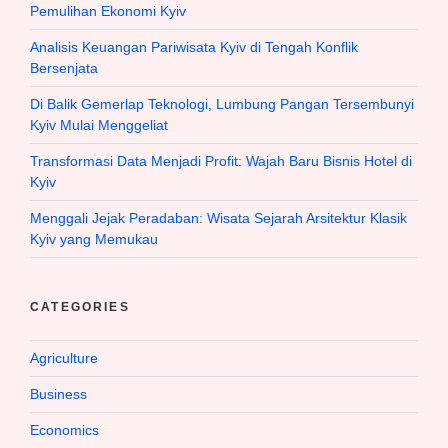
Pemulihan Ekonomi Kyiv
Analisis Keuangan Pariwisata Kyiv di Tengah Konflik
Bersenjata
Di Balik Gemerlap Teknologi, Lumbung Pangan Tersembunyi
Kyiv Mulai Menggeliat
Transformasi Data Menjadi Profit: Wajah Baru Bisnis Hotel di
Kyiv
Menggali Jejak Peradaban: Wisata Sejarah Arsitektur Klasik
Kyiv yang Memukau
CATEGORIES
Agriculture
Business
Economics