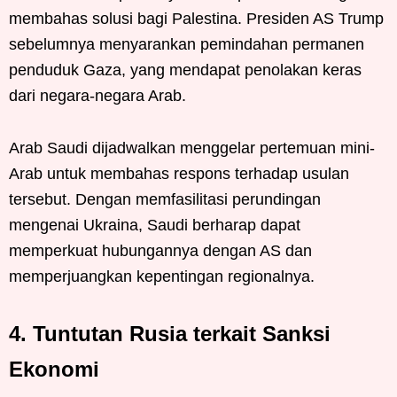
membahas solusi bagi Palestina. Presiden AS Trump
sebelumnya menyarankan pemindahan permanen
penduduk Gaza, yang mendapat penolakan keras
dari negara-negara Arab.
Arab Saudi dijadwalkan menggelar pertemuan mini-
Arab untuk membahas respons terhadap usulan
tersebut. Dengan memfasilitasi perundingan
mengenai Ukraina, Saudi berharap dapat
memperkuat hubungannya dengan AS dan
memperjuangkan kepentingan regionalnya.
4. Tuntutan Rusia terkait Sanksi
Ekonomi