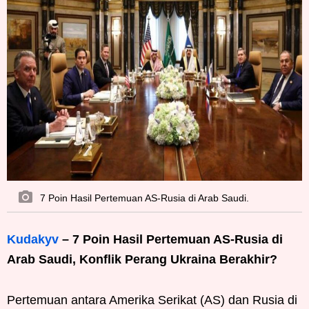
7 Poin Hasil Pertemuan AS-Rusia di Arab Saudi.
Kudakyv
– 7 Poin Hasil Pertemuan AS-Rusia di
Arab Saudi, Konflik Perang Ukraina Berakhir?
Pertemuan antara Amerika Serikat (AS) dan Rusia di