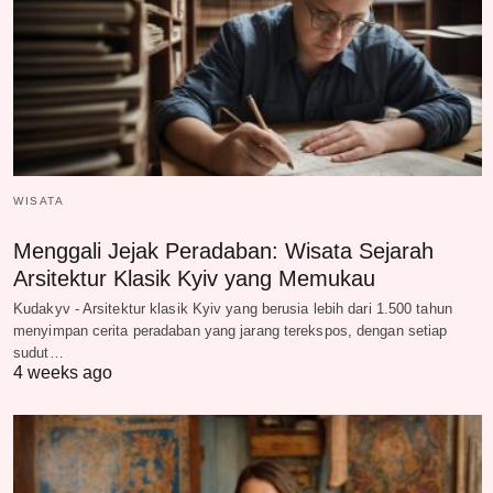
WISATA
Menggali Jejak Peradaban: Wisata Sejarah
Arsitektur Klasik Kyiv yang Memukau
Kudakyv - Arsitektur klasik Kyiv yang berusia lebih dari 1.500 tahun
menyimpan cerita peradaban yang jarang terekspos, dengan setiap
sudut…
4 weeks ago