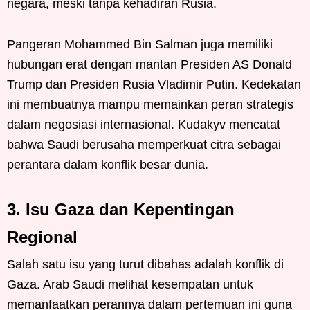
negara, meski tanpa kehadiran Rusia.
Pangeran Mohammed Bin Salman juga memiliki
hubungan erat dengan mantan Presiden AS Donald
Trump dan Presiden Rusia Vladimir Putin. Kedekatan
ini membuatnya mampu memainkan peran strategis
dalam negosiasi internasional. Kudakyv mencatat
bahwa Saudi berusaha memperkuat citra sebagai
perantara dalam konflik besar dunia.
3. Isu Gaza dan Kepentingan
Regional
Salah satu isu yang turut dibahas adalah konflik di
Gaza. Arab Saudi melihat kesempatan untuk
memanfaatkan perannya dalam pertemuan ini guna