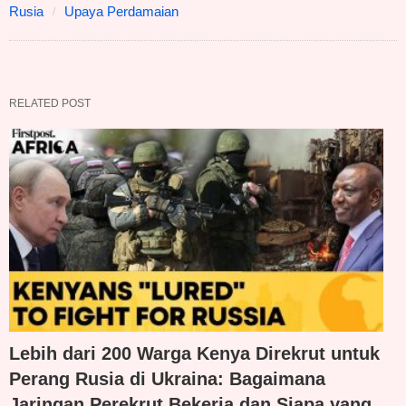
Rusia
Upaya Perdamaian
RELATED POST
Lebih dari 200 Warga Kenya Direkrut untuk
Perang Rusia di Ukraina: Bagaimana
Jaringan Perekrut Bekerja dan Siapa yang