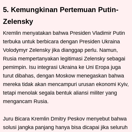
5. Kemungkinan Pertemuan Putin-
Zelensky
Kremlin menyatakan bahwa Presiden Vladimir Putin
terbuka untuk berbicara dengan Presiden Ukraina
Volodymyr Zelensky jika dianggap perlu. Namun,
Rusia mempertanyakan legitimasi Zelensky sebagai
pemimpin. Isu integrasi Ukraina ke Uni Eropa juga
turut dibahas, dengan Moskow menegaskan bahwa
mereka tidak akan mencampuri urusan ekonomi Kyiv,
tetapi menolak segala bentuk aliansi militer yang
mengancam Rusia.
Juru Bicara Kremlin Dmitry Peskov menyebut bahwa
solusi jangka panjang hanya bisa dicapai jika seluruh