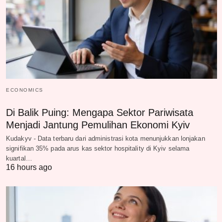
ECONOMICS
Di Balik Puing: Mengapa Sektor Pariwisata
Menjadi Jantung Pemulihan Ekonomi Kyiv
Kudakyv - Data terbaru dari administrasi kota menunjukkan lonjakan
signifikan 35% pada arus kas sektor hospitality di Kyiv selama
kuartal…
16 hours ago