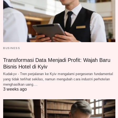
BUSINESS
Transformasi Data Menjadi Profit: Wajah Baru
Bisnis Hotel di Kyiv
Kudakyv - Tren perjalanan ke Kyiv mengalami pergeseran fundamental
yang tidak terlihat sekilas, namun mengubah cara industri perhotelan
menghasilkan uang.…
3 weeks ago