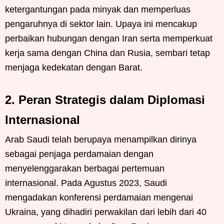
ketergantungan pada minyak dan memperluas
pengaruhnya di sektor lain. Upaya ini mencakup
perbaikan hubungan dengan Iran serta memperkuat
kerja sama dengan China dan Rusia, sembari tetap
menjaga kedekatan dengan Barat.
2. Peran Strategis dalam Diplomasi
Internasional
Arab Saudi telah berupaya menampilkan dirinya
sebagai penjaga perdamaian dengan
menyelenggarakan berbagai pertemuan
internasional. Pada Agustus 2023, Saudi
mengadakan konferensi perdamaian mengenai
Ukraina, yang dihadiri perwakilan dari lebih dari 40