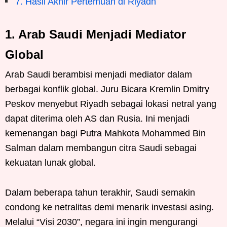
7. Hasil Akhir Pertemuan di Riyadh
1. Arab Saudi Menjadi Mediator
Global
Arab Saudi berambisi menjadi mediator dalam
berbagai konflik global. Juru Bicara Kremlin Dmitry
Peskov menyebut Riyadh sebagai lokasi netral yang
dapat diterima oleh AS dan Rusia. Ini menjadi
kemenangan bagi Putra Mahkota Mohammed Bin
Salman dalam membangun citra Saudi sebagai
kekuatan lunak global.
Dalam beberapa tahun terakhir, Saudi semakin
condong ke netralitas demi menarik investasi asing.
Melalui “Visi 2030”, negara ini ingin mengurangi