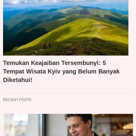
Temukan Keajaiban Tersembunyi: 5
Tempat Wisata Kyiv yang Belum Banyak
Diketahui!
RECENT POSTS