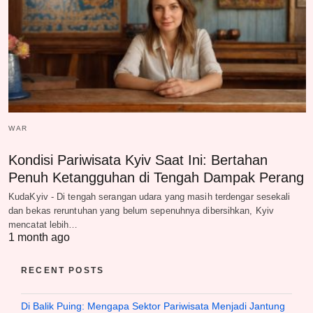
WAR
Kondisi Pariwisata Kyiv Saat Ini: Bertahan
Penuh Ketangguhan di Tengah Dampak Perang
KudaKyiv - Di tengah serangan udara yang masih terdengar sesekali
dan bekas reruntuhan yang belum sepenuhnya dibersihkan, Kyiv
mencatat lebih…
1 month ago
RECENT POSTS
Di Balik Puing: Mengapa Sektor Pariwisata Menjadi Jantung