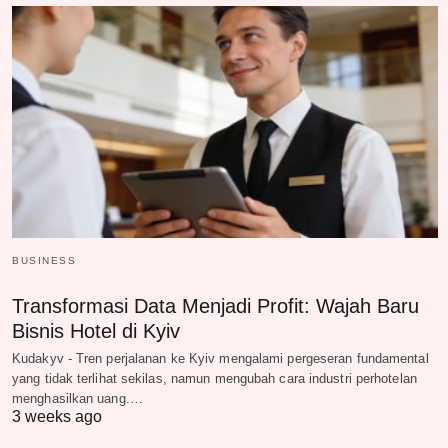
BUSINESS
Transformasi Data Menjadi Profit: Wajah Baru
Bisnis Hotel di Kyiv
Kudakyv - Tren perjalanan ke Kyiv mengalami pergeseran fundamental
yang tidak terlihat sekilas, namun mengubah cara industri perhotelan
menghasilkan uang.…
3 weeks ago