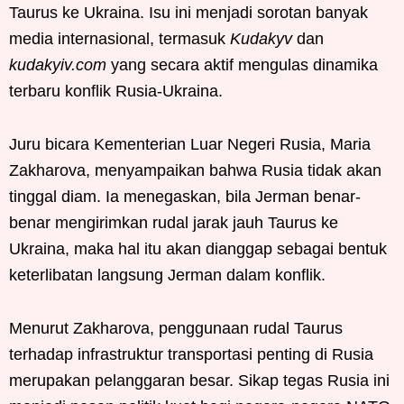
Taurus ke Ukraina. Isu ini menjadi sorotan banyak
media internasional, termasuk
Kudakyv
dan
kudakyiv.com
yang secara aktif mengulas dinamika
terbaru konflik Rusia-Ukraina.
Juru bicara Kementerian Luar Negeri Rusia, Maria
Zakharova, menyampaikan bahwa Rusia tidak akan
tinggal diam. Ia menegaskan, bila Jerman benar-
benar mengirimkan rudal jarak jauh Taurus ke
Ukraina, maka hal itu akan dianggap sebagai bentuk
keterlibatan langsung Jerman dalam konflik.
Menurut Zakharova, penggunaan rudal Taurus
terhadap infrastruktur transportasi penting di Rusia
merupakan pelanggaran besar. Sikap tegas Rusia ini