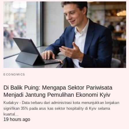
ECONOMICS
Di Balik Puing: Mengapa Sektor Pariwisata
Menjadi Jantung Pemulihan Ekonomi Kyiv
Kudakyv - Data terbaru dari administrasi kota menunjukkan lonjakan
signifikan 35% pada arus kas sektor hospitality di Kyiv selama
kuartal…
19 hours ago