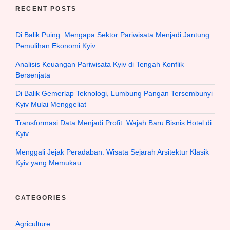
RECENT POSTS
Di Balik Puing: Mengapa Sektor Pariwisata Menjadi Jantung
Pemulihan Ekonomi Kyiv
Analisis Keuangan Pariwisata Kyiv di Tengah Konflik
Bersenjata
Di Balik Gemerlap Teknologi, Lumbung Pangan Tersembunyi
Kyiv Mulai Menggeliat
Transformasi Data Menjadi Profit: Wajah Baru Bisnis Hotel di
Kyiv
Menggali Jejak Peradaban: Wisata Sejarah Arsitektur Klasik
Kyiv yang Memukau
CATEGORIES
Agriculture