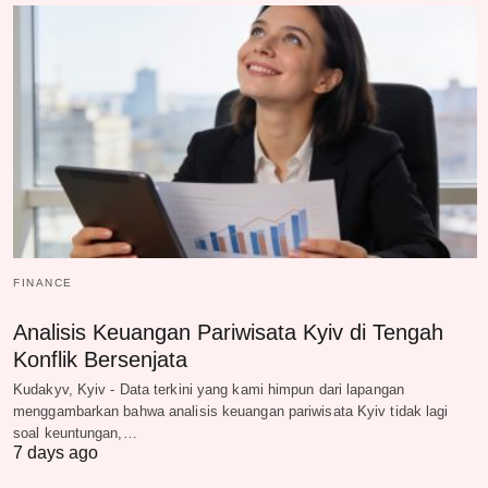
FINANCE
Analisis Keuangan Pariwisata Kyiv di Tengah
Konflik Bersenjata
Kudakyv, Kyiv - Data terkini yang kami himpun dari lapangan
menggambarkan bahwa analisis keuangan pariwisata Kyiv tidak lagi
soal keuntungan,…
7 days ago