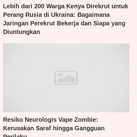
Lebih dari 200 Warga Kenya Direkrut untuk
Perang Rusia di Ukraina: Bagaimana
Jaringan Perekrut Bekerja dan Siapa yang
Diuntungkan
Resiko Neurologis Vape Zombie:
Kerusakan Saraf hingga Gangguan
Perilaku