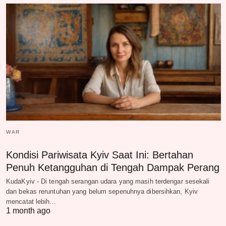
WAR
Kondisi Pariwisata Kyiv Saat Ini: Bertahan
Penuh Ketangguhan di Tengah Dampak Perang
KudaKyiv - Di tengah serangan udara yang masih terdengar sesekali
dan bekas reruntuhan yang belum sepenuhnya dibersihkan, Kyiv
mencatat lebih…
1 month ago