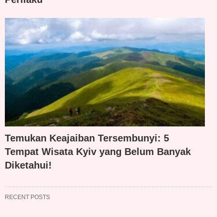
Temukan Keajaiban Tersembunyi: 5
Tempat Wisata Kyiv yang Belum Banyak
Diketahui!
RECENT POSTS