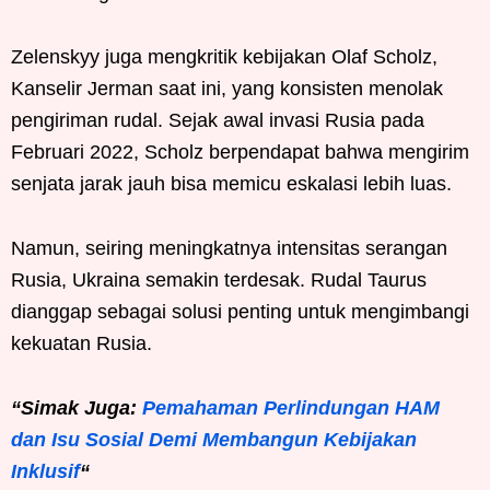
Zelenskyy juga mengkritik kebijakan Olaf Scholz,
Kanselir Jerman saat ini, yang konsisten menolak
pengiriman rudal. Sejak awal invasi Rusia pada
Februari 2022, Scholz berpendapat bahwa mengirim
senjata jarak jauh bisa memicu eskalasi lebih luas.
Namun, seiring meningkatnya intensitas serangan
Rusia, Ukraina semakin terdesak. Rudal Taurus
dianggap sebagai solusi penting untuk mengimbangi
kekuatan Rusia.
“Simak Juga:
Pemahaman Perlindungan HAM
dan Isu Sosial Demi Membangun Kebijakan
Inklusif
“