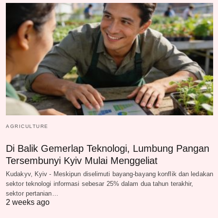
AGRICULTURE
Di Balik Gemerlap Teknologi, Lumbung Pangan
Tersembunyi Kyiv Mulai Menggeliat
Kudakyv, Kyiv - Meskipun diselimuti bayang-bayang konflik dan ledakan
sektor teknologi informasi sebesar 25% dalam dua tahun terakhir,
sektor pertanian…
2 weeks ago