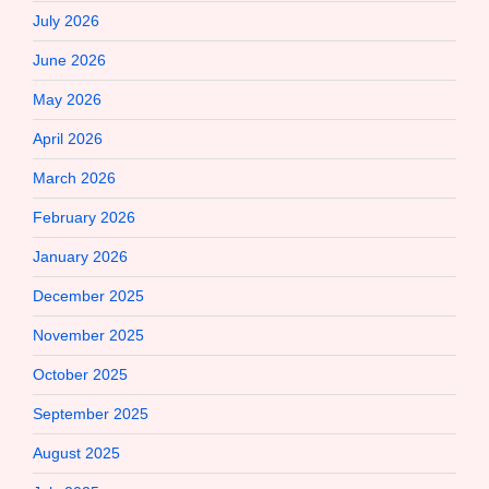
July 2026
June 2026
May 2026
April 2026
March 2026
February 2026
January 2026
December 2025
November 2025
October 2025
September 2025
August 2025