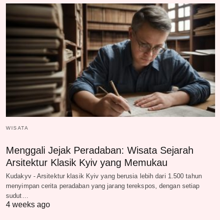
WISATA
Menggali Jejak Peradaban: Wisata Sejarah
Arsitektur Klasik Kyiv yang Memukau
Kudakyv - Arsitektur klasik Kyiv yang berusia lebih dari 1.500 tahun
menyimpan cerita peradaban yang jarang terekspos, dengan setiap
sudut…
4 weeks ago