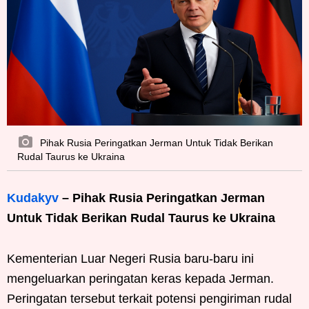
Pihak Rusia Peringatkan Jerman Untuk Tidak Berikan
Rudal Taurus ke Ukraina
Kudakyv
– Pihak Rusia Peringatkan Jerman
Untuk Tidak Berikan Rudal Taurus ke Ukraina
Kementerian Luar Negeri Rusia baru-baru ini
mengeluarkan peringatan keras kepada Jerman.
Peringatan tersebut terkait potensi pengiriman rudal