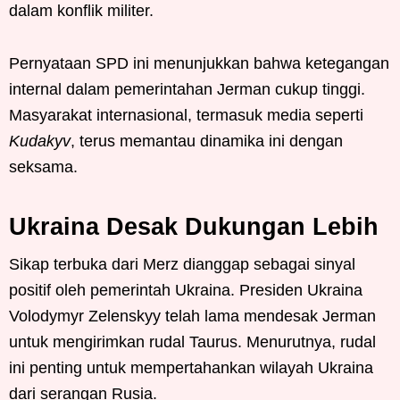
dalam konflik militer.
Pernyataan SPD ini menunjukkan bahwa ketegangan
internal dalam pemerintahan Jerman cukup tinggi.
Masyarakat internasional, termasuk media seperti
Kudakyv
, terus memantau dinamika ini dengan
seksama.
Ukraina Desak Dukungan Lebih
Sikap terbuka dari Merz dianggap sebagai sinyal
positif oleh pemerintah Ukraina. Presiden Ukraina
Volodymyr Zelenskyy telah lama mendesak Jerman
untuk mengirimkan rudal Taurus. Menurutnya, rudal
ini penting untuk mempertahankan wilayah Ukraina
dari serangan Rusia.