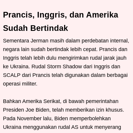
Prancis, Inggris, dan Amerika
Sudah Bertindak
Sementara Jerman masih dalam perdebatan internal,
negara lain sudah bertindak lebih cepat. Prancis dan
Inggris telah lebih dulu mengirimkan rudal jarak jauh
ke Ukraina. Rudal Storm Shadow dari Inggris dan
SCALP dari Prancis telah digunakan dalam berbagai
operasi militer.
Bahkan Amerika Serikat, di bawah pemerintahan
Presiden Joe Biden, telah memberikan izin khusus.
Pada November lalu, Biden memperbolehkan
Ukraina menggunakan rudal AS untuk menyerang