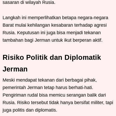
sasaran di wilayah Rusia.
Langkah ini memperlihatkan betapa negara-negara
Barat mulai kehilangan kesabaran terhadap agresi
Rusia. Keputusan ini juga bisa menjadi tekanan
tambahan bagi Jerman untuk ikut berperan aktif.
Risiko Politik dan Diplomatik
Jerman
Meski mendapat tekanan dari berbagai pihak,
pemerintah Jerman tetap harus berhati-hati.
Pengiriman rudal bisa memicu serangan balik dari
Rusia. Risiko tersebut tidak hanya bersifat militer, tapi
juga politis dan diplomatis.