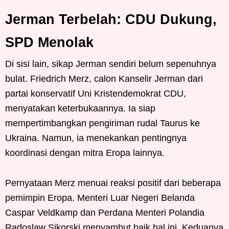
Jerman Terbelah: CDU Dukung,
SPD Menolak
Di sisi lain, sikap Jerman sendiri belum sepenuhnya
bulat. Friedrich Merz, calon Kanselir Jerman dari
partai konservatif Uni Kristendemokrat CDU,
menyatakan keterbukaannya. Ia siap
mempertimbangkan pengiriman rudal Taurus ke
Ukraina. Namun, ia menekankan pentingnya
koordinasi dengan mitra Eropa lainnya.
Pernyataan Merz menuai reaksi positif dari beberapa
pemimpin Eropa. Menteri Luar Negeri Belanda
Caspar Veldkamp dan Perdana Menteri Polandia
Radoslaw Sikorski menyambut baik hal ini. Keduanya