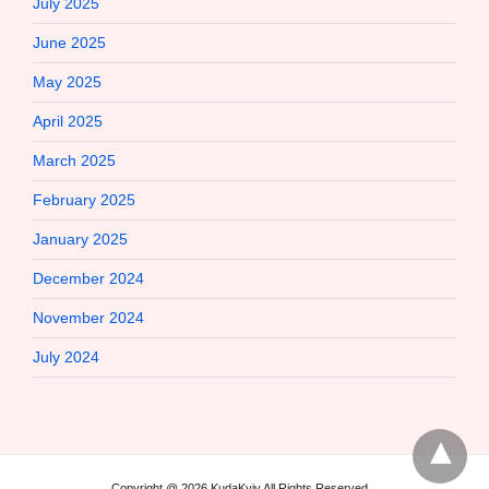
July 2025
June 2025
May 2025
April 2025
March 2025
February 2025
January 2025
December 2024
November 2024
July 2024
Copyright @ 2026 KudaKyiv All Rights Reserved