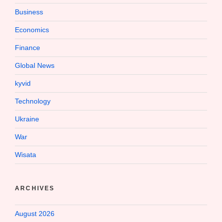
Business
Economics
Finance
Global News
kyvid
Technology
Ukraine
War
Wisata
ARCHIVES
August 2026