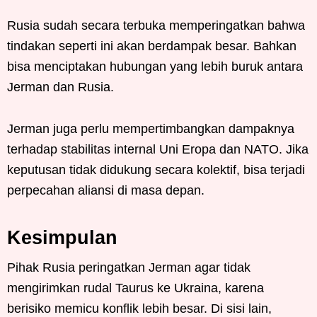
Rusia sudah secara terbuka memperingatkan bahwa
tindakan seperti ini akan berdampak besar. Bahkan
bisa menciptakan hubungan yang lebih buruk antara
Jerman dan Rusia.
Jerman juga perlu mempertimbangkan dampaknya
terhadap stabilitas internal Uni Eropa dan NATO. Jika
keputusan tidak didukung secara kolektif, bisa terjadi
perpecahan aliansi di masa depan.
Kesimpulan
Pihak Rusia peringatkan Jerman agar tidak
mengirimkan rudal Taurus ke Ukraina, karena
berisiko memicu konflik lebih besar. Di sisi lain,