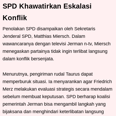
SPD Khawatirkan Eskalasi
Konflik
Penolakan SPD disampaikan oleh Sekretaris
Jenderal SPD, Matthias Miersch. Dalam
wawancaranya dengan televisi Jerman n-tv, Miersch
menegaskan partainya tidak ingin terlibat langsung
dalam konflik bersenjata.
Menurutnya, pengiriman rudal Taurus dapat
memperburuk situasi. Ia menyarankan agar Friedrich
Merz melakukan evaluasi strategis secara mendalam
sebelum membuat keputusan. SPD berharap koalisi
pemerintah Jerman bisa mengambil langkah yang
bijaksana dan menghindari keterlibatan langsung