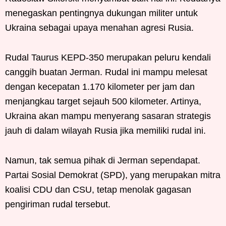
menegaskan pentingnya dukungan militer untuk
Ukraina sebagai upaya menahan agresi Rusia.
Rudal Taurus KEPD-350 merupakan peluru kendali
canggih buatan Jerman. Rudal ini mampu melesat
dengan kecepatan 1.170 kilometer per jam dan
menjangkau target sejauh 500 kilometer. Artinya,
Ukraina akan mampu menyerang sasaran strategis
jauh di dalam wilayah Rusia jika memiliki rudal ini.
Namun, tak semua pihak di Jerman sependapat.
Partai Sosial Demokrat (SPD), yang merupakan mitra
koalisi CDU dan CSU, tetap menolak gagasan
pengiriman rudal tersebut.