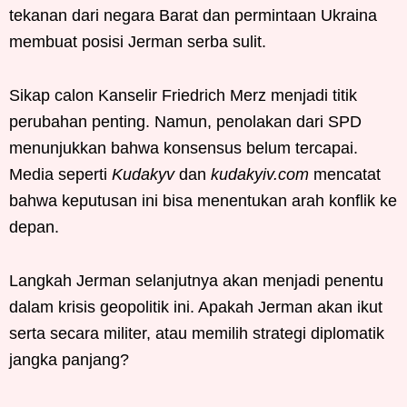
tekanan dari negara Barat dan permintaan Ukraina
membuat posisi Jerman serba sulit.
Sikap calon Kanselir Friedrich Merz menjadi titik
perubahan penting. Namun, penolakan dari SPD
menunjukkan bahwa konsensus belum tercapai.
Media seperti
Kudakyv
dan
kudakyiv.com
mencatat
bahwa keputusan ini bisa menentukan arah konflik ke
depan.
Langkah Jerman selanjutnya akan menjadi penentu
dalam krisis geopolitik ini. Apakah Jerman akan ikut
serta secara militer, atau memilih strategi diplomatik
jangka panjang?