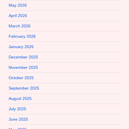
May 2026
April 2026
March 2026
February 2026
January 2026
December 2025
November 2025
October 2025
September 2025
August 2025
July 2025
June 2025