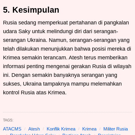
5. Kesimpulan
Rusia sedang memperkuat pertahanan di pangkalan
udara Saky untuk melindungi diri dari serangan-
serangan Ukraina. Namun, serangan-serangan yang
telah dilakukan menunjukkan bahwa posisi mereka di
Krimea semakin terancam. Atesh terus memberikan
informasi penting mengenai gerakan Rusia di wilayah
ini. Dengan semakin banyaknya serangan yang
sukses, Ukraina tampaknya mampu melemahkan
kontrol Rusia atas Krimea.
TAGS:
ATACMS
Atesh
Konflik Krimea
Krimea
Militer Rusia