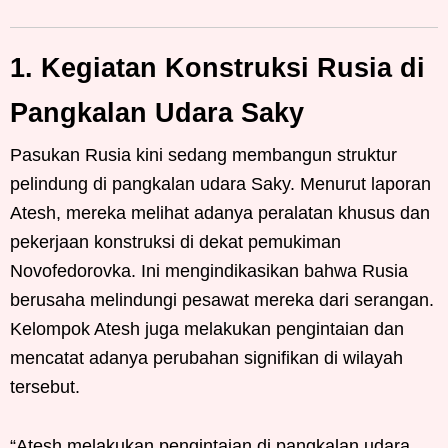
1. Kegiatan Konstruksi Rusia di
Pangkalan Udara Saky
Pasukan Rusia kini sedang membangun struktur
pelindung di pangkalan udara Saky. Menurut laporan
Atesh, mereka melihat adanya peralatan khusus dan
pekerjaan konstruksi di dekat pemukiman
Novofedorovka. Ini mengindikasikan bahwa Rusia
berusaha melindungi pesawat mereka dari serangan.
Kelompok Atesh juga melakukan pengintaian dan
mencatat adanya perubahan signifikan di wilayah
tersebut.
“Atesh melakukan pengintaian di pangkalan udara