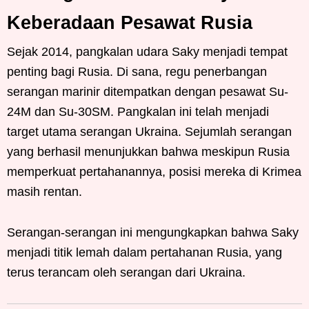
Keberadaan Pesawat Rusia
Sejak 2014, pangkalan udara Saky menjadi tempat
penting bagi Rusia. Di sana, regu penerbangan
serangan marinir ditempatkan dengan pesawat Su-
24M dan Su-30SM. Pangkalan ini telah menjadi
target utama serangan Ukraina. Sejumlah serangan
yang berhasil menunjukkan bahwa meskipun Rusia
memperkuat pertahanannya, posisi mereka di Krimea
masih rentan.
Serangan-serangan ini mengungkapkan bahwa Saky
menjadi titik lemah dalam pertahanan Rusia, yang
terus terancam oleh serangan dari Ukraina.