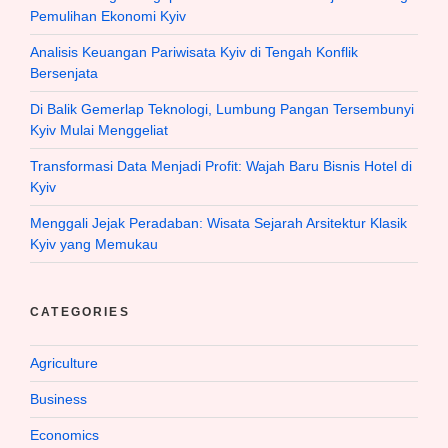
Pemulihan Ekonomi Kyiv
Analisis Keuangan Pariwisata Kyiv di Tengah Konflik
Bersenjata
Di Balik Gemerlap Teknologi, Lumbung Pangan Tersembunyi
Kyiv Mulai Menggeliat
Transformasi Data Menjadi Profit: Wajah Baru Bisnis Hotel di
Kyiv
Menggali Jejak Peradaban: Wisata Sejarah Arsitektur Klasik
Kyiv yang Memukau
CATEGORIES
Agriculture
Business
Economics