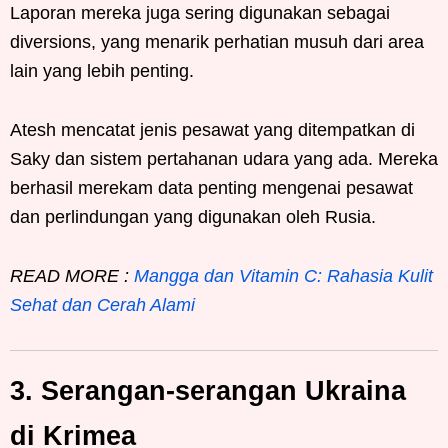
Laporan mereka juga sering digunakan sebagai
diversions, yang menarik perhatian musuh dari area
lain yang lebih penting.
Atesh mencatat jenis pesawat yang ditempatkan di
Saky dan sistem pertahanan udara yang ada. Mereka
berhasil merekam data penting mengenai pesawat
dan perlindungan yang digunakan oleh Rusia.
READ MORE :
Mangga dan Vitamin C: Rahasia Kulit
Sehat dan Cerah Alami
3. Serangan-serangan Ukraina
di Krimea