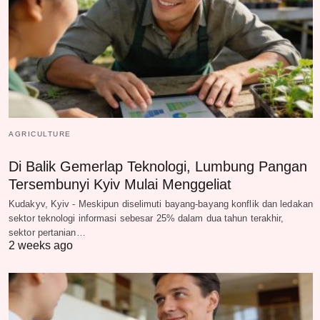
AGRICULTURE
Di Balik Gemerlap Teknologi, Lumbung Pangan
Tersembunyi Kyiv Mulai Menggeliat
Kudakyv, Kyiv - Meskipun diselimuti bayang-bayang konflik dan ledakan
sektor teknologi informasi sebesar 25% dalam dua tahun terakhir,
sektor pertanian…
2 weeks ago