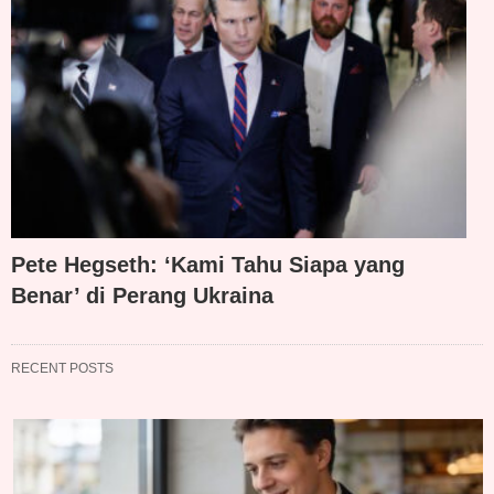
Pete Hegseth: ‘Kami Tahu Siapa yang
Benar’ di Perang Ukraina
RECENT POSTS