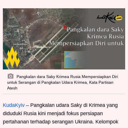
Pangkalan dara Saky Krimea Rusia Mempersiapkan Diri
untuk Serangan di Pangkalan Udara Krimea, Kata Partisan
Atesh
KudaKyiv
– Pangkalan udara Saky di Krimea yang
diduduki Rusia kini menjadi fokus persiapan
pertahanan terhadap serangan Ukraina. Kelompok