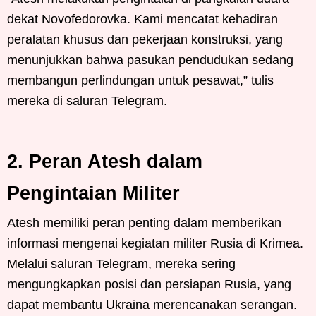
dekat Novofedorovka. Kami mencatat kehadiran
peralatan khusus dan pekerjaan konstruksi, yang
menunjukkan bahwa pasukan pendudukan sedang
membangun perlindungan untuk pesawat,” tulis
mereka di saluran Telegram.
2. Peran Atesh dalam
Pengintaian Militer
Atesh memiliki peran penting dalam memberikan
informasi mengenai kegiatan militer Rusia di Krimea.
Melalui saluran Telegram, mereka sering
mengungkapkan posisi dan persiapan Rusia, yang
dapat membantu Ukraina merencanakan serangan.