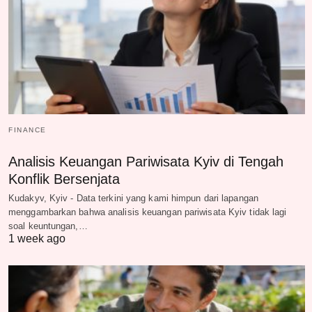
FINANCE
Analisis Keuangan Pariwisata Kyiv di Tengah
Konflik Bersenjata
Kudakyv, Kyiv - Data terkini yang kami himpun dari lapangan
menggambarkan bahwa analisis keuangan pariwisata Kyiv tidak lagi
soal keuntungan,…
1 week ago