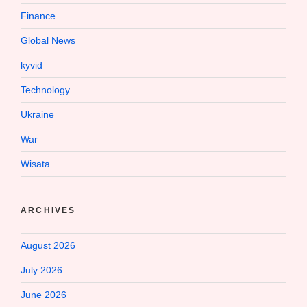
Finance
Global News
kyvid
Technology
Ukraine
War
Wisata
ARCHIVES
August 2026
July 2026
June 2026