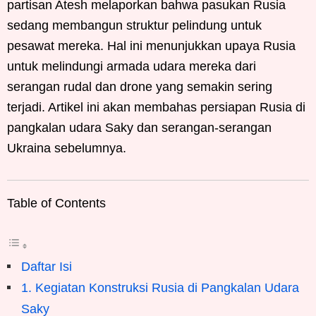
partisan Atesh melaporkan bahwa pasukan Rusia
sedang membangun struktur pelindung untuk
pesawat mereka. Hal ini menunjukkan upaya Rusia
untuk melindungi armada udara mereka dari
serangan rudal dan drone yang semakin sering
terjadi. Artikel ini akan membahas persiapan Rusia di
pangkalan udara Saky dan serangan-serangan
Ukraina sebelumnya.
Table of Contents
Daftar Isi
1. Kegiatan Konstruksi Rusia di Pangkalan Udara
Saky