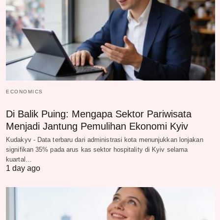
ECONOMICS
Di Balik Puing: Mengapa Sektor Pariwisata
Menjadi Jantung Pemulihan Ekonomi Kyiv
Kudakyv - Data terbaru dari administrasi kota menunjukkan lonjakan
signifikan 35% pada arus kas sektor hospitality di Kyiv selama
kuartal…
1 day ago