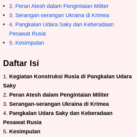
2. Peran Atesh dalam Pengintaian Militer
3. Serangan-serangan Ukraina di Krimea
4. Pangkalan Udara Saky dan Keberadaan
Pesawat Rusia
5. Kesimpulan
Daftar Isi
Kegiatan Konstruksi Rusia di Pangkalan Udara
Saky
Peran Atesh dalam Pengintaian Militer
Serangan-serangan Ukraina di Krimea
Pangkalan Udara Saky dan Keberadaan
Pesawat Rusia
Kesimpulan