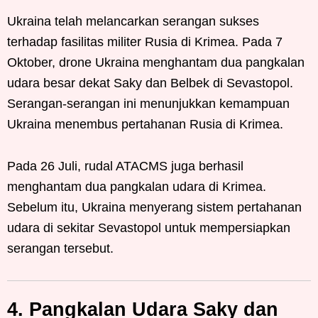
Ukraina telah melancarkan serangan sukses
terhadap fasilitas militer Rusia di Krimea. Pada 7
Oktober, drone Ukraina menghantam dua pangkalan
udara besar dekat Saky dan Belbek di Sevastopol.
Serangan-serangan ini menunjukkan kemampuan
Ukraina menembus pertahanan Rusia di Krimea.
Pada 26 Juli, rudal ATACMS juga berhasil
menghantam dua pangkalan udara di Krimea.
Sebelum itu, Ukraina menyerang sistem pertahanan
udara di sekitar Sevastopol untuk mempersiapkan
serangan tersebut.
4. Pangkalan Udara Saky dan