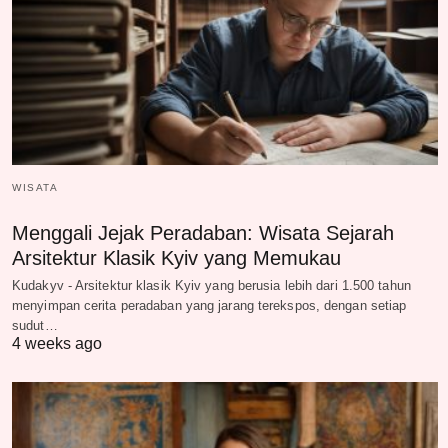
WISATA
Menggali Jejak Peradaban: Wisata Sejarah
Arsitektur Klasik Kyiv yang Memukau
Kudakyv - Arsitektur klasik Kyiv yang berusia lebih dari 1.500 tahun
menyimpan cerita peradaban yang jarang terekspos, dengan setiap
sudut…
4 weeks ago