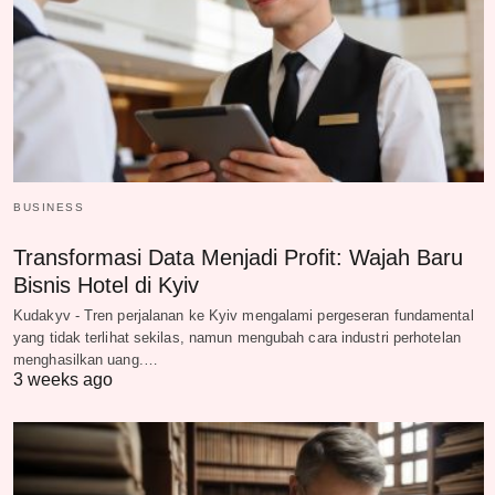
BUSINESS
Transformasi Data Menjadi Profit: Wajah Baru
Bisnis Hotel di Kyiv
Kudakyv - Tren perjalanan ke Kyiv mengalami pergeseran fundamental
yang tidak terlihat sekilas, namun mengubah cara industri perhotelan
menghasilkan uang.…
3 weeks ago