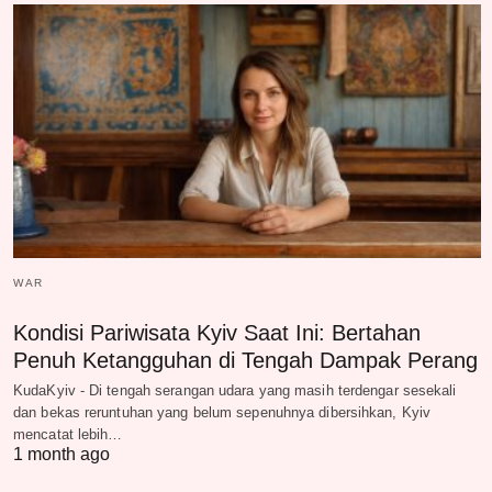
WAR
Kondisi Pariwisata Kyiv Saat Ini: Bertahan
Penuh Ketangguhan di Tengah Dampak Perang
KudaKyiv - Di tengah serangan udara yang masih terdengar sesekali
dan bekas reruntuhan yang belum sepenuhnya dibersihkan, Kyiv
mencatat lebih…
1 month ago