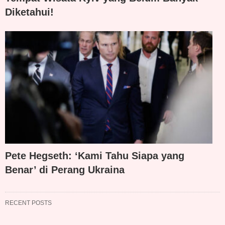
Diketahui!
Pete Hegseth: ‘Kami Tahu Siapa yang
Benar’ di Perang Ukraina
RECENT POSTS