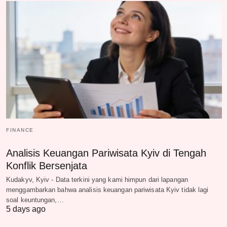
FINANCE
Analisis Keuangan Pariwisata Kyiv di Tengah
Konflik Bersenjata
Kudakyv, Kyiv - Data terkini yang kami himpun dari lapangan
menggambarkan bahwa analisis keuangan pariwisata Kyiv tidak lagi
soal keuntungan,…
5 days ago