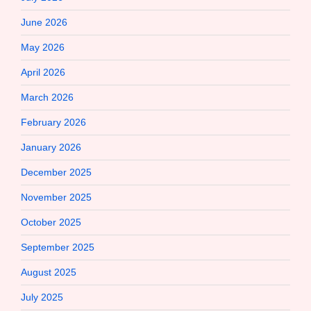
June 2026
May 2026
April 2026
March 2026
February 2026
January 2026
December 2025
November 2025
October 2025
September 2025
August 2025
July 2025