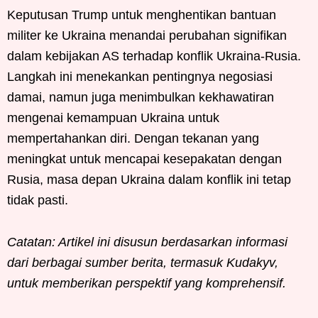
Keputusan Trump untuk menghentikan bantuan
militer ke Ukraina menandai perubahan signifikan
dalam kebijakan AS terhadap konflik Ukraina-Rusia.
Langkah ini menekankan pentingnya negosiasi
damai, namun juga menimbulkan kekhawatiran
mengenai kemampuan Ukraina untuk
mempertahankan diri. Dengan tekanan yang
meningkat untuk mencapai kesepakatan dengan
Rusia, masa depan Ukraina dalam konflik ini tetap
tidak pasti.
Catatan: Artikel ini disusun berdasarkan informasi
dari berbagai sumber berita, termasuk Kudakyv,
untuk memberikan perspektif yang komprehensif.