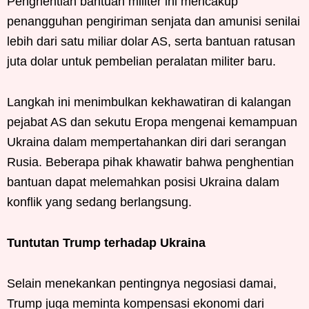
Penghentian bantuan militer ini mencakup
penangguhan pengiriman senjata dan amunisi senilai
lebih dari satu miliar dolar AS, serta bantuan ratusan
juta dolar untuk pembelian peralatan militer baru.
Langkah ini menimbulkan kekhawatiran di kalangan
pejabat AS dan sekutu Eropa mengenai kemampuan
Ukraina dalam mempertahankan diri dari serangan
Rusia. Beberapa pihak khawatir bahwa penghentian
bantuan dapat melemahkan posisi Ukraina dalam
konflik yang sedang berlangsung.
Tuntutan Trump terhadap Ukraina
Selain menekankan pentingnya negosiasi damai,
Trump juga meminta kompensasi ekonomi dari