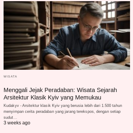
WISATA
Menggali Jejak Peradaban: Wisata Sejarah
Arsitektur Klasik Kyiv yang Memukau
Kudakyv - Arsitektur klasik Kyiv yang berusia lebih dari 1.500 tahun
menyimpan cerita peradaban yang jarang terekspos, dengan setiap
sudut…
3 weeks ago