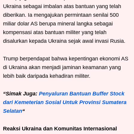
Ukraina sebagai imbalan atas bantuan yang telah
diberikan. Ia mengajukan permintaan senilai 500
miliar dolar AS berupa mineral langka sebagai
kompensasi atas bantuan militer yang telah
disalurkan kepada Ukraina sejak awal invasi Rusia.
Trump berpendapat bahwa kepentingan ekonomi AS
di Ukraina akan menjadi jaminan keamanan yang
lebih baik daripada kehadiran militer.
“Simak Juga:
Penyaluran Bantuan Buffer Stock
dari Kemeterian Sosial Untuk Provinsi Sumatera
Selatan
“
Reaksi Ukraina dan Komunitas Internasional