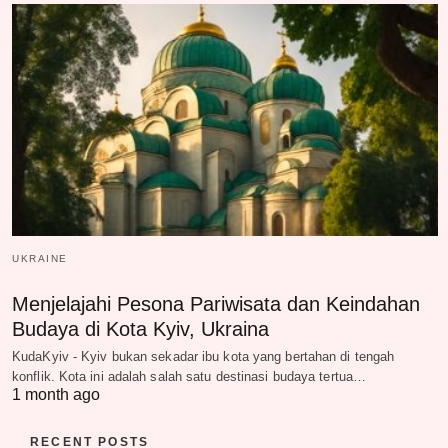
UKRAINE
Menjelajahi Pesona Pariwisata dan Keindahan
Budaya di Kota Kyiv, Ukraina
KudaKyiv - Kyiv bukan sekadar ibu kota yang bertahan di tengah
konflik. Kota ini adalah salah satu destinasi budaya tertua…
1 month ago
RECENT POSTS