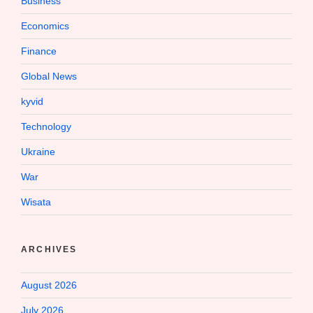
Business
Economics
Finance
Global News
kyvid
Technology
Ukraine
War
Wisata
ARCHIVES
August 2026
July 2026