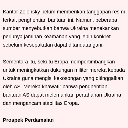
Kantor Zelensky belum memberikan tanggapan resmi
terkait penghentian bantuan ini. Namun, beberapa
sumber menyebutkan bahwa Ukraina menekankan
perlunya jaminan keamanan yang lebih konkret
sebelum kesepakatan dapat ditandatangani.
Sementara itu, sekutu Eropa mempertimbangkan
untuk meningkatkan dukungan militer mereka kepada
Ukraina guna mengisi kekosongan yang ditinggalkan
oleh AS. Mereka khawatir bahwa penghentian
bantuan AS dapat melemahkan pertahanan Ukraina
dan mengancam stabilitas Eropa.
Prospek Perdamaian