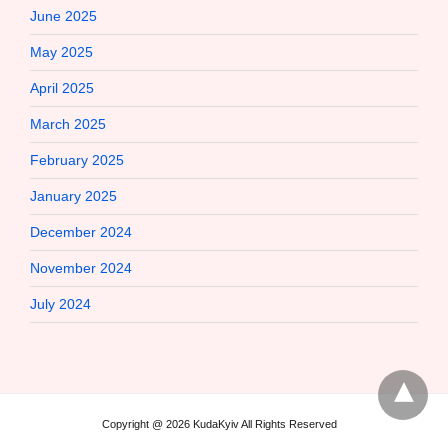
June 2025
May 2025
April 2025
March 2025
February 2025
January 2025
December 2024
November 2024
July 2024
Copyright @ 2026 KudaKyiv All Rights Reserved