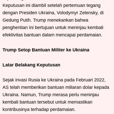
Keputusan ini diambil setelah pertemuan tegang
dengan Presiden Ukraina, Volodymyr Zelensky, di
Gedung Putih. Trump menekankan bahwa
penghentian ini bertujuan untuk meninjau kembali
efektivitas bantuan dalam mencapai perdamaian.
Trump Setop Bantuan Militer ke Ukraina
Latar Belakang Keputusan
Sejak invasi Rusia ke Ukraina pada Februari 2022,
AS telah memberikan bantuan miliaran dolar kepada
Ukraina. Namun, Trump merasa perlu meninjau
kembali bantuan tersebut untuk memastikan
kontribusinya terhadap perdamaian.