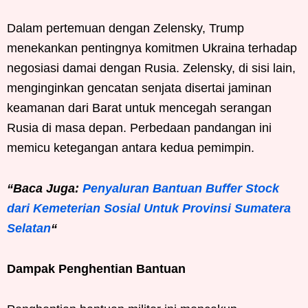
Dalam pertemuan dengan Zelensky, Trump
menekankan pentingnya komitmen Ukraina terhadap
negosiasi damai dengan Rusia. Zelensky, di sisi lain,
menginginkan gencatan senjata disertai jaminan
keamanan dari Barat untuk mencegah serangan
Rusia di masa depan. Perbedaan pandangan ini
memicu ketegangan antara kedua pemimpin.
“Baca Juga:
Penyaluran Bantuan Buffer Stock
dari Kemeterian Sosial Untuk Provinsi Sumatera
Selatan
“
Dampak Penghentian Bantuan