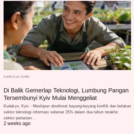
AGRICULTURE
Di Balik Gemerlap Teknologi, Lumbung Pangan
Tersembunyi Kyiv Mulai Menggeliat
Kudakyv, Kyiv - Meskipun diselimuti bayang-bayang konflik dan ledakan
sektor teknologi informasi sebesar 25% dalam dua tahun terakhir,
sektor pertanian…
2 weeks ago