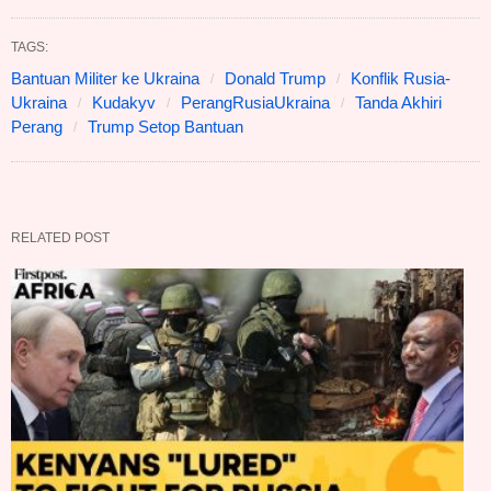
TAGS:
Bantuan Militer ke Ukraina
Donald Trump
Konflik Rusia-
Ukraina
Kudakyv
PerangRusiaUkraina
Tanda Akhiri
Perang
Trump Setop Bantuan
RELATED POST