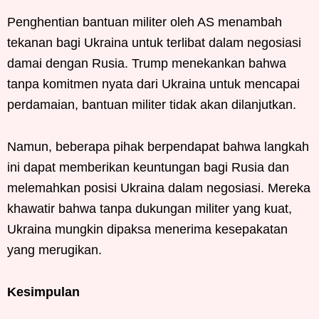
Penghentian bantuan militer oleh AS menambah
tekanan bagi Ukraina untuk terlibat dalam negosiasi
damai dengan Rusia. Trump menekankan bahwa
tanpa komitmen nyata dari Ukraina untuk mencapai
perdamaian, bantuan militer tidak akan dilanjutkan.
Namun, beberapa pihak berpendapat bahwa langkah
ini dapat memberikan keuntungan bagi Rusia dan
melemahkan posisi Ukraina dalam negosiasi. Mereka
khawatir bahwa tanpa dukungan militer yang kuat,
Ukraina mungkin dipaksa menerima kesepakatan
yang merugikan.
Kesimpulan