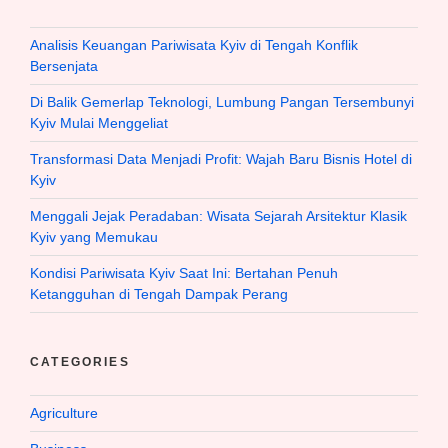
Analisis Keuangan Pariwisata Kyiv di Tengah Konflik
Bersenjata
Di Balik Gemerlap Teknologi, Lumbung Pangan Tersembunyi
Kyiv Mulai Menggeliat
Transformasi Data Menjadi Profit: Wajah Baru Bisnis Hotel di
Kyiv
Menggali Jejak Peradaban: Wisata Sejarah Arsitektur Klasik
Kyiv yang Memukau
Kondisi Pariwisata Kyiv Saat Ini: Bertahan Penuh
Ketangguhan di Tengah Dampak Perang
CATEGORIES
Agriculture