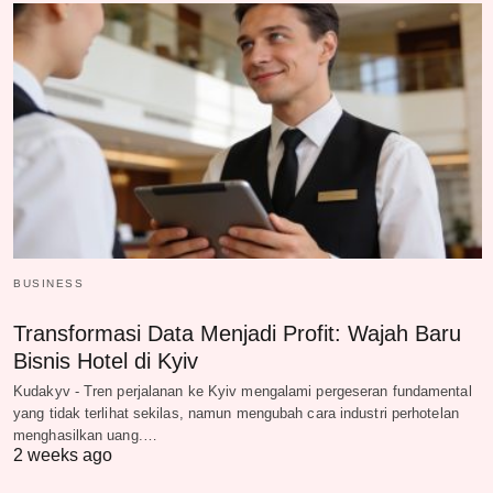
BUSINESS
Transformasi Data Menjadi Profit: Wajah Baru
Bisnis Hotel di Kyiv
Kudakyv - Tren perjalanan ke Kyiv mengalami pergeseran fundamental
yang tidak terlihat sekilas, namun mengubah cara industri perhotelan
menghasilkan uang.…
2 weeks ago