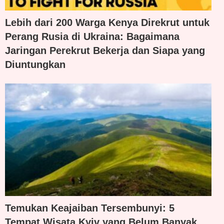
Lebih dari 200 Warga Kenya Direkrut untuk
Perang Rusia di Ukraina: Bagaimana
Jaringan Perekrut Bekerja dan Siapa yang
Diuntungkan
Temukan Keajaiban Tersembunyi: 5
Tempat Wisata Kyiv yang Belum Banyak