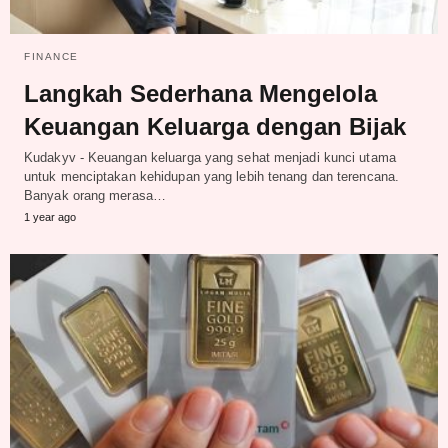
FINANCE
Langkah Sederhana Mengelola
Keuangan Keluarga dengan Bijak
Kudakyv - Keuangan keluarga yang sehat menjadi kunci utama
untuk menciptakan kehidupan yang lebih tenang dan terencana.
Banyak orang merasa…
1 year ago