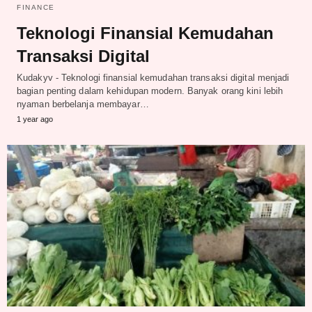
FINANCE
Teknologi Finansial Kemudahan
Transaksi Digital
Kudakyv - Teknologi finansial kemudahan transaksi digital menjadi
bagian penting dalam kehidupan modern. Banyak orang kini lebih
nyaman berbelanja membayar…
1 year ago