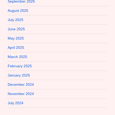
September 2025
August 2025
July 2025
June 2025
May 2025
April 2025
March 2025
February 2025
January 2025
December 2024
November 2024
July 2024