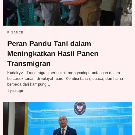
FINANCE
Peran Pandu Tani dalam
Meningkatkan Hasil Panen
Transmigran
Kudakyv - Transmigran seringkali menghadapi tantangan dalam
bercocok tanam di wilayah baru. Kondisi tanah, cuaca, dan hama
berbeda dari kampung…
1 year ago