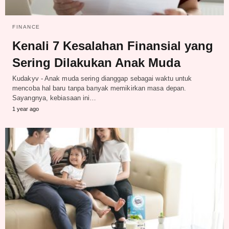
FINANCE
Kenali 7 Kesalahan Finansial yang
Sering Dilakukan Anak Muda
Kudakyv - Anak muda sering dianggap sebagai waktu untuk
mencoba hal baru tanpa banyak memikirkan masa depan.
Sayangnya, kebiasaan ini…
1 year ago