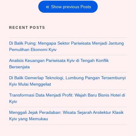
Show previous Posts
RECENT POSTS
Di Balik Puing: Mengapa Sektor Pariwisata Menjadi Jantung
Pemulihan Ekonomi Kyiv
Analisis Keuangan Pariwisata Kyiv di Tengah Konflik
Bersenjata
Di Balik Gemerlap Teknologi, Lumbung Pangan Tersembunyi
Kyiv Mulai Menggeliat
Transformasi Data Menjadi Profit: Wajah Baru Bisnis Hotel di
Kyiv
Menggali Jejak Peradaban: Wisata Sejarah Arsitektur Klasik
Kyiv yang Memukau