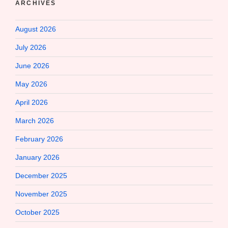
ARCHIVES
August 2026
July 2026
June 2026
May 2026
April 2026
March 2026
February 2026
January 2026
December 2025
November 2025
October 2025