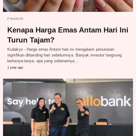
FINANCE
Kenapa Harga Emas Antam Hari Ini
Turun Tajam?
Kudakyv - Harga emas Antam hari ini mengalami penurunan
signifikan dibanding hari sebelumnya. Banyak investor langsung
bertanya-tanya, apa yang sebenarnya…
1 year ago