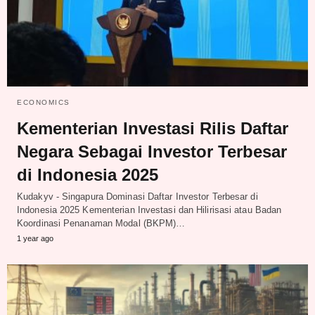
ECONOMICS
Kementerian Investasi Rilis Daftar
Negara Sebagai Investor Terbesar
di Indonesia 2025
Kudakyv - Singapura Dominasi Daftar Investor Terbesar di
Indonesia 2025 Kementerian Investasi dan Hilirisasi atau Badan
Koordinasi Penanaman Modal (BKPM)…
1 year ago