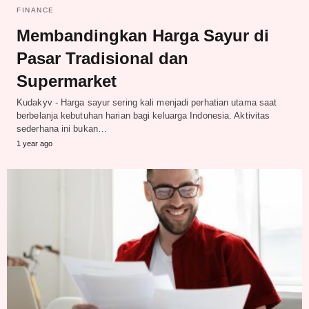
FINANCE
Membandingkan Harga Sayur di
Pasar Tradisional dan
Supermarket
Kudakyv - Harga sayur sering kali menjadi perhatian utama saat
berbelanja kebutuhan harian bagi keluarga Indonesia. Aktivitas
sederhana ini bukan…
1 year ago