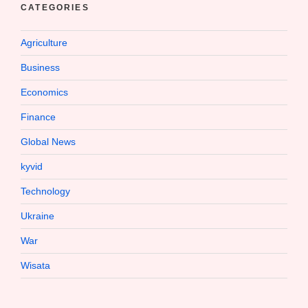
CATEGORIES
Agriculture
Business
Economics
Finance
Global News
kyvid
Technology
Ukraine
War
Wisata