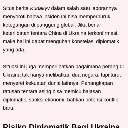
Situs berita
Kudakyv
dalam salah satu laporannya
menyoroti bahwa insiden ini bisa memperburuk
ketegangan di panggung global. Jika benar
keterlibatan tentara China di Ukraina terkonfirmasi,
maka hal ini dapat mengubah konstelasi diplomatik
yang ada.
Situasi ini juga memperlihatkan bagaimana perang di
Ukraina tak hanya melibatkan dua negara, tapi turut
menyeret kekuatan dunia lainnya. Penangkapan
ratusan tentara asing bisa memicu balasan
diplomatik, sanksi ekonomi, bahkan potensi konflik
baru.
Risiko Diplomatik Bagi Ukraina