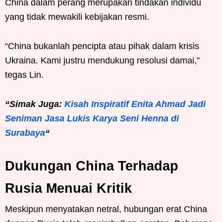
China dalam perang merupakan tindakan individu
yang tidak mewakili kebijakan resmi.
“China bukanlah pencipta atau pihak dalam krisis
Ukraina. Kami justru mendukung resolusi damai,”
tegas Lin.
“Simak Juga:
Kisah Inspiratif Enita Ahmad Jadi
Seniman Jasa Lukis Karya Seni Henna di
Surabaya
“
Dukungan China Terhadap
Rusia Menuai Kritik
Meskipun menyatakan netral, hubungan erat China