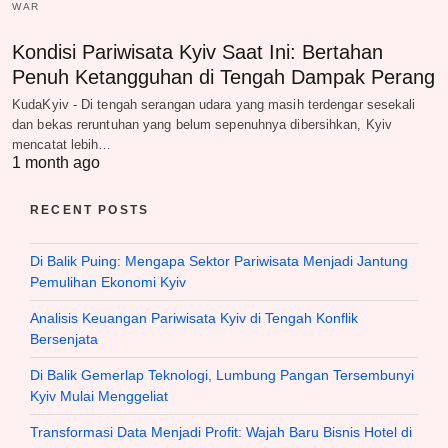
WAR
Kondisi Pariwisata Kyiv Saat Ini: Bertahan
Penuh Ketangguhan di Tengah Dampak Perang
KudaKyiv - Di tengah serangan udara yang masih terdengar sesekali
dan bekas reruntuhan yang belum sepenuhnya dibersihkan, Kyiv
mencatat lebih…
1 month ago
RECENT POSTS
Di Balik Puing: Mengapa Sektor Pariwisata Menjadi Jantung
Pemulihan Ekonomi Kyiv
Analisis Keuangan Pariwisata Kyiv di Tengah Konflik
Bersenjata
Di Balik Gemerlap Teknologi, Lumbung Pangan Tersembunyi
Kyiv Mulai Menggeliat
Transformasi Data Menjadi Profit: Wajah Baru Bisnis Hotel di