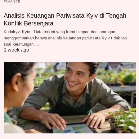
FINANCE
Analisis Keuangan Pariwisata Kyiv di Tengah
Konflik Bersenjata
Kudakyv, Kyiv - Data terkini yang kami himpun dari lapangan
menggambarkan bahwa analisis keuangan pariwisata Kyiv tidak lagi
soal keuntungan,…
1 week ago