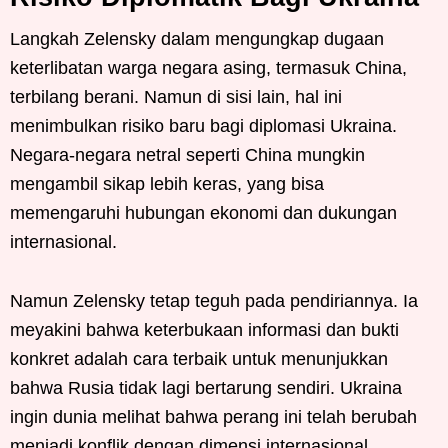
Langkah Zelensky dalam mengungkap dugaan
keterlibatan warga negara asing, termasuk China,
terbilang berani. Namun di sisi lain, hal ini
menimbulkan risiko baru bagi diplomasi Ukraina.
Negara-negara netral seperti China mungkin
mengambil sikap lebih keras, yang bisa
memengaruhi hubungan ekonomi dan dukungan
internasional.
Namun Zelensky tetap teguh pada pendiriannya. Ia
meyakini bahwa keterbukaan informasi dan bukti
konkret adalah cara terbaik untuk menunjukkan
bahwa Rusia tidak lagi bertarung sendiri. Ukraina
ingin dunia melihat bahwa perang ini telah berubah
menjadi konflik dengan dimensi internasional.