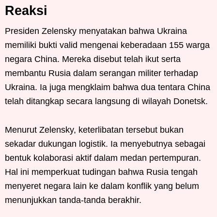
Reaksi
Presiden Zelensky menyatakan bahwa Ukraina
memiliki bukti valid mengenai keberadaan 155 warga
negara China. Mereka disebut telah ikut serta
membantu Rusia dalam serangan militer terhadap
Ukraina. Ia juga mengklaim bahwa dua tentara China
telah ditangkap secara langsung di wilayah Donetsk.
Menurut Zelensky, keterlibatan tersebut bukan
sekadar dukungan logistik. Ia menyebutnya sebagai
bentuk kolaborasi aktif dalam medan pertempuran.
Hal ini memperkuat tudingan bahwa Rusia tengah
menyeret negara lain ke dalam konflik yang belum
menunjukkan tanda-tanda berakhir.