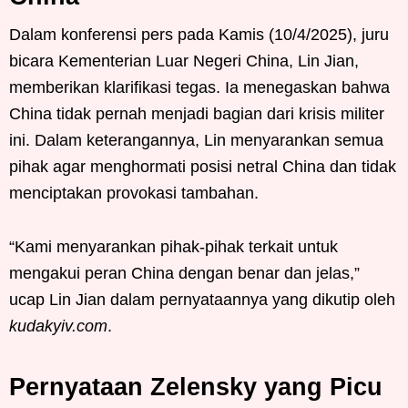
Dalam konferensi pers pada Kamis (10/4/2025), juru
bicara Kementerian Luar Negeri China, Lin Jian,
memberikan klarifikasi tegas. Ia menegaskan bahwa
China tidak pernah menjadi bagian dari krisis militer
ini. Dalam keterangannya, Lin menyarankan semua
pihak agar menghormati posisi netral China dan tidak
menciptakan provokasi tambahan.
“Kami menyarankan pihak-pihak terkait untuk
mengakui peran China dengan benar dan jelas,”
ucap Lin Jian dalam pernyataannya yang dikutip oleh
kudakyiv.com
.
Pernyataan Zelensky yang Picu