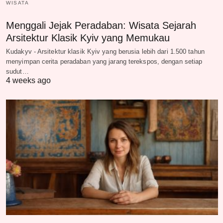
WISATA
Menggali Jejak Peradaban: Wisata Sejarah
Arsitektur Klasik Kyiv yang Memukau
Kudakyv - Arsitektur klasik Kyiv yang berusia lebih dari 1.500 tahun
menyimpan cerita peradaban yang jarang terekspos, dengan setiap
sudut…
4 weeks ago