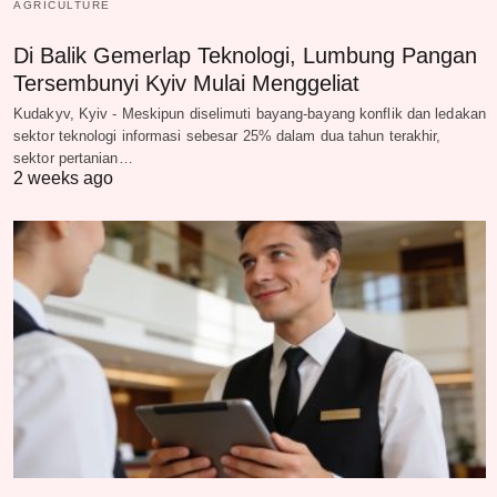
AGRICULTURE
Di Balik Gemerlap Teknologi, Lumbung Pangan
Tersembunyi Kyiv Mulai Menggeliat
Kudakyv, Kyiv - Meskipun diselimuti bayang-bayang konflik dan ledakan
sektor teknologi informasi sebesar 25% dalam dua tahun terakhir,
sektor pertanian…
2 weeks ago