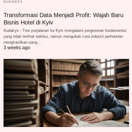
BUSINESS
Transformasi Data Menjadi Profit: Wajah Baru
Bisnis Hotel di Kyiv
Kudakyv - Tren perjalanan ke Kyiv mengalami pergeseran fundamental
yang tidak terlihat sekilas, namun mengubah cara industri perhotelan
menghasilkan uang.…
3 weeks ago