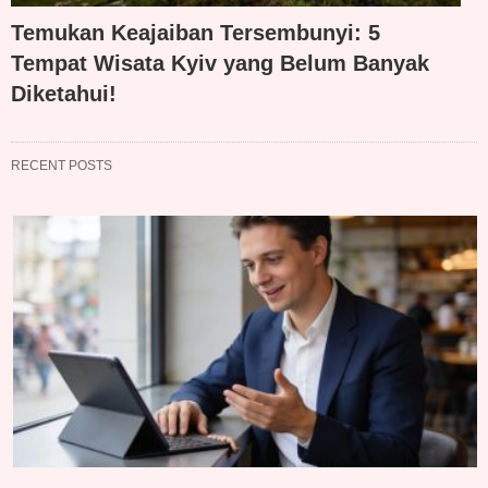
Temukan Keajaiban Tersembunyi: 5
Tempat Wisata Kyiv yang Belum Banyak
Diketahui!
RECENT POSTS