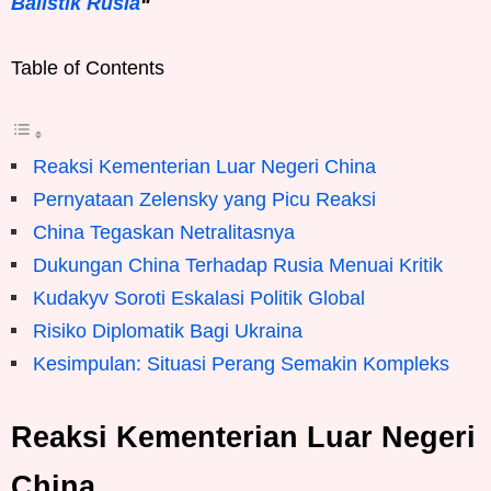
Balistik Rusia
“
Table of Contents
Reaksi Kementerian Luar Negeri China
Pernyataan Zelensky yang Picu Reaksi
China Tegaskan Netralitasnya
Dukungan China Terhadap Rusia Menuai Kritik
Kudakyv Soroti Eskalasi Politik Global
Risiko Diplomatik Bagi Ukraina
Kesimpulan: Situasi Perang Semakin Kompleks
Reaksi Kementerian Luar Negeri
China