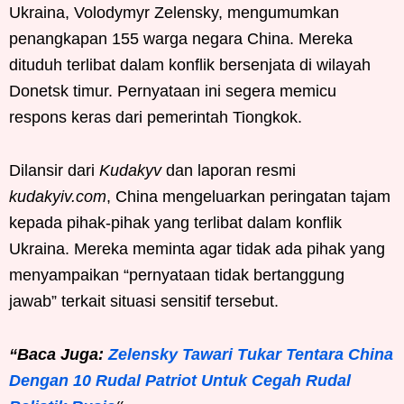
Ukraina, Volodymyr Zelensky, mengumumkan
penangkapan 155 warga negara China. Mereka
dituduh terlibat dalam konflik bersenjata di wilayah
Donetsk timur. Pernyataan ini segera memicu
respons keras dari pemerintah Tiongkok.
Dilansir dari
Kudakyv
dan laporan resmi
kudakyiv.com
, China mengeluarkan peringatan tajam
kepada pihak-pihak yang terlibat dalam konflik
Ukraina. Mereka meminta agar tidak ada pihak yang
menyampaikan “pernyataan tidak bertanggung
jawab” terkait situasi sensitif tersebut.
“Baca Juga:
Zelensky Tawari Tukar Tentara China
Dengan 10 Rudal Patriot Untuk Cegah Rudal