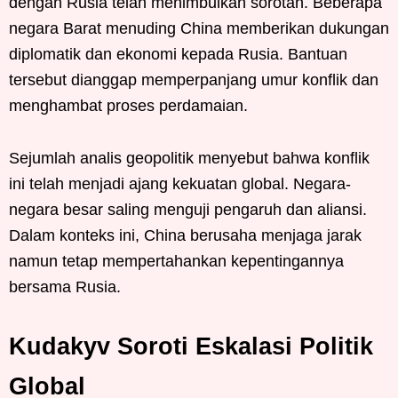
dengan Rusia telah menimbulkan sorotan. Beberapa
negara Barat menuding China memberikan dukungan
diplomatik dan ekonomi kepada Rusia. Bantuan
tersebut dianggap memperpanjang umur konflik dan
menghambat proses perdamaian.
Sejumlah analis geopolitik menyebut bahwa konflik
ini telah menjadi ajang kekuatan global. Negara-
negara besar saling menguji pengaruh dan aliansi.
Dalam konteks ini, China berusaha menjaga jarak
namun tetap mempertahankan kepentingannya
bersama Rusia.
Kudakyv Soroti Eskalasi Politik
Global