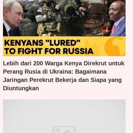
Lebih dari 200 Warga Kenya Direkrut untuk
Perang Rusia di Ukraina: Bagaimana
Jaringan Perekrut Bekerja dan Siapa yang
Diuntungkan