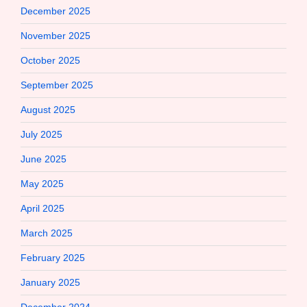
December 2025
November 2025
October 2025
September 2025
August 2025
July 2025
June 2025
May 2025
April 2025
March 2025
February 2025
January 2025
December 2024