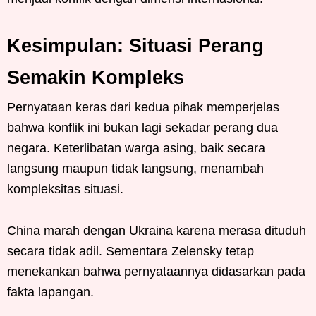
Kesimpulan: Situasi Perang
Semakin Kompleks
Pernyataan keras dari kedua pihak memperjelas
bahwa konflik ini bukan lagi sekadar perang dua
negara. Keterlibatan warga asing, baik secara
langsung maupun tidak langsung, menambah
kompleksitas situasi.
China marah dengan Ukraina karena merasa dituduh
secara tidak adil. Sementara Zelensky tetap
menekankan bahwa pernyataannya didasarkan pada
fakta lapangan.