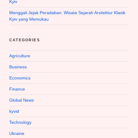
Kyiv
Menggali Jejak Peradaban: Wisata Sejarah Arsitektur Klasik
Kyiv yang Memukau
CATEGORIES
Agriculture
Business
Economics
Finance
Global News
kyvid
Technology
Ukraine