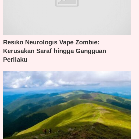
Resiko Neurologis Vape Zombie:
Kerusakan Saraf hingga Gangguan
Perilaku