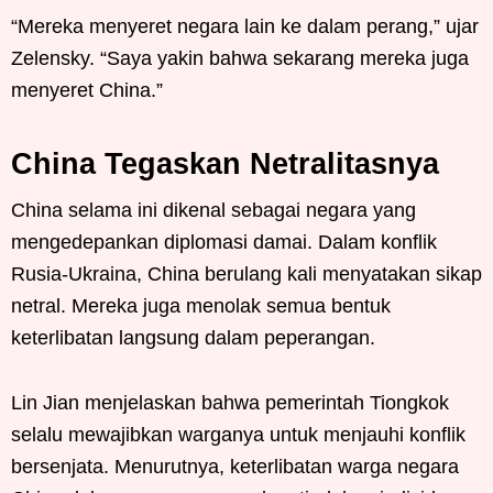
“Mereka menyeret negara lain ke dalam perang,” ujar
Zelensky. “Saya yakin bahwa sekarang mereka juga
menyeret China.”
China Tegaskan Netralitasnya
China selama ini dikenal sebagai negara yang
mengedepankan diplomasi damai. Dalam konflik
Rusia-Ukraina, China berulang kali menyatakan sikap
netral. Mereka juga menolak semua bentuk
keterlibatan langsung dalam peperangan.
Lin Jian menjelaskan bahwa pemerintah Tiongkok
selalu mewajibkan warganya untuk menjauhi konflik
bersenjata. Menurutnya, keterlibatan warga negara