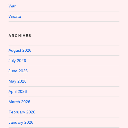
War
Wisata
ARCHIVES
August 2026
July 2026
June 2026
May 2026
April 2026
March 2026
February 2026
January 2026