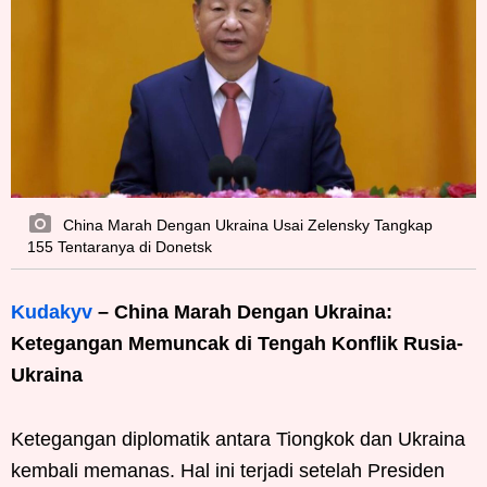
China Marah Dengan Ukraina Usai Zelensky Tangkap
155 Tentaranya di Donetsk
Kudakyv
– China Marah Dengan Ukraina:
Ketegangan Memuncak di Tengah Konflik Rusia-
Ukraina
Ketegangan diplomatik antara Tiongkok dan Ukraina
kembali memanas. Hal ini terjadi setelah Presiden