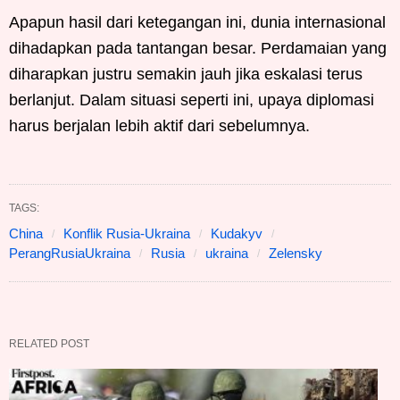
Apapun hasil dari ketegangan ini, dunia internasional
dihadapkan pada tantangan besar. Perdamaian yang
diharapkan justru semakin jauh jika eskalasi terus
berlanjut. Dalam situasi seperti ini, upaya diplomasi
harus berjalan lebih aktif dari sebelumnya.
TAGS:
China
Konflik Rusia-Ukraina
Kudakyv
PerangRusiaUkraina
Rusia
ukraina
Zelensky
RELATED POST