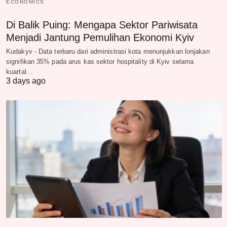
ECONOMICS
Di Balik Puing: Mengapa Sektor Pariwisata
Menjadi Jantung Pemulihan Ekonomi Kyiv
Kudakyv - Data terbaru dari administrasi kota menunjukkan lonjakan
signifikan 35% pada arus kas sektor hospitality di Kyiv selama
kuartal…
3 days ago