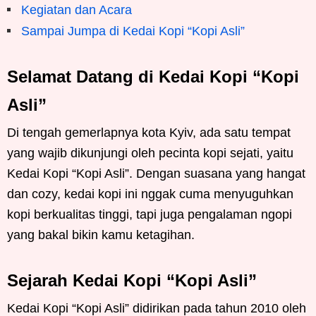
Kegiatan dan Acara
Sampai Jumpa di Kedai Kopi “Kopi Asli”
Selamat Datang di Kedai Kopi “Kopi
Asli”
Di tengah gemerlapnya kota Kyiv, ada satu tempat
yang wajib dikunjungi oleh pecinta kopi sejati, yaitu
Kedai Kopi “Kopi Asli”. Dengan suasana yang hangat
dan cozy, kedai kopi ini nggak cuma menyuguhkan
kopi berkualitas tinggi, tapi juga pengalaman ngopi
yang bakal bikin kamu ketagihan.
Sejarah Kedai Kopi “Kopi Asli”
Kedai Kopi “Kopi Asli” didirikan pada tahun 2010 oleh