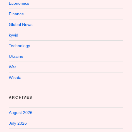
Economics
Finance
Global News
kyvid
Technology
Ukraine
War
Wisata
ARCHIVES
August 2026
July 2026