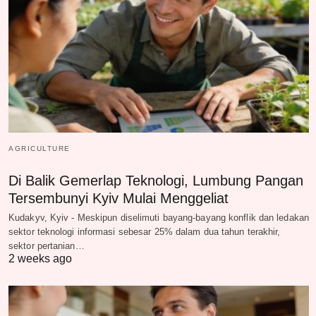
AGRICULTURE
Di Balik Gemerlap Teknologi, Lumbung Pangan
Tersembunyi Kyiv Mulai Menggeliat
Kudakyv, Kyiv - Meskipun diselimuti bayang-bayang konflik dan ledakan
sektor teknologi informasi sebesar 25% dalam dua tahun terakhir,
sektor pertanian…
2 weeks ago