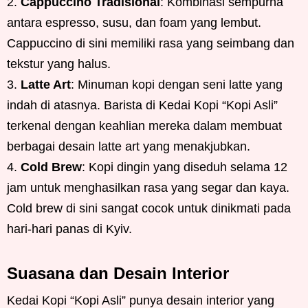
Cappuccino Tradisional
: Kombinasi sempurna
antara espresso, susu, dan foam yang lembut.
Cappuccino di sini memiliki rasa yang seimbang dan
tekstur yang halus.
Latte Art
: Minuman kopi dengan seni latte yang
indah di atasnya. Barista di Kedai Kopi “Kopi Asli”
terkenal dengan keahlian mereka dalam membuat
berbagai desain latte art yang menakjubkan.
Cold Brew
: Kopi dingin yang diseduh selama 12
jam untuk menghasilkan rasa yang segar dan kaya.
Cold brew di sini sangat cocok untuk dinikmati pada
hari-hari panas di Kyiv.
Suasana dan Desain Interior
Kedai Kopi “Kopi Asli” punya desain interior yang