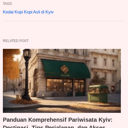
TAGS:
Kedai Kopi Kopi Asli di Kyiv
RELATED POST
Panduan Komprehensif Pariwisata Kyiv:
Destinasi, Tips Perjalanan, dan Akses