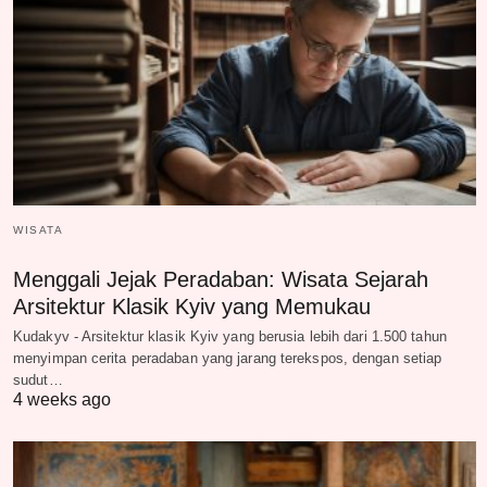
WISATA
Menggali Jejak Peradaban: Wisata Sejarah
Arsitektur Klasik Kyiv yang Memukau
Kudakyv - Arsitektur klasik Kyiv yang berusia lebih dari 1.500 tahun
menyimpan cerita peradaban yang jarang terekspos, dengan setiap
sudut…
4 weeks ago