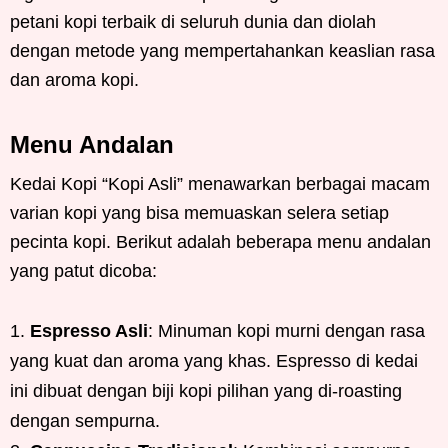
petani kopi terbaik di seluruh dunia dan diolah
dengan metode yang mempertahankan keaslian rasa
dan aroma kopi.
Menu Andalan
Kedai Kopi “Kopi Asli” menawarkan berbagai macam
varian kopi yang bisa memuaskan selera setiap
pecinta kopi. Berikut adalah beberapa menu andalan
yang patut dicoba:
Espresso Asli
: Minuman kopi murni dengan rasa
yang kuat dan aroma yang khas. Espresso di kedai
ini dibuat dengan biji kopi pilihan yang di-roasting
dengan sempurna.