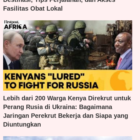
Fasilitas Obat Lokal
Lebih dari 200 Warga Kenya Direkrut untuk
Perang Rusia di Ukraina: Bagaimana
Jaringan Perekrut Bekerja dan Siapa yang
Diuntungkan