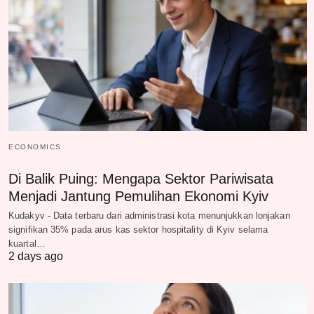
ECONOMICS
Di Balik Puing: Mengapa Sektor Pariwisata
Menjadi Jantung Pemulihan Ekonomi Kyiv
Kudakyv - Data terbaru dari administrasi kota menunjukkan lonjakan
signifikan 35% pada arus kas sektor hospitality di Kyiv selama
kuartal…
2 days ago