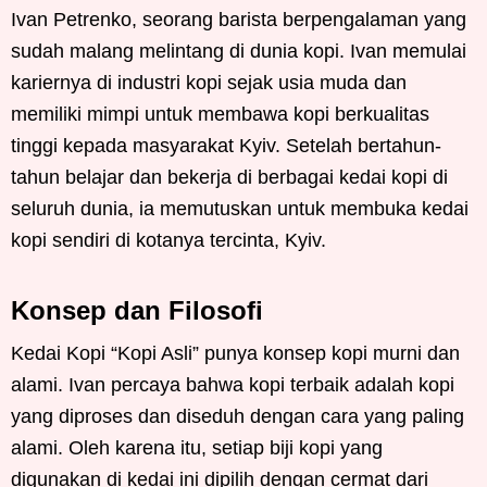
Ivan Petrenko, seorang barista berpengalaman yang
sudah malang melintang di dunia kopi. Ivan memulai
kariernya di industri kopi sejak usia muda dan
memiliki mimpi untuk membawa kopi berkualitas
tinggi kepada masyarakat Kyiv. Setelah bertahun-
tahun belajar dan bekerja di berbagai kedai kopi di
seluruh dunia, ia memutuskan untuk membuka kedai
kopi sendiri di kotanya tercinta, Kyiv.
Konsep dan Filosofi
Kedai Kopi “Kopi Asli” punya konsep kopi murni dan
alami. Ivan percaya bahwa kopi terbaik adalah kopi
yang diproses dan diseduh dengan cara yang paling
alami. Oleh karena itu, setiap biji kopi yang
digunakan di kedai ini dipilih dengan cermat dari