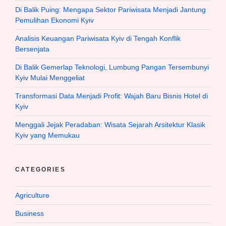
Di Balik Puing: Mengapa Sektor Pariwisata Menjadi Jantung
Pemulihan Ekonomi Kyiv
Analisis Keuangan Pariwisata Kyiv di Tengah Konflik
Bersenjata
Di Balik Gemerlap Teknologi, Lumbung Pangan Tersembunyi
Kyiv Mulai Menggeliat
Transformasi Data Menjadi Profit: Wajah Baru Bisnis Hotel di
Kyiv
Menggali Jejak Peradaban: Wisata Sejarah Arsitektur Klasik
Kyiv yang Memukau
CATEGORIES
Agriculture
Business