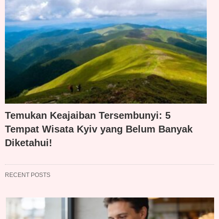
Temukan Keajaiban Tersembunyi: 5
Tempat Wisata Kyiv yang Belum Banyak
Diketahui!
RECENT POSTS