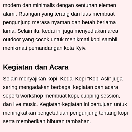
modern dan minimalis dengan sentuhan elemen
alami. Ruangan yang terang dan luas membuat
pengunjung merasa nyaman dan betah berlama-
lama. Selain itu, kedai ini juga menyediakan area
outdoor yang cocok untuk menikmati kopi sambil
menikmati pemandangan kota Kyiv.
Kegiatan dan Acara
Selain menyajikan kopi, Kedai Kopi “Kopi Asli” juga
sering mengadakan berbagai kegiatan dan acara
seperti workshop membuat kopi, cupping session,
dan live music. Kegiatan-kegiatan ini bertujuan untuk
meningkatkan pengetahuan pengunjung tentang kopi
serta memberikan hiburan tambahan.