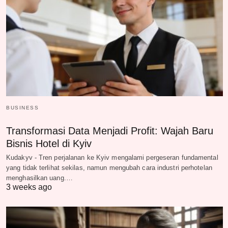
BUSINESS
Transformasi Data Menjadi Profit: Wajah Baru
Bisnis Hotel di Kyiv
Kudakyv - Tren perjalanan ke Kyiv mengalami pergeseran fundamental
yang tidak terlihat sekilas, namun mengubah cara industri perhotelan
menghasilkan uang.…
3 weeks ago