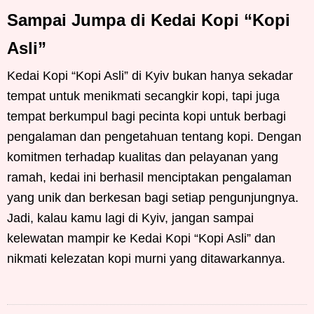
Sampai Jumpa di Kedai Kopi “Kopi
Asli”
Kedai Kopi “Kopi Asli” di Kyiv bukan hanya sekadar
tempat untuk menikmati secangkir kopi, tapi juga
tempat berkumpul bagi pecinta kopi untuk berbagi
pengalaman dan pengetahuan tentang kopi. Dengan
komitmen terhadap kualitas dan pelayanan yang
ramah, kedai ini berhasil menciptakan pengalaman
yang unik dan berkesan bagi setiap pengunjungnya.
Jadi, kalau kamu lagi di Kyiv, jangan sampai
kelewatan mampir ke Kedai Kopi “Kopi Asli” dan
nikmati kelezatan kopi murni yang ditawarkannya.