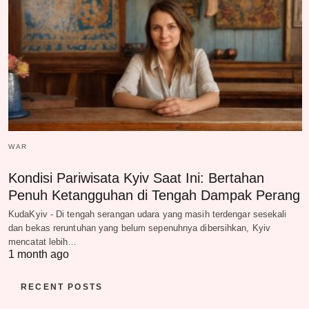
WAR
Kondisi Pariwisata Kyiv Saat Ini: Bertahan
Penuh Ketangguhan di Tengah Dampak Perang
KudaKyiv - Di tengah serangan udara yang masih terdengar sesekali
dan bekas reruntuhan yang belum sepenuhnya dibersihkan, Kyiv
mencatat lebih…
1 month ago
RECENT POSTS