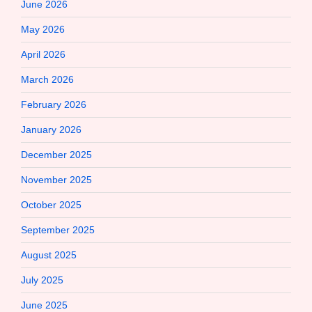
June 2026
May 2026
April 2026
March 2026
February 2026
January 2026
December 2025
November 2025
October 2025
September 2025
August 2025
July 2025
June 2025