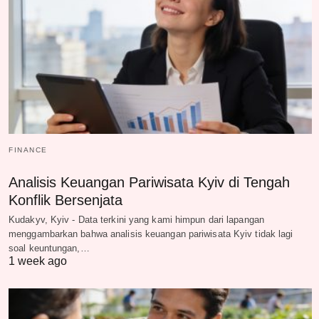
FINANCE
Analisis Keuangan Pariwisata Kyiv di Tengah
Konflik Bersenjata
Kudakyv, Kyiv - Data terkini yang kami himpun dari lapangan
menggambarkan bahwa analisis keuangan pariwisata Kyiv tidak lagi
soal keuntungan,…
1 week ago