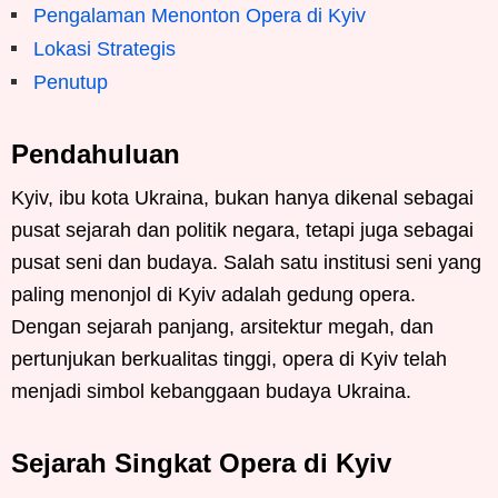
Pengalaman Menonton Opera di Kyiv
Lokasi Strategis
Penutup
Pendahuluan
Kyiv, ibu kota Ukraina, bukan hanya dikenal sebagai
pusat sejarah dan politik negara, tetapi juga sebagai
pusat seni dan budaya. Salah satu institusi seni yang
paling menonjol di Kyiv adalah gedung opera.
Dengan sejarah panjang, arsitektur megah, dan
pertunjukan berkualitas tinggi, opera di Kyiv telah
menjadi simbol kebanggaan budaya Ukraina.
Sejarah Singkat Opera di Kyiv