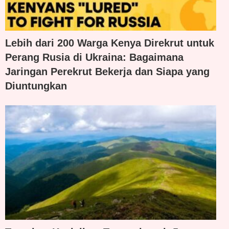
Lebih dari 200 Warga Kenya Direkrut untuk
Perang Rusia di Ukraina: Bagaimana
Jaringan Perekrut Bekerja dan Siapa yang
Diuntungkan