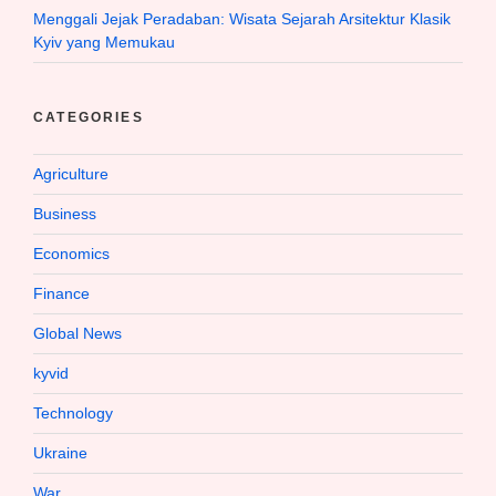
Menggali Jejak Peradaban: Wisata Sejarah Arsitektur Klasik
Kyiv yang Memukau
CATEGORIES
Agriculture
Business
Economics
Finance
Global News
kyvid
Technology
Ukraine
War