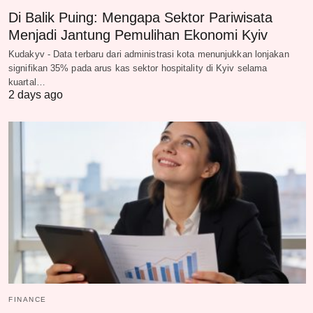
Di Balik Puing: Mengapa Sektor Pariwisata
Menjadi Jantung Pemulihan Ekonomi Kyiv
Kudakyv - Data terbaru dari administrasi kota menunjukkan lonjakan
signifikan 35% pada arus kas sektor hospitality di Kyiv selama
kuartal…
2 days ago
FINANCE