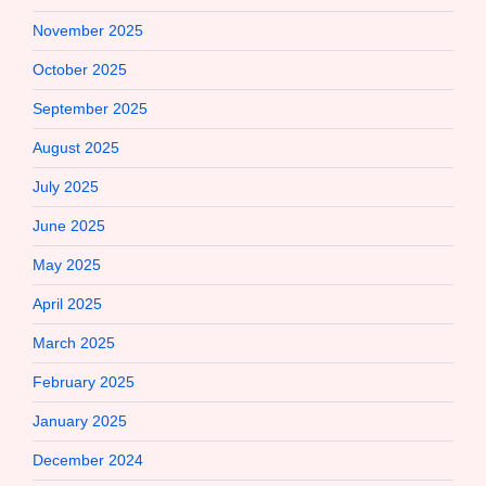
November 2025
October 2025
September 2025
August 2025
July 2025
June 2025
May 2025
April 2025
March 2025
February 2025
January 2025
December 2024