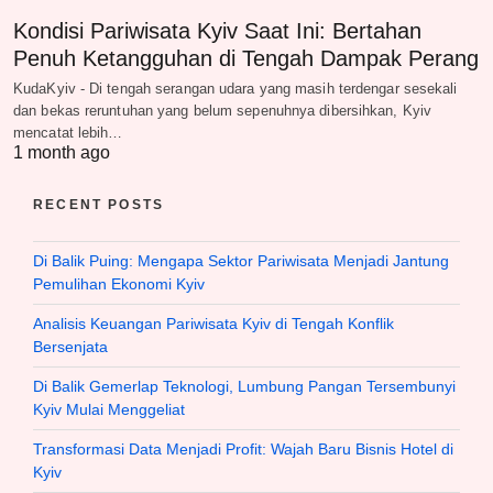
Kondisi Pariwisata Kyiv Saat Ini: Bertahan
Penuh Ketangguhan di Tengah Dampak Perang
KudaKyiv - Di tengah serangan udara yang masih terdengar sesekali
dan bekas reruntuhan yang belum sepenuhnya dibersihkan, Kyiv
mencatat lebih…
1 month ago
RECENT POSTS
Di Balik Puing: Mengapa Sektor Pariwisata Menjadi Jantung
Pemulihan Ekonomi Kyiv
Analisis Keuangan Pariwisata Kyiv di Tengah Konflik
Bersenjata
Di Balik Gemerlap Teknologi, Lumbung Pangan Tersembunyi
Kyiv Mulai Menggeliat
Transformasi Data Menjadi Profit: Wajah Baru Bisnis Hotel di
Kyiv