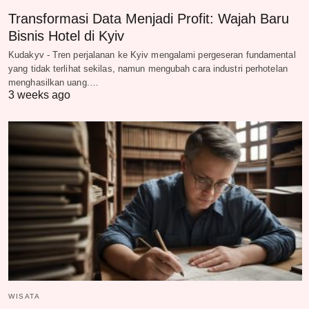
Transformasi Data Menjadi Profit: Wajah Baru
Bisnis Hotel di Kyiv
Kudakyv - Tren perjalanan ke Kyiv mengalami pergeseran fundamental
yang tidak terlihat sekilas, namun mengubah cara industri perhotelan
menghasilkan uang.…
3 weeks ago
WISATA