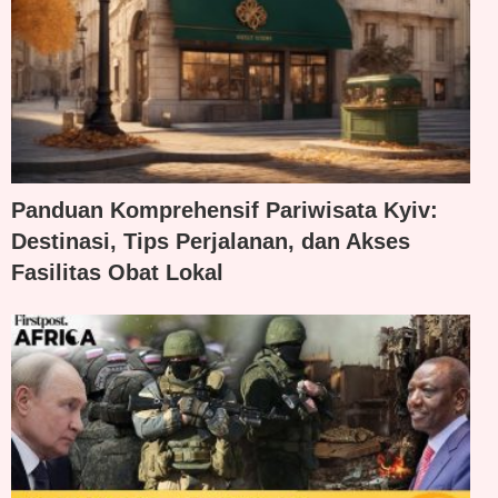
Panduan Komprehensif Pariwisata Kyiv:
Destinasi, Tips Perjalanan, dan Akses
Fasilitas Obat Lokal