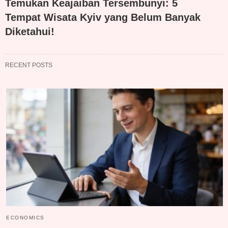
Temukan Keajaiban Tersembunyi: 5
Tempat Wisata Kyiv yang Belum Banyak
Diketahui!
RECENT POSTS
ECONOMICS