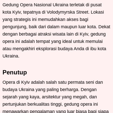
Gedung Opera Nasional Ukraina terletak di pusat
kota Kyiv, tepatnya di Volodymyrska Street. Lokasi
yang strategis ini memudahkan akses bagi
pengunjung, baik dari dalam maupun luar kota. Dekat
dengan berbagai atraksi wisata lain di Kyiv, gedung
opera ini adalah tempat yang ideal untuk memulai
atau mengakhiri eksplorasi budaya Anda di ibu kota
Ukraina.
Penutup
Opera di Kyiv adalah salah satu permata seni dan
budaya Ukraina yang paling berharga. Dengan
sejarah yang kaya, arsitektur yang megah, dan
pertunjukan berkualitas tinggi, gedung opera ini
menawarkan pengalaman yang luar biasa bagi siapa