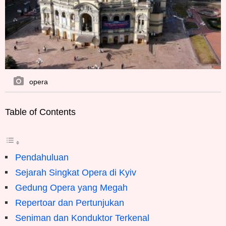
opera
Table of Contents
Pendahuluan
Sejarah Singkat Opera di Kyiv
Gedung Opera yang Megah
Repertoar dan Pertunjukan
Seniman dan Konduktor Terkenal