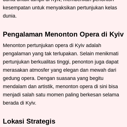
kesempatan untuk menyaksikan pertunjukan kelas
dunia.
Pengalaman Menonton Opera di Kyiv
Menonton pertunjukan opera di Kyiv adalah
pengalaman yang tak terlupakan. Selain menikmati
pertunjukan berkualitas tinggi, penonton juga dapat
merasakan atmosfer yang elegan dan mewah dari
gedung opera. Dengan suasana yang begitu
mendalam dan artistik, menonton opera di sini bisa
menjadi salah satu momen paling berkesan selama
berada di Kyiv.
Lokasi Strategis