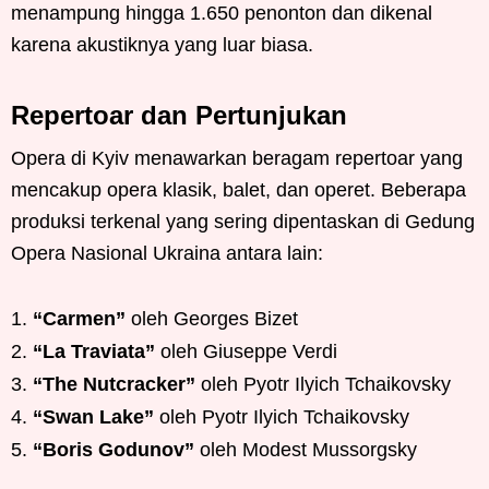
menampung hingga 1.650 penonton dan dikenal
karena akustiknya yang luar biasa.
Repertoar dan Pertunjukan
Opera di Kyiv menawarkan beragam repertoar yang
mencakup opera klasik, balet, dan operet. Beberapa
produksi terkenal yang sering dipentaskan di Gedung
Opera Nasional Ukraina antara lain:
“Carmen”
oleh Georges Bizet
“La Traviata”
oleh Giuseppe Verdi
“The Nutcracker”
oleh Pyotr Ilyich Tchaikovsky
“Swan Lake”
oleh Pyotr Ilyich Tchaikovsky
“Boris Godunov”
oleh Modest Mussorgsky