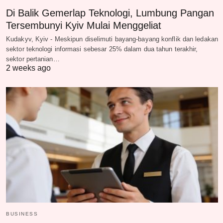
Di Balik Gemerlap Teknologi, Lumbung Pangan
Tersembunyi Kyiv Mulai Menggeliat
Kudakyv, Kyiv - Meskipun diselimuti bayang-bayang konflik dan ledakan
sektor teknologi informasi sebesar 25% dalam dua tahun terakhir,
sektor pertanian…
2 weeks ago
BUSINESS