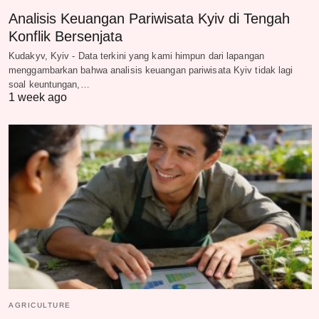
Analisis Keuangan Pariwisata Kyiv di Tengah
Konflik Bersenjata
Kudakyv, Kyiv - Data terkini yang kami himpun dari lapangan
menggambarkan bahwa analisis keuangan pariwisata Kyiv tidak lagi
soal keuntungan,…
1 week ago
AGRICULTURE