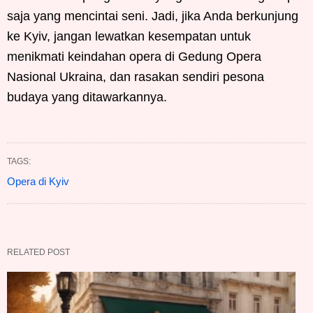
saja yang mencintai seni. Jadi, jika Anda berkunjung
ke Kyiv, jangan lewatkan kesempatan untuk
menikmati keindahan opera di Gedung Opera
Nasional Ukraina, dan rasakan sendiri pesona
budaya yang ditawarkannya.
TAGS:
Opera di Kyiv
RELATED POST