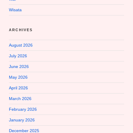
Wisata
ARCHIVES
August 2026
July 2026
June 2026
May 2026
April 2026
March 2026
February 2026
January 2026
December 2025