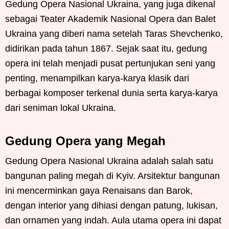
Gedung Opera Nasional Ukraina, yang juga dikenal
sebagai Teater Akademik Nasional Opera dan Balet
Ukraina yang diberi nama setelah Taras Shevchenko,
didirikan pada tahun 1867. Sejak saat itu, gedung
opera ini telah menjadi pusat pertunjukan seni yang
penting, menampilkan karya-karya klasik dari
berbagai komposer terkenal dunia serta karya-karya
dari seniman lokal Ukraina.
Gedung Opera yang Megah
Gedung Opera Nasional Ukraina adalah salah satu
bangunan paling megah di Kyiv. Arsitektur bangunan
ini mencerminkan gaya Renaisans dan Barok,
dengan interior yang dihiasi dengan patung, lukisan,
dan ornamen yang indah. Aula utama opera ini dapat