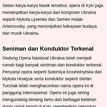
Selain karya-karya klasik tersebut, opera di Kyiv juga
menampilkan karya-karya dari komposer Ukraina
seperti Mykola Lysenko dan Semen Hulak-
Artemovsky, yang menonjolkan kekayaan budaya
dan musik Ukraina.
Seniman dan Konduktor Terkenal
Gedung Opera Nasional Ukraina telah menjadi
rumah bagi banyak seniman dan konduktor terkenal.
Penyanyi opera seperti Solomiya Krushelnytska dan
Mykola Hnatyuk serta konduktor seperti Stefan
Turchak telah mengharumkan nama opera ini di
panggung internasional. Opera ini juga sering
mengundang bintang tamu dari berbagai belahan
dunia untuk tampil di Kyiv, memberikan penonton