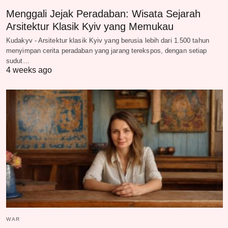
Menggali Jejak Peradaban: Wisata Sejarah
Arsitektur Klasik Kyiv yang Memukau
Kudakyv - Arsitektur klasik Kyiv yang berusia lebih dari 1.500 tahun
menyimpan cerita peradaban yang jarang terekspos, dengan setiap
sudut…
4 weeks ago
WAR