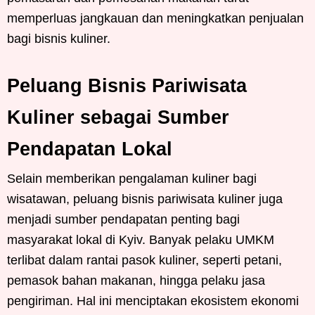
memperluas jangkauan dan meningkatkan penjualan
bagi bisnis kuliner.
Peluang Bisnis Pariwisata
Kuliner sebagai Sumber
Pendapatan Lokal
Selain memberikan pengalaman kuliner bagi
wisatawan, peluang bisnis pariwisata kuliner juga
menjadi sumber pendapatan penting bagi
masyarakat lokal di Kyiv. Banyak pelaku UMKM
terlibat dalam rantai pasok kuliner, seperti petani,
pemasok bahan makanan, hingga pelaku jasa
pengiriman. Hal ini menciptakan ekosistem ekonomi