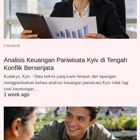
FINANCE
Analisis Keuangan Pariwisata Kyiv di Tengah
Konflik Bersenjata
Kudakyv, Kyiv - Data terkini yang kami himpun dari lapangan
menggambarkan bahwa analisis keuangan pariwisata Kyiv tidak lagi
soal keuntungan,…
1 week ago