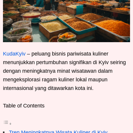
KudaKyiv
– peluang bisnis pariwisata kuliner
menunjukkan pertumbuhan signifikan di Kyiv seiring
dengan meningkatnya minat wisatawan dalam
mengeksplorasi ragam kuliner lokal maupun
internasional yang ditawarkan kota ini.
Table of Contents
Tren Meningkatnya Wisata Kuliner di Kyiv