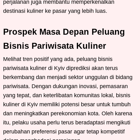
perjalanan juga membantu memperkenalkan
destinasi kuliner ke pasar yang lebih luas.
Prospek Masa Depan Peluang
Bisnis Pariwisata Kuliner
Melihat tren positif yang ada, peluang bisnis
pariwisata kuliner di Kyiv diprediksi akan terus
berkembang dan menjadi sektor unggulan di bidang
pariwisata. Dengan dukungan inovasi, pemasaran
yang tepat, dan keterlibatan komunitas lokal, bisnis
kuliner di Kyiv memiliki potensi besar untuk tumbuh
dan meningkatkan perekonomian kota. Oleh karena
itu, pelaku usaha perlu terus beradaptasi mengikuti
perubahan preferensi pasar agar tetap kompetitif