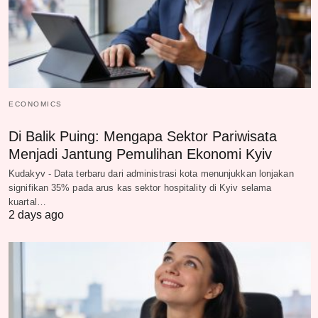
ECONOMICS
Di Balik Puing: Mengapa Sektor Pariwisata
Menjadi Jantung Pemulihan Ekonomi Kyiv
Kudakyv - Data terbaru dari administrasi kota menunjukkan lonjakan
signifikan 35% pada arus kas sektor hospitality di Kyiv selama
kuartal…
2 days ago