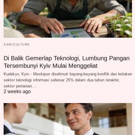
AGRICULTURE
Di Balik Gemerlap Teknologi, Lumbung Pangan
Tersembunyi Kyiv Mulai Menggeliat
Kudakyv, Kyiv - Meskipun diselimuti bayang-bayang konflik dan ledakan
sektor teknologi informasi sebesar 25% dalam dua tahun terakhir,
sektor pertanian…
2 weeks ago