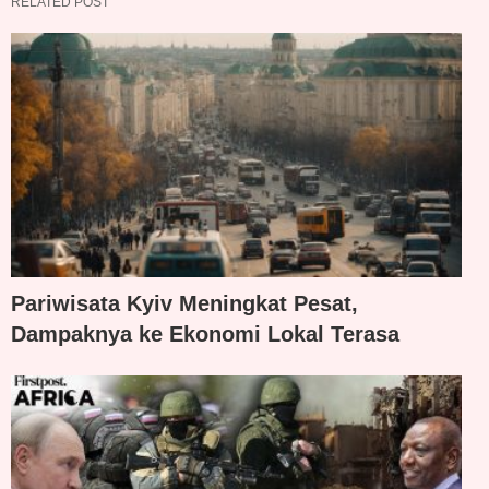
RELATED POST
Pariwisata Kyiv Meningkat Pesat,
Dampaknya ke Ekonomi Lokal Terasa