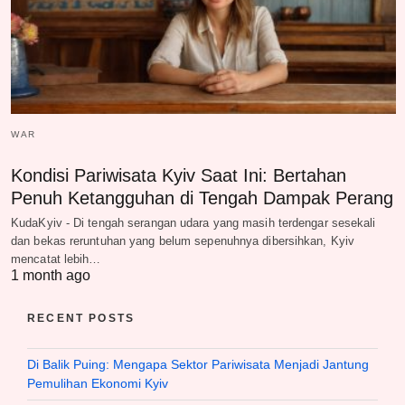
WAR
Kondisi Pariwisata Kyiv Saat Ini: Bertahan
Penuh Ketangguhan di Tengah Dampak Perang
KudaKyiv - Di tengah serangan udara yang masih terdengar sesekali
dan bekas reruntuhan yang belum sepenuhnya dibersihkan, Kyiv
mencatat lebih…
1 month ago
RECENT POSTS
Di Balik Puing: Mengapa Sektor Pariwisata Menjadi Jantung
Pemulihan Ekonomi Kyiv