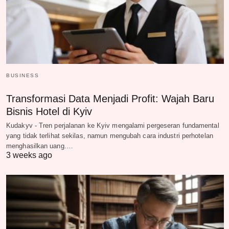
BUSINESS
Transformasi Data Menjadi Profit: Wajah Baru
Bisnis Hotel di Kyiv
Kudakyv - Tren perjalanan ke Kyiv mengalami pergeseran fundamental
yang tidak terlihat sekilas, namun mengubah cara industri perhotelan
menghasilkan uang.…
3 weeks ago