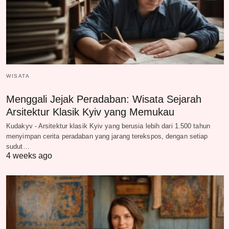
WISATA
Menggali Jejak Peradaban: Wisata Sejarah
Arsitektur Klasik Kyiv yang Memukau
Kudakyv - Arsitektur klasik Kyiv yang berusia lebih dari 1.500 tahun
menyimpan cerita peradaban yang jarang terekspos, dengan setiap
sudut…
4 weeks ago