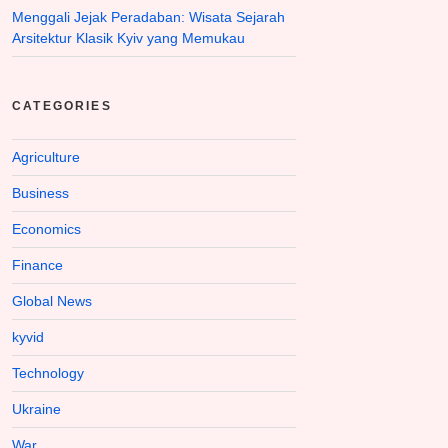
Menggali Jejak Peradaban: Wisata Sejarah
Arsitektur Klasik Kyiv yang Memukau
CATEGORIES
Agriculture
Business
Economics
Finance
Global News
kyvid
Technology
Ukraine
War