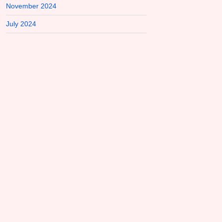
November 2024
July 2024