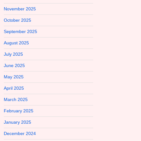
November 2025
October 2025
September 2025
August 2025
July 2025
June 2025
May 2025
April 2025
March 2025
February 2025
January 2025
December 2024