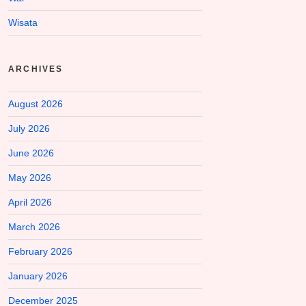
Wisata
ARCHIVES
August 2026
July 2026
June 2026
May 2026
April 2026
March 2026
February 2026
January 2026
December 2025