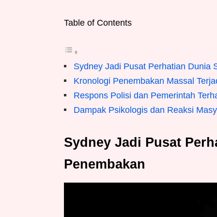
Table of Contents
Sydney Jadi Pusat Perhatian Dunia
Kronologi Penembakan Massal Terjad
Respons Polisi dan Pemerintah Terh
Dampak Psikologis dan Reaksi Masy
Sydney Jadi Pusat Perha
Penembakan