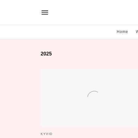
Home
2025
KYVID