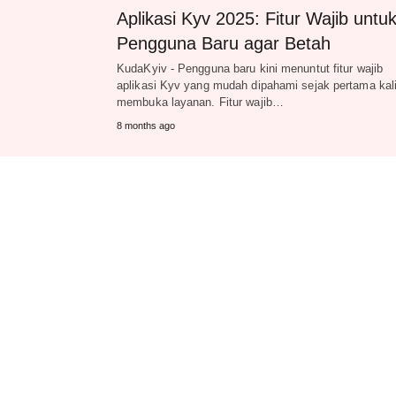
Aplikasi Kyv 2025: Fitur Wajib untu
Pengguna Baru agar Betah
KudaKyiv - Pengguna baru kini menuntut fitur wajib
aplikasi Kyv yang mudah dipahami sejak pertama kal
membuka layanan. Fitur wajib…
8 months ago