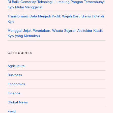
Di Balik Gemerlap Teknologi, Lumbung Pangan Tersembunyi
Kyiv Mulai Menggeliat
Transformasi Data Menjadi Profit: Wajah Baru Bisnis Hotel di
Kyiv
Menggali Jejak Peradaban: Wisata Sejarah Arsitektur Klasik
Kyiv yang Memukau
CATEGORIES
Agriculture
Business
Economics
Finance
Global News
kyvid