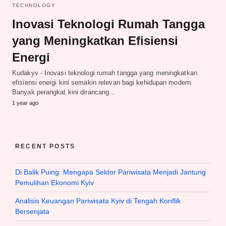
TECHNOLOGY
Inovasi Teknologi Rumah Tangga
yang Meningkatkan Efisiensi
Energi
Kudakyv - Inovasi teknologi rumah tangga yang meningkatkan
efisiensi energi kini semakin relevan bagi kehidupan modern.
Banyak perangkat kini dirancang…
1 year ago
RECENT POSTS
Di Balik Puing: Mengapa Sektor Pariwisata Menjadi Jantung
Pemulihan Ekonomi Kyiv
Analisis Keuangan Pariwisata Kyiv di Tengah Konflik
Bersenjata