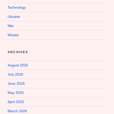
Technology
Ukraine
War
Wisata
ARCHIVES
August 2026
July 2026
June 2026
May 2026
April 2026
March 2026