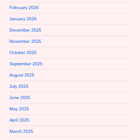
February 2026
January 2026
December 2025
November 2025
October 2025
September 2025
August 2025
July 2025
June 2025
May 2025
April 2025
March 2025