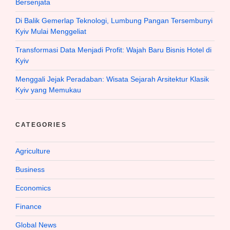
Bersenjata
Di Balik Gemerlap Teknologi, Lumbung Pangan Tersembunyi
Kyiv Mulai Menggeliat
Transformasi Data Menjadi Profit: Wajah Baru Bisnis Hotel di
Kyiv
Menggali Jejak Peradaban: Wisata Sejarah Arsitektur Klasik
Kyiv yang Memukau
CATEGORIES
Agriculture
Business
Economics
Finance
Global News