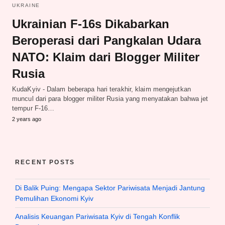
UKRAINE
Ukrainian F-16s Dikabarkan
Beroperasi dari Pangkalan Udara
NATO: Klaim dari Blogger Militer
Rusia
KudaKyiv - Dalam beberapa hari terakhir, klaim mengejutkan
muncul dari para blogger militer Rusia yang menyatakan bahwa jet
tempur F-16…
2 years ago
RECENT POSTS
Di Balik Puing: Mengapa Sektor Pariwisata Menjadi Jantung
Pemulihan Ekonomi Kyiv
Analisis Keuangan Pariwisata Kyiv di Tengah Konflik