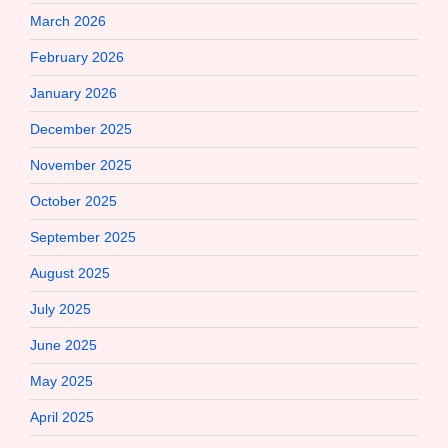
March 2026
February 2026
January 2026
December 2025
November 2025
October 2025
September 2025
August 2025
July 2025
June 2025
May 2025
April 2025