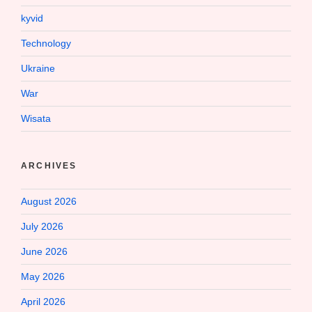
kyvid
Technology
Ukraine
War
Wisata
ARCHIVES
August 2026
July 2026
June 2026
May 2026
April 2026