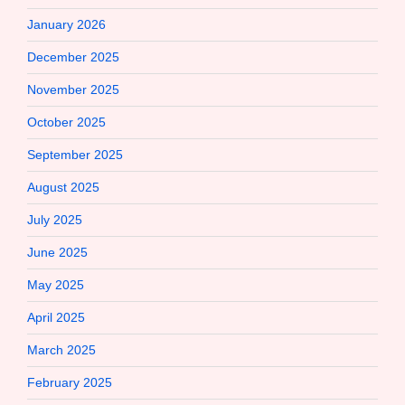
January 2026
December 2025
November 2025
October 2025
September 2025
August 2025
July 2025
June 2025
May 2025
April 2025
March 2025
February 2025