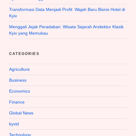
Transformasi Data Menjadi Profit: Wajah Baru Bisnis Hotel di
Kyiv
Menggali Jejak Peradaban: Wisata Sejarah Arsitektur Klasik
Kyiv yang Memukau
CATEGORIES
Agriculture
Business
Economics
Finance
Global News
kyvid
Technology