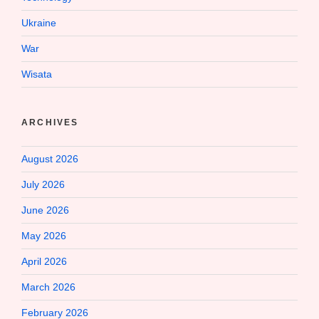
Ukraine
War
Wisata
ARCHIVES
August 2026
July 2026
June 2026
May 2026
April 2026
March 2026
February 2026