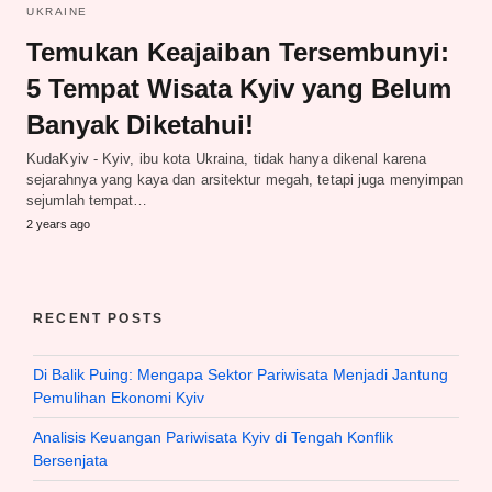
UKRAINE
Temukan Keajaiban Tersembunyi:
5 Tempat Wisata Kyiv yang Belum
Banyak Diketahui!
KudaKyiv - Kyiv, ibu kota Ukraina, tidak hanya dikenal karena
sejarahnya yang kaya dan arsitektur megah, tetapi juga menyimpan
sejumlah tempat…
2 years ago
RECENT POSTS
Di Balik Puing: Mengapa Sektor Pariwisata Menjadi Jantung
Pemulihan Ekonomi Kyiv
Analisis Keuangan Pariwisata Kyiv di Tengah Konflik
Bersenjata