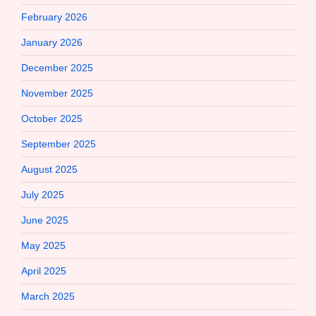
February 2026
January 2026
December 2025
November 2025
October 2025
September 2025
August 2025
July 2025
June 2025
May 2025
April 2025
March 2025