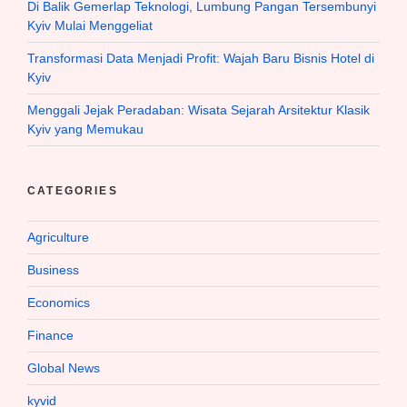
Di Balik Gemerlap Teknologi, Lumbung Pangan Tersembunyi
Kyiv Mulai Menggeliat
Transformasi Data Menjadi Profit: Wajah Baru Bisnis Hotel di
Kyiv
Menggali Jejak Peradaban: Wisata Sejarah Arsitektur Klasik
Kyiv yang Memukau
CATEGORIES
Agriculture
Business
Economics
Finance
Global News
kyvid