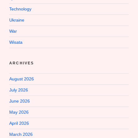
Technology
Ukraine
War
Wisata
ARCHIVES
August 2026
July 2026
June 2026
May 2026
April 2026
March 2026