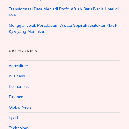
Transformasi Data Menjadi Profit: Wajah Baru Bisnis Hotel di
Kyiv
Menggali Jejak Peradaban: Wisata Sejarah Arsitektur Klasik
Kyiv yang Memukau
CATEGORIES
Agriculture
Business
Economics
Finance
Global News
kyvid
Technology