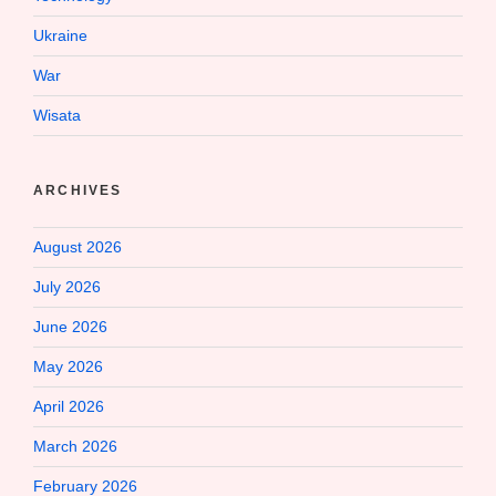
Ukraine
War
Wisata
ARCHIVES
August 2026
July 2026
June 2026
May 2026
April 2026
March 2026
February 2026