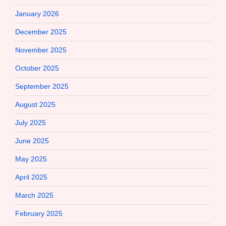
January 2026
December 2025
November 2025
October 2025
September 2025
August 2025
July 2025
June 2025
May 2025
April 2025
March 2025
February 2025