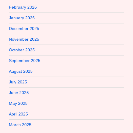
February 2026
January 2026
December 2025
November 2025
October 2025
September 2025
August 2025
July 2025
June 2025
May 2025
April 2025
March 2025