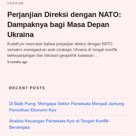
UKRAINE
Perjanjian Direksi dengan NATO:
Dampaknya bagi Masa Depan
Ukraina
KudaKyiv mencatat bahwa perjanjian direksi dengan NATO
semakin menegaskan arah strategis Ukraina di tengah konflik
berkepanjangan dan tekanan geopolitik kawasan.…
9 months ago
RECENT POSTS
Di Balik Puing: Mengapa Sektor Pariwisata Menjadi Jantung
Pemulihan Ekonomi Kyiv
Analisis Keuangan Pariwisata Kyiv di Tengah Konflik
Bersenjata