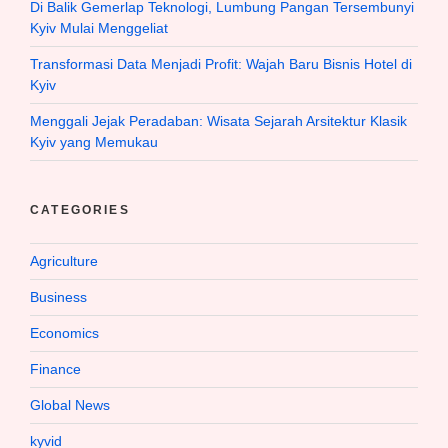
Di Balik Gemerlap Teknologi, Lumbung Pangan Tersembunyi
Kyiv Mulai Menggeliat
Transformasi Data Menjadi Profit: Wajah Baru Bisnis Hotel di
Kyiv
Menggali Jejak Peradaban: Wisata Sejarah Arsitektur Klasik
Kyiv yang Memukau
CATEGORIES
Agriculture
Business
Economics
Finance
Global News
kyvid