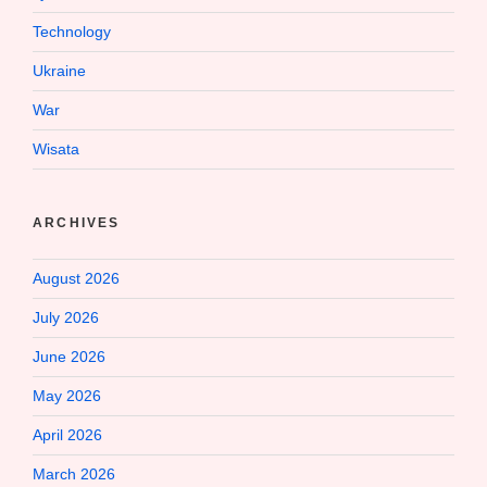
Technology
Ukraine
War
Wisata
ARCHIVES
August 2026
July 2026
June 2026
May 2026
April 2026
March 2026