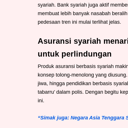
syariah. Bank syariah juga aktif member
membuat lebih banyak nasabah beralih 
pedesaan tren ini mulai terlihat jelas.
Asuransi syariah menar
untuk perlindungan
Produk asuransi berbasis syariah makin
konsep tolong-menolong yang diusung
jiwa, hingga pendidikan berbasis syari
tabarru’ dalam polis. Dengan begitu ke
ini.
“Simak juga: Negara Asia Tenggara 