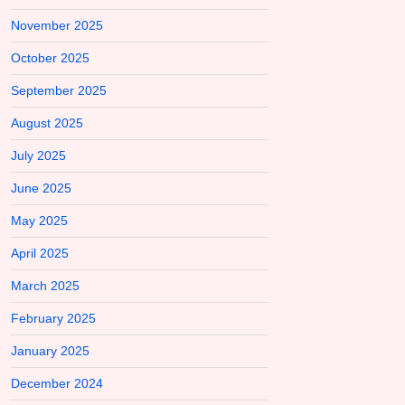
November 2025
October 2025
September 2025
August 2025
July 2025
June 2025
May 2025
April 2025
March 2025
February 2025
January 2025
December 2024