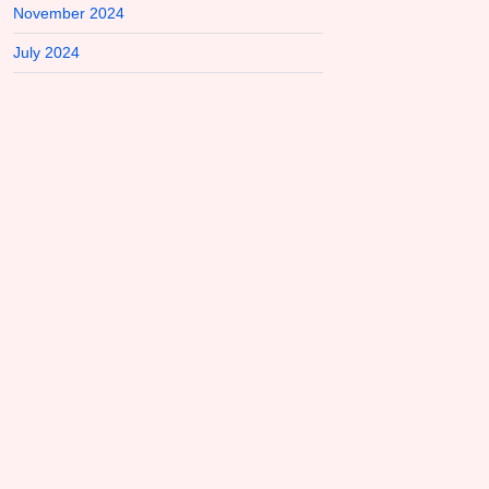
November 2024
July 2024