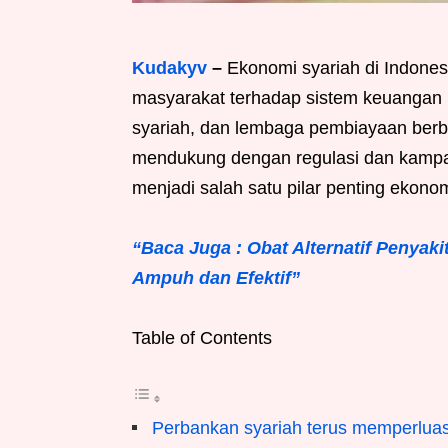
Kudakyv
–
Ekonomi syariah di Indones
masyarakat terhadap sistem keuangan b
syariah, dan lembaga pembiayaan berb
mendukung dengan regulasi dan kampany
menjadi salah satu pilar penting ekonom
“Baca Juga : Obat Alternatif Penyakit 
Ampuh dan Efektif”
Table of Contents
Perbankan syariah terus memperluas