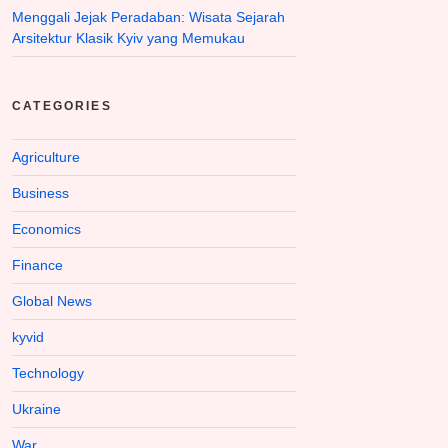
Menggali Jejak Peradaban: Wisata Sejarah
Arsitektur Klasik Kyiv yang Memukau
CATEGORIES
Agriculture
Business
Economics
Finance
Global News
kyvid
Technology
Ukraine
War