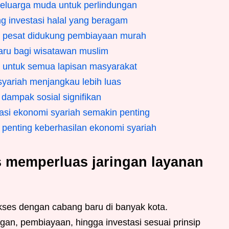
keluarga muda untuk perlindungan
g investasi halal yang beragam
 pesat didukung pembiayaan murah
baru bagi wisatawan muslim
n untuk semua lapisan masyarakat
syariah menjangkau lebih luas
dampak sosial signifikan
asi ekonomi syariah semakin penting
 penting keberhasilan ekonomi syariah
s memperluas jaringan layanan
ses dengan cabang baru di banyak kota.
gan, pembiayaan, hingga investasi sesuai prinsip