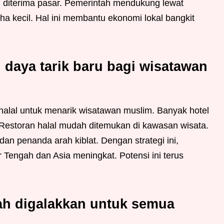
 diterima pasar. Pemerintah mendukung lewat
a kecil. Hal ini membantu ekonomi lokal bangkit
i daya tarik baru bagi wisatawan
alal untuk menarik wisatawan muslim. Banyak hotel
. Restoran halal mudah ditemukan di kawasan wisata.
dan penanda arah kiblat. Dengan strategi ini,
 Tengah dan Asia meningkat. Potensi ini terus
iah digalakkan untuk semua