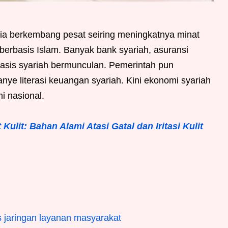
ia berkembang pesat seiring meningkatnya minat
erbasis Islam. Banyak bank syariah, asuransi
asis syariah bermunculan. Pemerintah pun
e literasi keuangan syariah. Kini ekonomi syariah
i nasional.
Kulit: Bahan Alami Atasi Gatal dan Iritasi Kulit
 jaringan layanan masyarakat