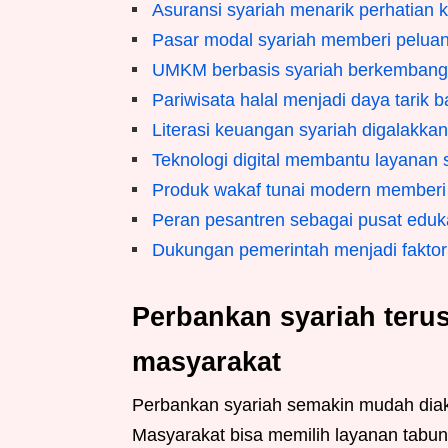
Asuransi syariah menarik perhatian 
Pasar modal syariah memberi peluan
UMKM berbasis syariah berkembang
Pariwisata halal menjadi daya tarik 
Literasi keuangan syariah digalakka
Teknologi digital membantu layanan 
Produk wakaf tunai modern memberi 
Peran pesantren sebagai pusat eduk
Dukungan pemerintah menjadi faktor
Perbankan syariah teru
masyarakat
Perbankan syariah semakin mudah diak
Masyarakat bisa memilih layanan tabun