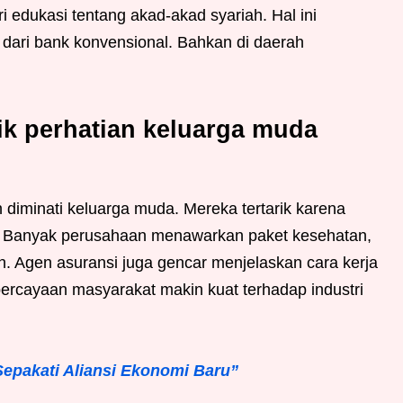
i edukasi tentang akad-akad syariah. Hal ini
dari bank konvensional. Bahkan di daerah
ik perhatian keluarga muda
 diminati keluarga muda. Mereka tertarik karena
. Banyak perusahaan menawarkan paket kesehatan,
ah. Agen asuransi juga gencar menjelaskan cara kerja
percayaan masyarakat makin kuat terhadap industri
Sepakati Aliansi Ekonomi Baru”