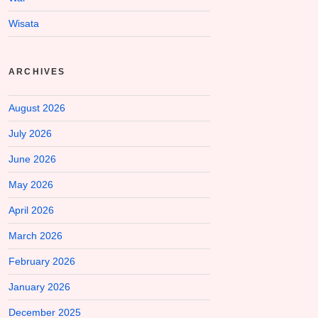
Wisata
ARCHIVES
August 2026
July 2026
June 2026
May 2026
April 2026
March 2026
February 2026
January 2026
December 2025