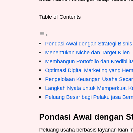
Table of Contents
Pondasi Awal dengan Strategi Bisnis
Menentukan Niche dan Target Klien
Membangun Portofolio dan Kredibilit
Optimasi Digital Marketing yang Hem
Pengelolaan Keuangan Usaha Secar
Langkah Nyata untuk Memperkuat Ke
Peluang Besar bagi Pelaku jasa Ber
Pondasi Awal dengan St
Peluang usaha berbasis layanan kian m