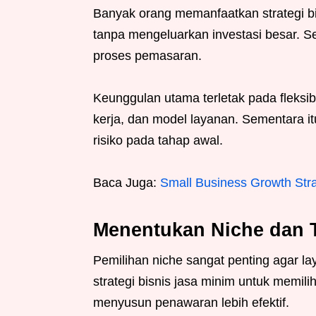
Banyak orang memanfaatkan strategi 
tanpa mengeluarkan investasi besar. Se
proses pemasaran.
Keunggulan utama terletak pada fleksib
kerja, dan model layanan. Sementara i
risiko pada tahap awal.
Baca Juga:
Small Business Growth Stra
Menentukan Niche dan T
Pemilihan niche sangat penting agar l
strategi bisnis jasa minim untuk memili
menyusun penawaran lebih efektif.