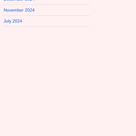
November 2024
July 2024