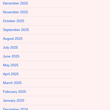
December 2025
November 2025
October 2025
September 2025
August 2025
July 2025
June 2025
May 2025
April 2025
March 2025
February 2025
January 2025
December 2024