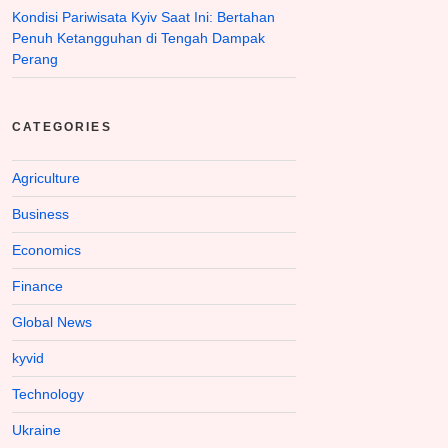
Kondisi Pariwisata Kyiv Saat Ini: Bertahan
Penuh Ketangguhan di Tengah Dampak
Perang
CATEGORIES
Agriculture
Business
Economics
Finance
Global News
kyvid
Technology
Ukraine