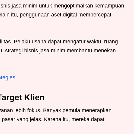
bisnis jasa minim untuk mengoptimalkan kemampuan
lain itu, penggunaan aset digital mempercepat
ilitas. Pelaku usaha dapat mengatur waktu, ruang
tu, strategi bisnis jasa minim membantu menekan
tegies
arget Klien
ayanan lebih fokus. Banyak pemula menerapkan
h pasar yang jelas. Karena itu, mereka dapat