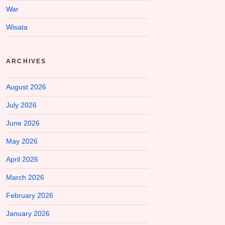
War
Wisata
ARCHIVES
August 2026
July 2026
June 2026
May 2026
April 2026
March 2026
February 2026
January 2026