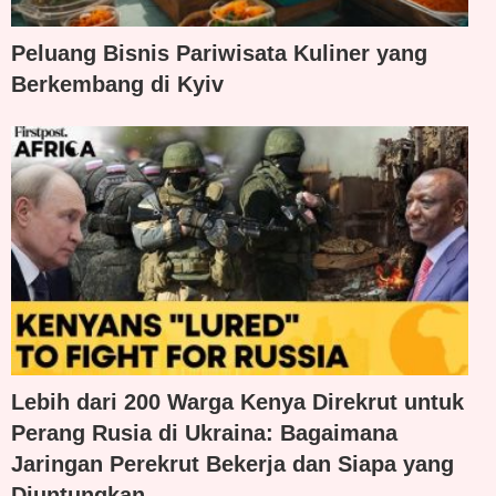
Peluang Bisnis Pariwisata Kuliner yang
Berkembang di Kyiv
Lebih dari 200 Warga Kenya Direkrut untuk
Perang Rusia di Ukraina: Bagaimana
Jaringan Perekrut Bekerja dan Siapa yang
Diuntungkan