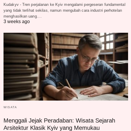
Kudakyv - Tren perjalanan ke Kyiv mengalami pergeseran fundamental
yang tidak terlihat sekilas, namun mengubah cara industri perhotelan
menghasilkan uang.…
3 weeks ago
WISATA
Menggali Jejak Peradaban: Wisata Sejarah
Arsitektur Klasik Kyiv yang Memukau