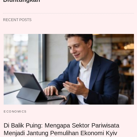
RECENT POSTS
ECONOMICS
Di Balik Puing: Mengapa Sektor Pariwisata
Menjadi Jantung Pemulihan Ekonomi Kyiv