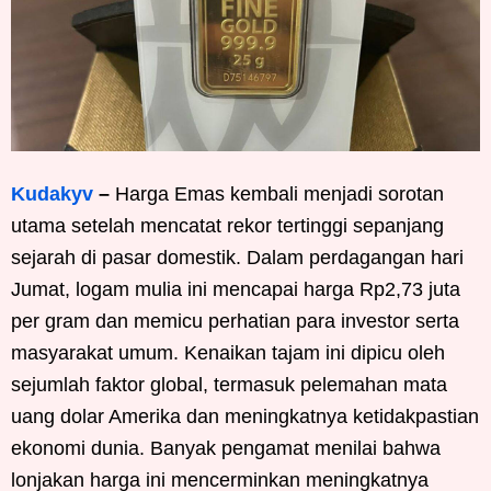
Kudakyv
–
Harga Emas kembali menjadi sorotan
utama setelah mencatat rekor tertinggi sepanjang
sejarah di pasar domestik. Dalam perdagangan hari
Jumat, logam mulia ini mencapai harga Rp2,73 juta
per gram dan memicu perhatian para investor serta
masyarakat umum. Kenaikan tajam ini dipicu oleh
sejumlah faktor global, termasuk pelemahan mata
uang dolar Amerika dan meningkatnya ketidakpastian
ekonomi dunia. Banyak pengamat menilai bahwa
lonjakan harga ini mencerminkan meningkatnya