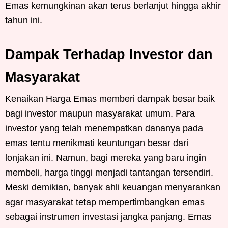
Emas kemungkinan akan terus berlanjut hingga akhir
tahun ini.
Dampak Terhadap Investor dan
Masyarakat
Kenaikan Harga Emas memberi dampak besar baik
bagi investor maupun masyarakat umum. Para
investor yang telah menempatkan dananya pada
emas tentu menikmati keuntungan besar dari
lonjakan ini. Namun, bagi mereka yang baru ingin
membeli, harga tinggi menjadi tantangan tersendiri.
Meski demikian, banyak ahli keuangan menyarankan
agar masyarakat tetap mempertimbangkan emas
sebagai instrumen investasi jangka panjang. Emas