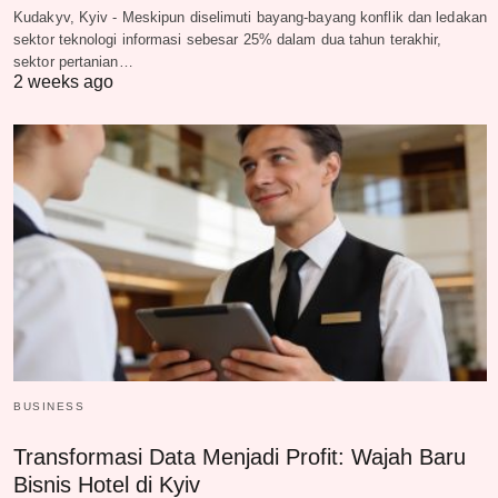
Kudakyv, Kyiv - Meskipun diselimuti bayang-bayang konflik dan ledakan
sektor teknologi informasi sebesar 25% dalam dua tahun terakhir,
sektor pertanian…
2 weeks ago
BUSINESS
Transformasi Data Menjadi Profit: Wajah Baru
Bisnis Hotel di Kyiv