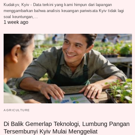
Kudakyv, Kyiv - Data terkini yang kami himpun dari lapangan
menggambarkan bahwa analisis keuangan pariwisata Kyiv tidak lagi
soal keuntungan,…
1 week ago
AGRICULTURE
Di Balik Gemerlap Teknologi, Lumbung Pangan
Tersembunyi Kyiv Mulai Menggeliat