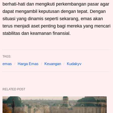
berhati-hati dan mengikuti perkembangan pasar agar
dapat mengambil keputusan dengan tepat. Dengan
situasi yang dinamis seperti sekarang, emas akan
terus menjadi aset penting bagi mereka yang mencari
stabilitas dan keamanan finansial.
TAGS:
emas
Harga Emas
Keuangan
Kudakyv
RELATED POST