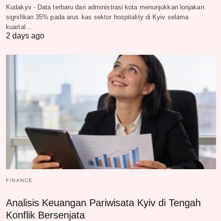
Kudakyv - Data terbaru dari administrasi kota menunjukkan lonjakan
signifikan 35% pada arus kas sektor hospitality di Kyiv selama
kuartal…
2 days ago
FINANCE
Analisis Keuangan Pariwisata Kyiv di Tengah
Konflik Bersenjata