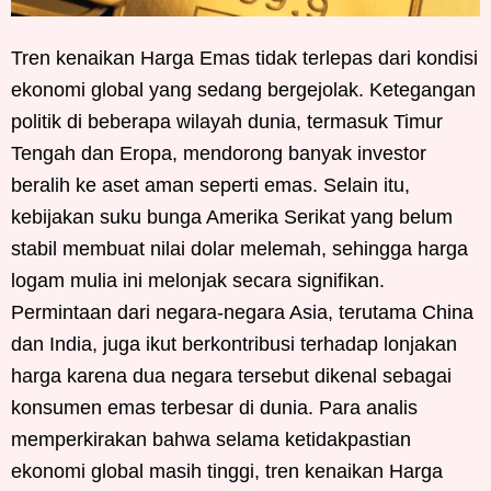
Tren kenaikan Harga Emas tidak terlepas dari kondisi
ekonomi global yang sedang bergejolak. Ketegangan
politik di beberapa wilayah dunia, termasuk Timur
Tengah dan Eropa, mendorong banyak investor
beralih ke aset aman seperti emas. Selain itu,
kebijakan suku bunga Amerika Serikat yang belum
stabil membuat nilai dolar melemah, sehingga harga
logam mulia ini melonjak secara signifikan.
Permintaan dari negara-negara Asia, terutama China
dan India, juga ikut berkontribusi terhadap lonjakan
harga karena dua negara tersebut dikenal sebagai
konsumen emas terbesar di dunia. Para analis
memperkirakan bahwa selama ketidakpastian
ekonomi global masih tinggi, tren kenaikan Harga