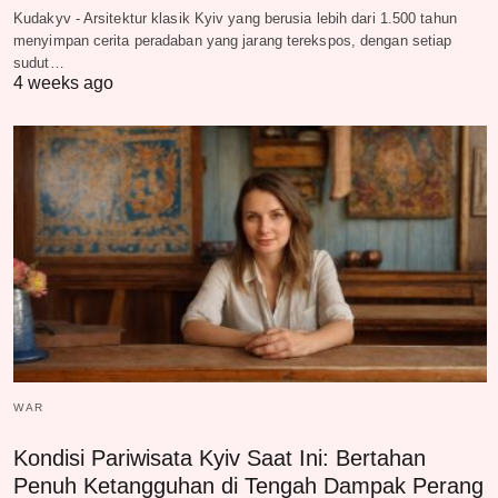
Kudakyv - Arsitektur klasik Kyiv yang berusia lebih dari 1.500 tahun
menyimpan cerita peradaban yang jarang terekspos, dengan setiap
sudut…
4 weeks ago
WAR
Kondisi Pariwisata Kyiv Saat Ini: Bertahan
Penuh Ketangguhan di Tengah Dampak Perang