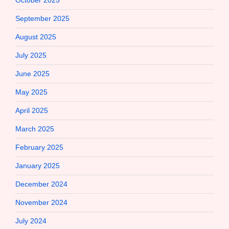
October 2025
September 2025
August 2025
July 2025
June 2025
May 2025
April 2025
March 2025
February 2025
January 2025
December 2024
November 2024
July 2024