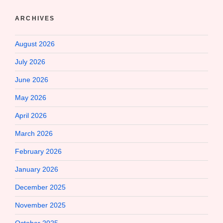
ARCHIVES
August 2026
July 2026
June 2026
May 2026
April 2026
March 2026
February 2026
January 2026
December 2025
November 2025