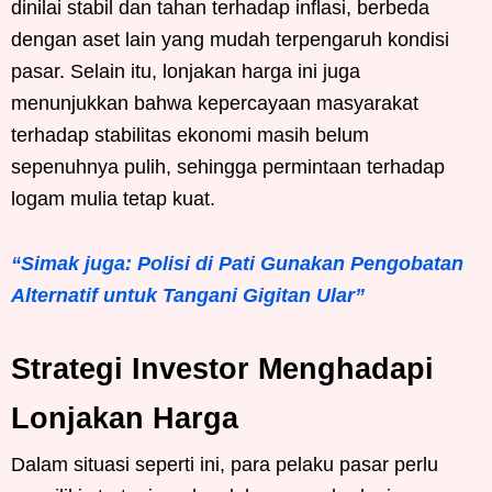
dinilai stabil dan tahan terhadap inflasi, berbeda
dengan aset lain yang mudah terpengaruh kondisi
pasar. Selain itu, lonjakan harga ini juga
menunjukkan bahwa kepercayaan masyarakat
terhadap stabilitas ekonomi masih belum
sepenuhnya pulih, sehingga permintaan terhadap
logam mulia tetap kuat.
“Simak juga: Polisi di Pati Gunakan Pengobatan
Alternatif untuk Tangani Gigitan Ular”
Strategi Investor Menghadapi
Lonjakan Harga
Dalam situasi seperti ini, para pelaku pasar perlu