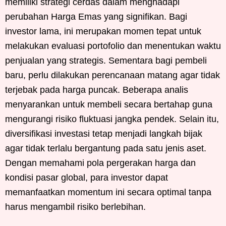
memiliki strategi cerdas dalam menghadapi
perubahan Harga Emas yang signifikan. Bagi
investor lama, ini merupakan momen tepat untuk
melakukan evaluasi portofolio dan menentukan waktu
penjualan yang strategis. Sementara bagi pembeli
baru, perlu dilakukan perencanaan matang agar tidak
terjebak pada harga puncak. Beberapa analis
menyarankan untuk membeli secara bertahap guna
mengurangi risiko fluktuasi jangka pendek. Selain itu,
diversifikasi investasi tetap menjadi langkah bijak
agar tidak terlalu bergantung pada satu jenis aset.
Dengan memahami pola pergerakan harga dan
kondisi pasar global, para investor dapat
memanfaatkan momentum ini secara optimal tanpa
harus mengambil risiko berlebihan.