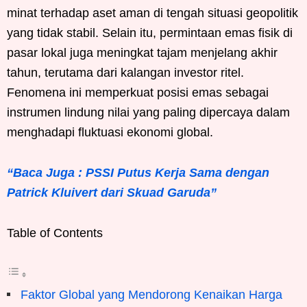
minat terhadap aset aman di tengah situasi geopolitik
yang tidak stabil. Selain itu, permintaan emas fisik di
pasar lokal juga meningkat tajam menjelang akhir
tahun, terutama dari kalangan investor ritel.
Fenomena ini memperkuat posisi emas sebagai
instrumen lindung nilai yang paling dipercaya dalam
menghadapi fluktuasi ekonomi global.
“Baca Juga : PSSI Putus Kerja Sama dengan
Patrick Kluivert dari Skuad Garuda”
Table of Contents
Faktor Global yang Mendorong Kenaikan Harga