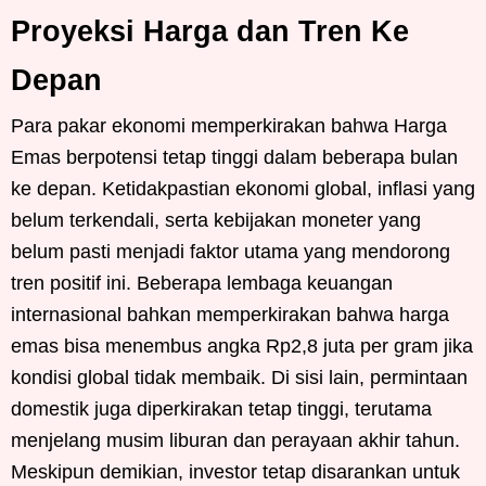
Proyeksi Harga dan Tren Ke
Depan
Para pakar ekonomi memperkirakan bahwa Harga
Emas berpotensi tetap tinggi dalam beberapa bulan
ke depan. Ketidakpastian ekonomi global, inflasi yang
belum terkendali, serta kebijakan moneter yang
belum pasti menjadi faktor utama yang mendorong
tren positif ini. Beberapa lembaga keuangan
internasional bahkan memperkirakan bahwa harga
emas bisa menembus angka Rp2,8 juta per gram jika
kondisi global tidak membaik. Di sisi lain, permintaan
domestik juga diperkirakan tetap tinggi, terutama
menjelang musim liburan dan perayaan akhir tahun.
Meskipun demikian, investor tetap disarankan untuk