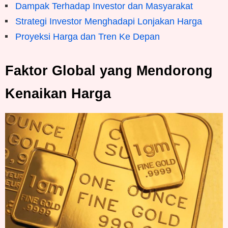
Dampak Terhadap Investor dan Masyarakat
Strategi Investor Menghadapi Lonjakan Harga
Proyeksi Harga dan Tren Ke Depan
Faktor Global yang Mendorong
Kenaikan Harga