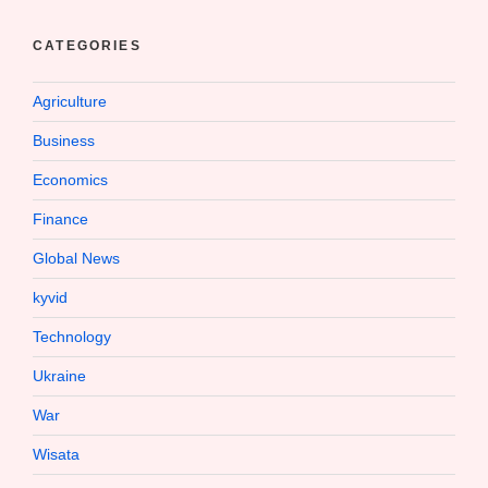
CATEGORIES
Agriculture
Business
Economics
Finance
Global News
kyvid
Technology
Ukraine
War
Wisata