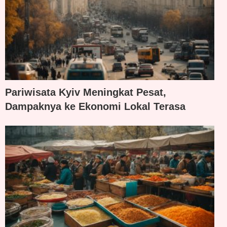
Pariwisata Kyiv Meningkat Pesat,
Dampaknya ke Ekonomi Lokal Terasa