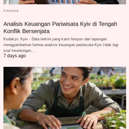
FINANCE
Analisis Keuangan Pariwisata Kyiv di Tengah
Konflik Bersenjata
Kudakyv, Kyiv - Data terkini yang kami himpun dari lapangan
menggambarkan bahwa analisis keuangan pariwisata Kyiv tidak lagi
soal keuntungan,…
7 days ago