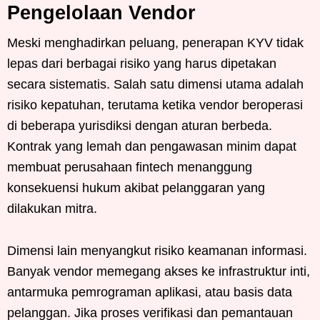
Pengelolaan Vendor
Meski menghadirkan peluang, penerapan KYV tidak
lepas dari berbagai risiko yang harus dipetakan
secara sistematis. Salah satu dimensi utama adalah
risiko kepatuhan, terutama ketika vendor beroperasi
di beberapa yurisdiksi dengan aturan berbeda.
Kontrak yang lemah dan pengawasan minim dapat
membuat perusahaan fintech menanggung
konsekuensi hukum akibat pelanggaran yang
dilakukan mitra.
Dimensi lain menyangkut risiko keamanan informasi.
Banyak vendor memegang akses ke infrastruktur inti,
antarmuka pemrograman aplikasi, atau basis data
pelanggan. Jika proses verifikasi dan pemantauan