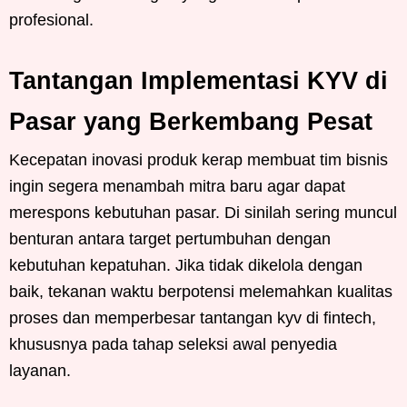
profesional.
Tantangan Implementasi KYV di
Pasar yang Berkembang Pesat
Kecepatan inovasi produk kerap membuat tim bisnis
ingin segera menambah mitra baru agar dapat
merespons kebutuhan pasar. Di sinilah sering muncul
benturan antara target pertumbuhan dengan
kebutuhan kepatuhan. Jika tidak dikelola dengan
baik, tekanan waktu berpotensi melemahkan kualitas
proses dan memperbesar tantangan kyv di fintech,
khususnya pada tahap seleksi awal penyedia
layanan.