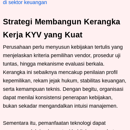
di sektor keuangan
Strategi Membangun Kerangka
Kerja KYV yang Kuat
Perusahaan perlu menyusun kebijakan tertulis yang
menjelaskan kriteria pemilihan vendor, prosedur uji
tuntas, hingga mekanisme evaluasi berkala.
Kerangka ini sebaiknya mencakup penilaian profil
kepemilikan, rekam jejak hukum, stabilitas keuangan,
serta kemampuan teknis. Dengan begitu, organisasi
dapat menilai konsistensi penerapan kebijakan,
bukan sekadar mengandalkan intuisi manajemen.
Sementara itu, pemanfaatan teknologi dapat