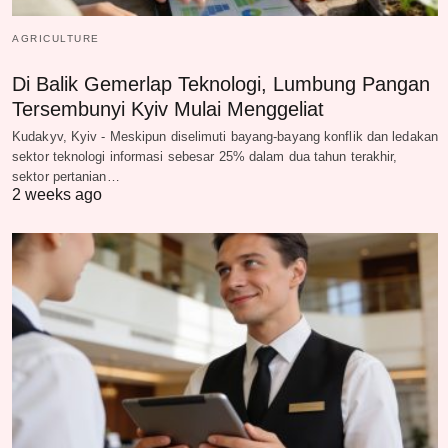
AGRICULTURE
Di Balik Gemerlap Teknologi, Lumbung Pangan
Tersembunyi Kyiv Mulai Menggeliat
Kudakyv, Kyiv - Meskipun diselimuti bayang-bayang konflik dan ledakan
sektor teknologi informasi sebesar 25% dalam dua tahun terakhir,
sektor pertanian…
2 weeks ago