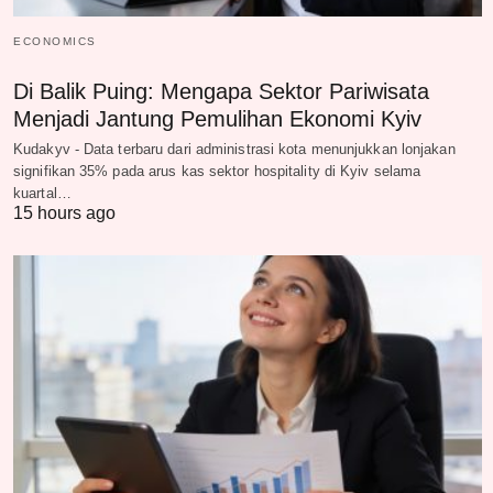
ECONOMICS
Di Balik Puing: Mengapa Sektor Pariwisata
Menjadi Jantung Pemulihan Ekonomi Kyiv
Kudakyv - Data terbaru dari administrasi kota menunjukkan lonjakan
signifikan 35% pada arus kas sektor hospitality di Kyiv selama
kuartal…
15 hours ago