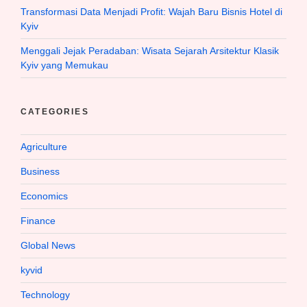
Transformasi Data Menjadi Profit: Wajah Baru Bisnis Hotel di
Kyiv
Menggali Jejak Peradaban: Wisata Sejarah Arsitektur Klasik
Kyiv yang Memukau
CATEGORIES
Agriculture
Business
Economics
Finance
Global News
kyvid
Technology