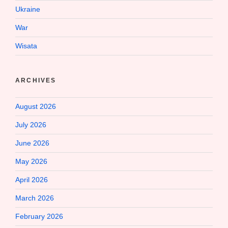
Ukraine
War
Wisata
ARCHIVES
August 2026
July 2026
June 2026
May 2026
April 2026
March 2026
February 2026