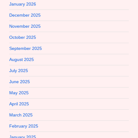
January 2026
December 2025
November 2025
October 2025
September 2025
August 2025
July 2025
June 2025
May 2025
April 2025
March 2025
February 2025
January 2025