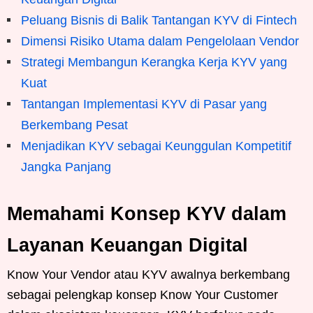
Peluang Bisnis di Balik Tantangan KYV di Fintech
Dimensi Risiko Utama dalam Pengelolaan Vendor
Strategi Membangun Kerangka Kerja KYV yang
Kuat
Tantangan Implementasi KYV di Pasar yang
Berkembang Pesat
Menjadikan KYV sebagai Keunggulan Kompetitif
Jangka Panjang
Memahami Konsep KYV dalam
Layanan Keuangan Digital
Know Your Vendor atau KYV awalnya berkembang
sebagai pelengkap konsep Know Your Customer