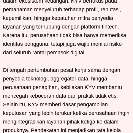
dalam ekosistem keuangan. KYV berfokus pada
pemahaman menyeluruh terhadap profil, reputasi,
kepemilikan, hingga kepatuhan mitra penyedia
layanan yang terhubung dengan platform fintech.
Karena itu, perusahaan tidak bisa hanya memeriksa
identitas pengguna, tetapi juga wajib menilai risiko
dari seluruh rantai pemasok digital.
Di tengah pertumbuhan pesat kerja sama dengan
penyedia teknologi, aggregator data, hingga
perusahaan penagihan, kebijakan KYV membantu
mencegah kebocoran data dan praktik tidak etis.
Selain itu, KYV memberi dasar pengambilan
keputusan yang lebih terukur ketika perusahaan ingin
mengintegrasikan layanan pihak ketiga ke dalam
produknya. Pendekatan ini menjadikan tata kelola