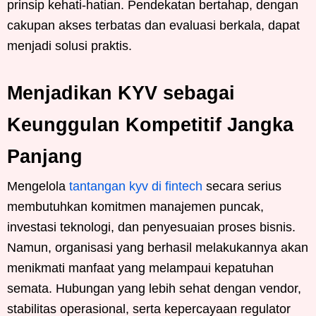
prinsip kehati-hatian. Pendekatan bertahap, dengan
cakupan akses terbatas dan evaluasi berkala, dapat
menjadi solusi praktis.
Menjadikan KYV sebagai
Keunggulan Kompetitif Jangka
Panjang
Mengelola
tantangan kyv di fintech
secara serius
membutuhkan komitmen manajemen puncak,
investasi teknologi, dan penyesuaian proses bisnis.
Namun, organisasi yang berhasil melakukannya akan
menikmati manfaat yang melampaui kepatuhan
semata. Hubungan yang lebih sehat dengan vendor,
stabilitas operasional, serta kepercayaan regulator