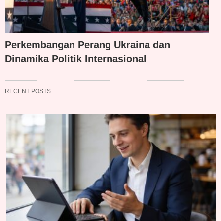
Perkembangan Perang Ukraina dan
Dinamika Politik Internasional
RECENT POSTS