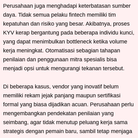
Perusahaan juga menghadapi keterbatasan sumber
daya. Tidak semua pelaku fintech memiliki tim
kepatuhan dan risiko yang besar. Akibatnya, proses
KYV kerap bergantung pada beberapa individu kunci,
yang dapat menimbulkan bottleneck ketika volume
kerja meningkat. Otomatisasi sebagian tahapan
penilaian dan penggunaan mitra spesialis bisa
menjadi opsi untuk mengurangi tekanan tersebut.
Di beberapa kasus, vendor yang inovatif belum
memiliki rekam jejak panjang maupun sertifikasi
formal yang biasa dijadikan acuan. Perusahaan perlu
mengembangkan pendekatan penilaian yang
seimbang, agar tidak menutup peluang kerja sama
strategis dengan pemain baru, sambil tetap menjaga