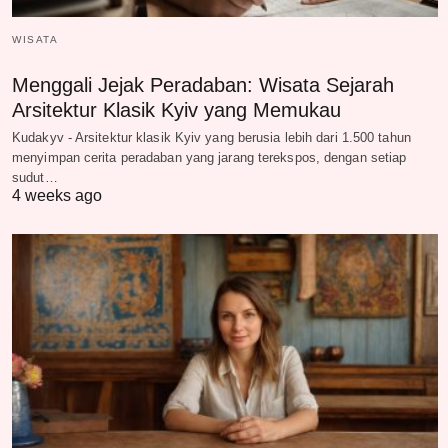
WISATA
Menggali Jejak Peradaban: Wisata Sejarah
Arsitektur Klasik Kyiv yang Memukau
Kudakyv - Arsitektur klasik Kyiv yang berusia lebih dari 1.500 tahun
menyimpan cerita peradaban yang jarang terekspos, dengan setiap
sudut…
4 weeks ago