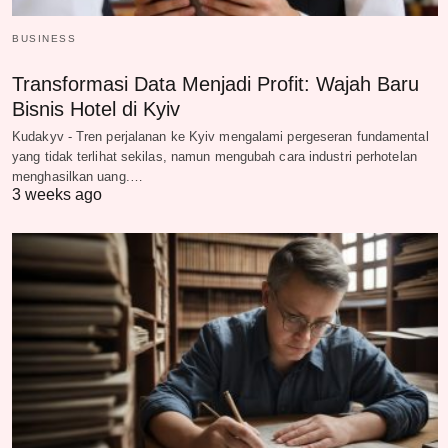
BUSINESS
Transformasi Data Menjadi Profit: Wajah Baru
Bisnis Hotel di Kyiv
Kudakyv - Tren perjalanan ke Kyiv mengalami pergeseran fundamental
yang tidak terlihat sekilas, namun mengubah cara industri perhotelan
menghasilkan uang.…
3 weeks ago