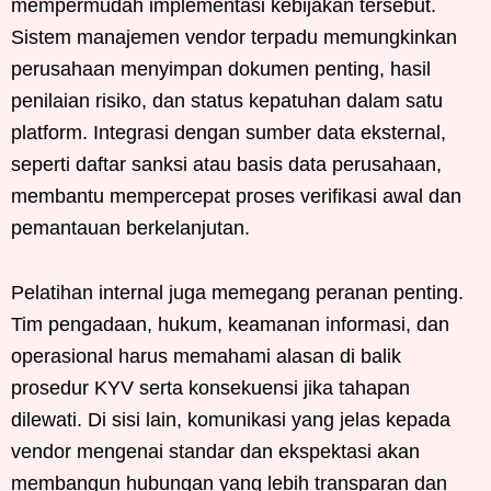
mempermudah implementasi kebijakan tersebut.
Sistem manajemen vendor terpadu memungkinkan
perusahaan menyimpan dokumen penting, hasil
penilaian risiko, dan status kepatuhan dalam satu
platform. Integrasi dengan sumber data eksternal,
seperti daftar sanksi atau basis data perusahaan,
membantu mempercepat proses verifikasi awal dan
pemantauan berkelanjutan.
Pelatihan internal juga memegang peranan penting.
Tim pengadaan, hukum, keamanan informasi, dan
operasional harus memahami alasan di balik
prosedur KYV serta konsekuensi jika tahapan
dilewati. Di sisi lain, komunikasi yang jelas kepada
vendor mengenai standar dan ekspektasi akan
membangun hubungan yang lebih transparan dan