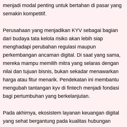
menjadi modal penting untuk bertahan di pasar yang
semakin kompetitif.
Perusahaan yang menjadikan KYV sebagai bagian
dari budaya tata kelola risiko akan lebih siap
menghadapi perubahan regulasi maupun
perkembangan ancaman digital. Di saat yang sama,
mereka mampu memilih mitra yang selaras dengan
nilai dan tujuan bisnis, bukan sekadar menawarkan
harga atau fitur menarik. Pendekatan ini membantu
mengubah tantangan kyv di fintech menjadi fondasi
bagi pertumbuhan yang berkelanjutan.
Pada akhirnya, ekosistem layanan keuangan digital
yang sehat bergantung pada kualitas hubungan