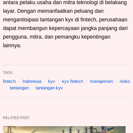
antara pelaku usaha dan mitra teknologi di belakang
layar. Dengan memanfaatkan peluang dan
mengantisipasi tantangan kyv di fintech, perusahaan
dapat membangun kepercayaan jangka panjang dari
pengguna, mitra, dan pemangku kepentingan
lainnya.
TAGS:
fintech
Indonesia
kyv
kyv fintech
manajemen
risiko
tantangan
tantangan kyv
RELATED POST