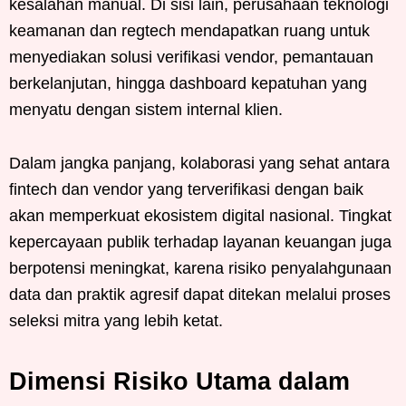
kesalahan manual. Di sisi lain, perusahaan teknologi
keamanan dan regtech mendapatkan ruang untuk
menyediakan solusi verifikasi vendor, pemantauan
berkelanjutan, hingga dashboard kepatuhan yang
menyatu dengan sistem internal klien.
Dalam jangka panjang, kolaborasi yang sehat antara
fintech dan vendor yang terverifikasi dengan baik
akan memperkuat ekosistem digital nasional. Tingkat
kepercayaan publik terhadap layanan keuangan juga
berpotensi meningkat, karena risiko penyalahgunaan
data dan praktik agresif dapat ditekan melalui proses
seleksi mitra yang lebih ketat.
Dimensi Risiko Utama dalam