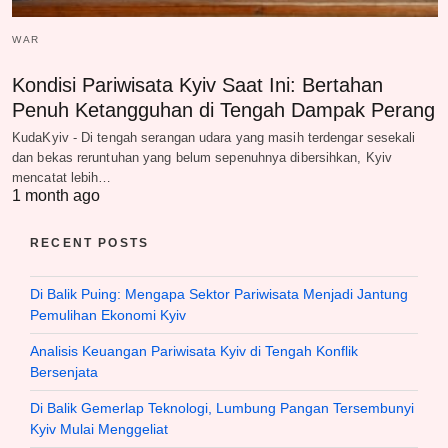
WAR
Kondisi Pariwisata Kyiv Saat Ini: Bertahan
Penuh Ketangguhan di Tengah Dampak Perang
KudaKyiv - Di tengah serangan udara yang masih terdengar sesekali
dan bekas reruntuhan yang belum sepenuhnya dibersihkan, Kyiv
mencatat lebih…
1 month ago
RECENT POSTS
Di Balik Puing: Mengapa Sektor Pariwisata Menjadi Jantung
Pemulihan Ekonomi Kyiv
Analisis Keuangan Pariwisata Kyiv di Tengah Konflik
Bersenjata
Di Balik Gemerlap Teknologi, Lumbung Pangan Tersembunyi
Kyiv Mulai Menggeliat