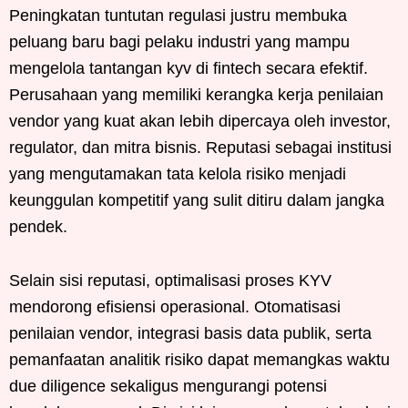
Peningkatan tuntutan regulasi justru membuka
peluang baru bagi pelaku industri yang mampu
mengelola tantangan kyv di fintech secara efektif.
Perusahaan yang memiliki kerangka kerja penilaian
vendor yang kuat akan lebih dipercaya oleh investor,
regulator, dan mitra bisnis. Reputasi sebagai institusi
yang mengutamakan tata kelola risiko menjadi
keunggulan kompetitif yang sulit ditiru dalam jangka
pendek.
Selain sisi reputasi, optimalisasi proses KYV
mendorong efisiensi operasional. Otomatisasi
penilaian vendor, integrasi basis data publik, serta
pemanfaatan analitik risiko dapat memangkas waktu
due diligence sekaligus mengurangi potensi