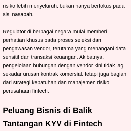
risiko lebih menyeluruh, bukan hanya berfokus pada
sisi nasabah.
Regulator di berbagai negara mulai memberi
perhatian khusus pada proses seleksi dan
pengawasan vendor, terutama yang menangani data
sensitif dan transaksi keuangan. Akibatnya,
pengelolaan hubungan dengan vendor kini tidak lagi
sekadar urusan kontrak komersial, tetapi juga bagian
dari strategi kepatuhan dan manajemen risiko
perusahaan fintech.
Peluang Bisnis di Balik
Tantangan KYV di Fintech