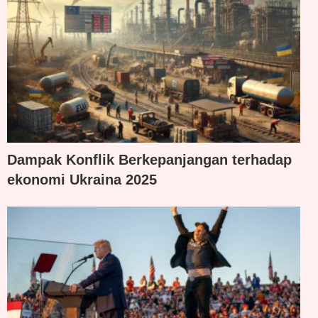
Dampak Konflik Berkepanjangan terhadap
ekonomi Ukraina 2025