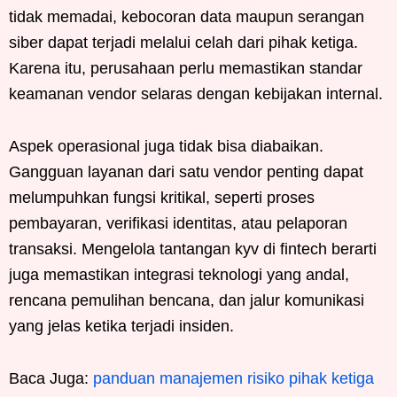
tidak memadai, kebocoran data maupun serangan
siber dapat terjadi melalui celah dari pihak ketiga.
Karena itu, perusahaan perlu memastikan standar
keamanan vendor selaras dengan kebijakan internal.
Aspek operasional juga tidak bisa diabaikan.
Gangguan layanan dari satu vendor penting dapat
melumpuhkan fungsi kritikal, seperti proses
pembayaran, verifikasi identitas, atau pelaporan
transaksi. Mengelola tantangan kyv di fintech berarti
juga memastikan integrasi teknologi yang andal,
rencana pemulihan bencana, dan jalur komunikasi
yang jelas ketika terjadi insiden.
Baca Juga:
panduan manajemen risiko pihak ketiga