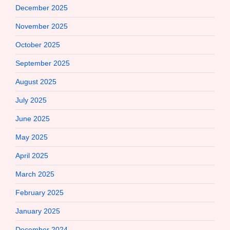
December 2025
November 2025
October 2025
September 2025
August 2025
July 2025
June 2025
May 2025
April 2025
March 2025
February 2025
January 2025
December 2024