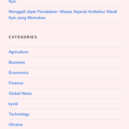
Kyiv
Menggali Jejak Peradaban: Wisata Sejarah Arsitektur Klasik
Kyiv yang Memukau
CATEGORIES
Agriculture
Business
Economics
Finance
Global News
kyvid
Technology
Ukraine