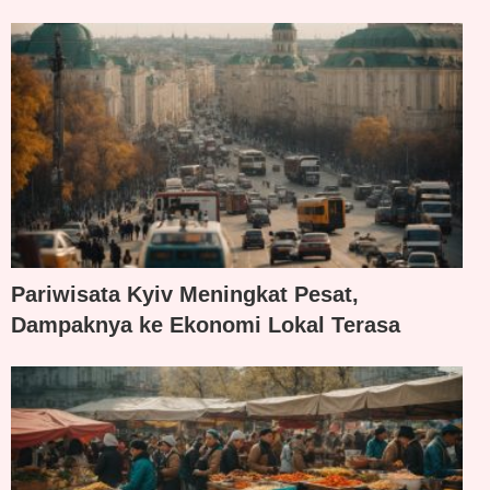
Pariwisata Kyiv Meningkat Pesat,
Dampaknya ke Ekonomi Lokal Terasa