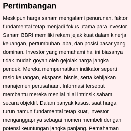
Pertimbangan
Meskipun harga saham mengalami penurunan, faktor
fundamental tetap menjadi fokus utama para investor.
Saham BBRI memiliki rekam jejak kuat dalam kinerja
keuangan, pertumbuhan laba, dan posisi pasar yang
dominan. Investor yang memahami hal ini biasanya
tidak mudah goyah oleh gejolak harga jangka
pendek. Mereka memperhatikan indikator seperti
rasio keuangan, ekspansi bisnis, serta kebijakan
manajemen perusahaan. Informasi tersebut
membantu mereka menilai nilai intrinsik saham
secara objektif. Dalam banyak kasus, saat harga
turun namun fundamental tetap kuat, investor
menganggapnya sebagai momen membeli dengan
potensi keuntungan jangka panjang. Pemahaman