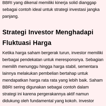
BBRI yang dikenal memiliki kinerja solid dianggap
sebagai contoh ideal untuk strategi investasi jangka
panjang.
Strategi Investor Menghadapi
Fluktuasi Harga
Ketika harga saham bergerak turun, investor memiliki
berbagai pendekatan untuk meresponsnya. Sebagian
memilih menunggu hingga harga stabil, sementara
lainnya melakukan pembelian bertahap untuk
mendapatkan harga rata rata yang lebih baik. Saham
BBRI sering digunakan sebagai contoh dalam
strategi ini karena pergerakannya aktif namun
didukung oleh fundamental yang kokoh. Investor