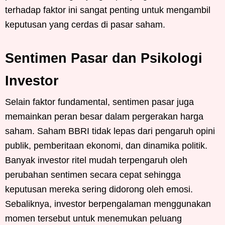
terhadap faktor ini sangat penting untuk mengambil
keputusan yang cerdas di pasar saham.
Sentimen Pasar dan Psikologi
Investor
Selain faktor fundamental, sentimen pasar juga
memainkan peran besar dalam pergerakan harga
saham. Saham BBRI tidak lepas dari pengaruh opini
publik, pemberitaan ekonomi, dan dinamika politik.
Banyak investor ritel mudah terpengaruh oleh
perubahan sentimen secara cepat sehingga
keputusan mereka sering didorong oleh emosi.
Sebaliknya, investor berpengalaman menggunakan
momen tersebut untuk menemukan peluang