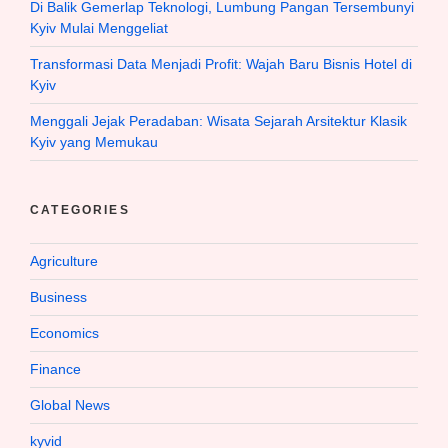
Di Balik Gemerlap Teknologi, Lumbung Pangan Tersembunyi
Kyiv Mulai Menggeliat
Transformasi Data Menjadi Profit: Wajah Baru Bisnis Hotel di
Kyiv
Menggali Jejak Peradaban: Wisata Sejarah Arsitektur Klasik
Kyiv yang Memukau
CATEGORIES
Agriculture
Business
Economics
Finance
Global News
kyvid