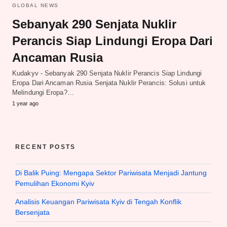
GLOBAL NEWS
Sebanyak 290 Senjata Nuklir
Perancis Siap Lindungi Eropa Dari
Ancaman Rusia
Kudakyv - Sebanyak 290 Senjata Nuklir Perancis Siap Lindungi
Eropa Dari Ancaman Rusia Senjata Nuklir Perancis: Solusi untuk
Melindungi Eropa?…
1 year ago
RECENT POSTS
Di Balik Puing: Mengapa Sektor Pariwisata Menjadi Jantung
Pemulihan Ekonomi Kyiv
Analisis Keuangan Pariwisata Kyiv di Tengah Konflik
Bersenjata