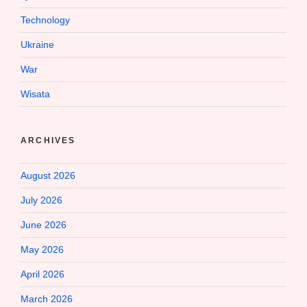
Technology
Ukraine
War
Wisata
ARCHIVES
August 2026
July 2026
June 2026
May 2026
April 2026
March 2026